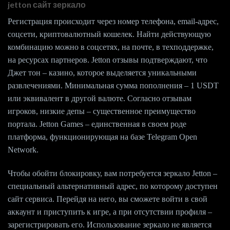
jetton сайт зеркало
Регистрация происходит через номер телефона, email-адрес,
соцсети, криптовалютный кошелек. Найти действующую
комбинацию можно в соцсетях, на почте, в техподдержке,
на ресурсах партнеров. Jetton отзывы подтверждают, что
Джет тон – казино, которое выделяется уникальными
развлечениями. Минимальная сумма пополнения – 1 USDT
или эквивалент в другой валюте. Согласно отзывам
игроков, низкие депы – существенное преимущество
портала. Jetton Games – единственная в своем роде
платформа, функционирующая на базе Telegram Open
Network.
Чтобы обойти блокировку, вам потребуется зеркало Jetton –
специальный альтернативный адрес, по которому доступен
сайт сервиса. Перейдя на него, вы сможете войти в свой
аккаунт и приступить к игре, а при отсутствии профиля –
зарегистрировать его. Использование зеркало не является