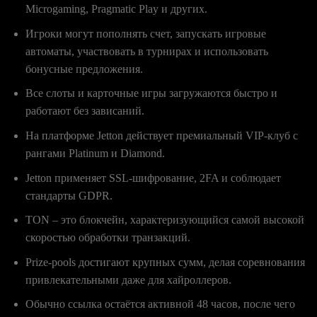
Microgaming, Pragmatic Play и других.
Игроки могут пополнять счет, запускать игровые
автоматы, участвовать в турнирах и использовать
бонусные предложения.
Все слоты и карточные игры загружаются быстро и
работают без зависаний.
На платформе Jetton действует премиальный VIP-клуб с
рангами Platinum и Diamond.
Jetton применяет SSL-шифрование, 2FA и соблюдает
стандарты GDPR.
TON – это блокчейн, характеризующийся самой высокой
скоростью обработки транзакций.
Prize-pools достигают крупных сумм, делая соревнования
привлекательными даже для хайроллеров.
Обычно ссылка остаётся активной 48 часов, после чего