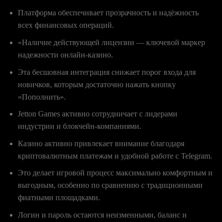
Платформа обеспечивает прозрачность и надёжность
всех финансовых операций.
«Наличие действующей лицензии — ключевой маркер
надежности онлайн-казино.
Эта бесшовная интеграция снижает порог входа для
новичков, которым достаточно нажать кнопку
«Пополнить».
Jetton Games активно сотрудничает с лидерами
индустрии и блокчейн-компаниями.
Казино активно привлекает внимание благодаря
криптовалютным платежам и удобной работе с Telegram.
Это делает игровой процесс максимально комфортным и
выгодным, особенно по сравнению с традиционными
фиатными площадками.
Логин и пароль остаются неизменными, баланс и