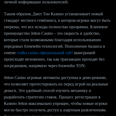
личной информации пользователей.
Таким образом, Джет Тон Казино устанавливает новый
стандарт честного гемблинга, в котором игроки могут быть
уверены, что все исходы полностью прозрачны. Ключевое
преимущество Jetton Casino – это скорость и удобство,
которые стали возможными благодаря использованию
передовых блокчейн-технологий. Пополнение баланса и
снятие
vodka casino официальный сайт
выигрышей
происходят мгновенно, так как транзакции проходят без
посредников, напрямую через блокчейн TON.
Jetton Casino игровые автоматы доступны в демо-режиме,
что позволяет протестировать их перед игрой на реальные
деньги. Это удобный способ изучить механику и
разработать стратегию ставок. Процесс регистрации в
Казино Jetton максимально упрощен, чтобы новые игроки
могли быстро получить доступ к азартным развлечениям.