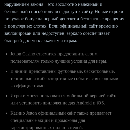
нарушением закона – это абсолютно надежный и
безопасный способ получить доступ к сайту. Новые игроки
получают бонус на первый депозит и бесплатные вращения
в популярных слотах. Если официальный сайт временно
заблокирован или недоступен, зеркало обеспечивает
быстрый доступ к аккаунту и играм.
Jetton Casino стремится предоставить своим
пользователям только лучшие условия для игры.
В линии представлены футбольные, баскетбольные,
теннисные и киберспортивные события с выгодными
коэффициентами.
Игроки могут пользоваться мобильной версией сайта
или установить приложение для Android и iOS.
Казино Jetton официальный сайт также предлагает
специальные акции и промокоды для
зарегистрированных пользователей.