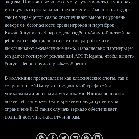
акциям. Постоянные игроки могут участвовать в турнирах
и получать персональные предложения. Именно благодаря
таким мерам jetton casino обеспечивает высокий уровень
доверия и безопасности среди игроков и партнёров.
Каждый пункт roadmap подтверждён публичной веткой на
jetton games официальный сайт, где разработчики
выкладывают ежемесячные демо. Параллельно партнёры jet
ton games тестируют рекламный API Telegram, чтобы выдать
бонус в Jetton прямо в push-сообщении.
В коллекции представлены как классические слоты, так и
современные 3D-игры с продвинутой графикой и
уникальными игровыми механиками. Иногда основной
домен Jet Ton может быть временно недоступен из-за
ограничений. В таких случаях зеркало обеспечивает
полный доступ к аккаунту и играм.