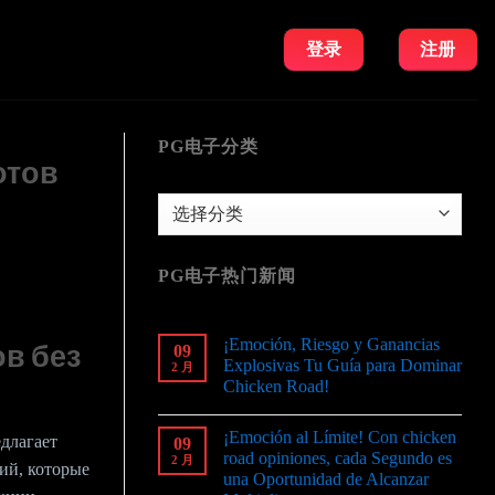
登录
注册
PG电子分类
отов
PG
电
子
PG电子热门新闻
分
类
¡Emoción, Riesgo y Ganancias
ов без
09
Explosivas Tu Guía para Dominar
2 月
Chicken Road!
¡Emoción al Límite! Con chicken
едлагает
09
road opiniones, cada Segundo es
2 月
ий, которые
una Oportunidad de Alcanzar