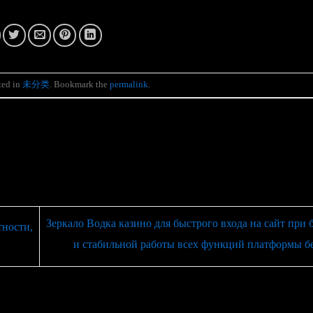
ted in
未分类
. Bookmark the
permalink
.
Зеркало Водка казино для быстрого входа на сайт при
тнocти,
и стабильной работы всех функций платформы 