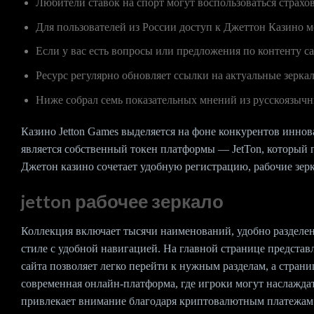
Любители ставок на спорт могут воспользоваться страхо
Для пользователей из России доступ к Джеттон Казино м
Если у вас есть вопросы или предложения по контенту са
Ресурс регулярно обновляет ссылки на актуальные зерка
Ниже собрал семь показательных мнений из русскоязычны
Казино Jetton Games выделяется на фоне конкурентов инн
является собственный токен платформы — JetTon, который 
Джетон казино сочетает удобную регистрацию, рабочие зер
jetton рабочее зеркало
Коллекция включает тысячи наименований, удобно разделен
стиле с удобной навигацией. На главной странице предста
сайта позволяет легко перейти к нужным разделам, а страни
современная онлайн-платформа, где игроки могут наслаждат
привлекает внимание благодаря криптовалютным платежам и