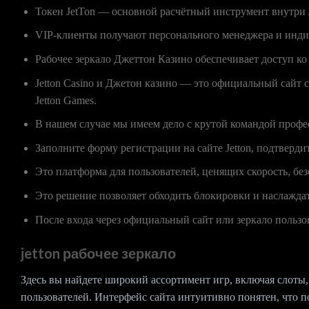
Токен JetTon — основной расчётный инструмент внутри J
VIP-клиенты получают персонального менеджера и инд
Рабочее зеркало Джеттон Казино обеспечивает доступ ко
Jetton Casino и Джетон казино — это официальный сайт 
Jetton Games.
В нашем случае мы имеем дело с крутой командой профес
Заполните форму регистрации на сайте Jetton, подтверди
Это платформа для пользователей, ценящих скорость, бе
Это решение позволяет обходить блокировки и наслажда
После входа через официальный сайт или зеркало пользов
jetton рабочее зеркало
Здесь вы найдете широкий ассортимент игр, включая слоты,
пользователей. Интерфейс сайта интуитивно понятен, что п