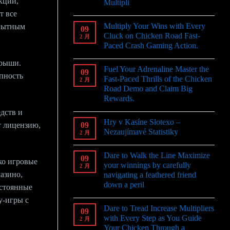
кции,
Multipli
т все
Multiply Your Wins with Every
опытным
09
Cluck on Chicken Road Fast-
2 月
Paced Crash Gaming Action.
грыши.
Fuel Your Adrenaline Master the
09
пность
Fast-Paced Thrills of the Chicken
2 月
Road Demo and Claim Big
Rewards.
дств и
Hry v Kasíne Slotexo –
т лицензию,
09
Nezaujímavé Statistiky
2 月
Dare to Walk the Line Maximize
09
ко игровые
your winnings by carefully
2 月
казино,
navigating a feathered friend
down a peril
остоянные
у-игры с
Dare to Tread Increase Multipliers
09
with Every Step as You Guide
2 月
Your Chicken Through a