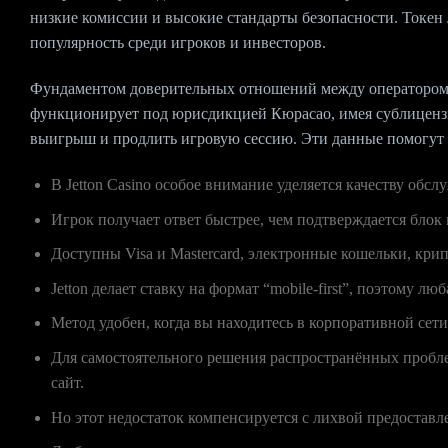
низкие комиссии и высокие стандарты безопасности. Токен 
популярность среди игроков и инвесторов.
Фундаментом доверительных отношений между оператором и
функционирует под юрисдикцией Кюрасао, имея сублицензи
выигрыш и продлить игровую сессию. Эти данные помогут о
В Jetton Casino особое внимание уделяется качеству обс
Игрок получает ответ быстрее, чем подтверждается блок
Доступны Visa и Mastercard, электронные кошельки, крип
Jetton делает ставку на формат “mobile-first”, поэтому люб
Метод удобен, когда вы находитесь в корпоративной сети
Для самостоятельного решения распространённых пробле
сайт.
Но этот недостаток компенсируется с лихвой предоставл