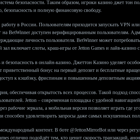
стема безопасности. Таким образом, игроки казино джет тон п
, безопасность и полную финансовую свободу.
 работу в России. Пользователям приходится запускать VPN или
нег на BetWinner доступен верифицированным пользователям. Ад
ерждающие личность пользователя. BetWinner может потребовать
ал включает слоты, краш-игры от Jetton Games и лайв-казино с
 и безопасность в онлайн-казино. Джеттон Казино уделяет особ
ет приветственный бонус на первый депозит и бесплатные враще
доступ к кэшбэку, фриспинам и повышенным депозитным акция
рия, обеспечивая открытость всех процессов. Такой подход спос
зователей. Jetton – современная площадка с удобной навигацией
з рабочие зеркала, а мобильная версия позволяет играть где уг
и способен удовлетворить запросы даже самых искушенных пол
еждународный контент. В боте @JettonMirrorBot или через регу
Games отлично подойдёт тем, кто ценит скорость транзакций, ано