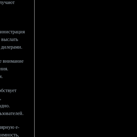
олучают
министрация
 выслать
 дилерами.
ое внимание
ния.
м.
обствует
,
одно.
ьзователей.
лярную e-
нимность,