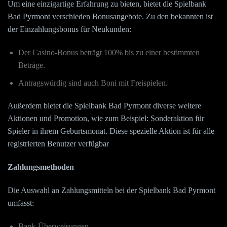
Um eine einzigartige Erfahrung zu bieten, bietet die Spielbank
Bad Pyrmont verschieden Bonusangebote. Zu den bekannten ist
der Einzahlungsbonus für Neukunden:
Der Casino-Bonus beträgt 100% bis zu einer bestimmten
Beträge.
Antragswürdig sind auch Boni mit Freispielen.
Außerdem bietet die Spielbank Bad Pyrmont diverse weitere
Aktionen und Promotion, wie zum Beispiel: Sonderaktion für
Spieler in ihrem Geburtsmonat. Diese spezielle Aktion ist für alle
registrierten Benutzer verfügbar
Zahlungsmethoden
Die Auswahl an Zahlungsmitteln bei der Spielbank Bad Pyrmont
umfasst:
Bank-Überweisungen