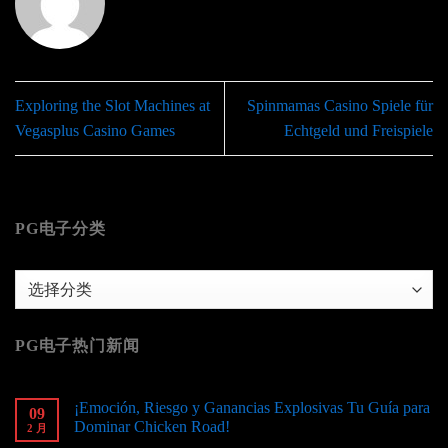
Exploring the Slot Machines at
Spinmamas Casino Spiele für
Vegasplus Casino Games
Echtgeld und Freispiele
PG电子分类
PG
电
子
PG电子热门新闻
分
类
¡Emoción, Riesgo y Ganancias Explosivas Tu Guía para
09
Dominar Chicken Road!
2 月