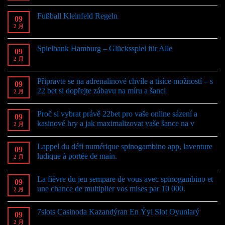
Fußball Kleinfeld Regeln
09
2 月
Spielbank Hamburg – Glücksspiel für Alle
09
2 月
Připravte se na adrenalinové chvíle a tisíce možností – s
09
22 bet si dopřejte zábavu na míru a šanci
2 月
Proč si vybrat právě 22bet pro vaše online sázení a
09
kasinové hry a jak maximalizovat vaše šance na v
2 月
Lappel du défi numérique spinogambino app, laventure
09
ludique à portée de main.
2 月
La fièvre du jeu sempare de vous avec spinogambino et
09
une chance de multiplier vos mises par 10 000.
2 月
7slots Casinoda Kazandýran En Ýyi Slot Oyunlarý
09
2 月