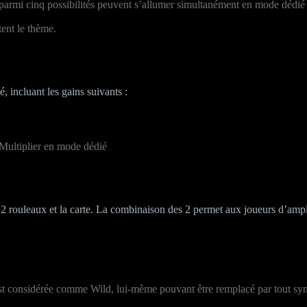
s parmi cinq possibilités peuvent s’allumer simultanément en mode dédié
ent le thème.
incluant les gains suivants :
 Multiplier en mode dédié
2 rouleaux et la carte. La combinaison des 2 permet aux joueurs d’ampli
 est considérée comme Wild, lui-même pouvant être remplacé par tout sy