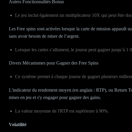
Autres Fonctionnalités Bonus
Le jeu inclut également un multiplicateur 10X qui peut être do
Les Free spins sont activées lorsque la carte de mission apparaît 
sans avoir besoin de miser de l’argent.
Lorsque les cartes s’allument, le joueur peut gagner jusqu’à 1 
Divers Mécanismes pour Gagner des Free Spins
Ce système permet à chaque joueur de gagner plusieurs million
L'indicateur du rendement moyen (en anglais : RTP), ou Return To P
mises en jeu et s'y engager pour gagner des gains.
La valeur moyenne de l'RTP est supérieure à 90%.
Volatilité