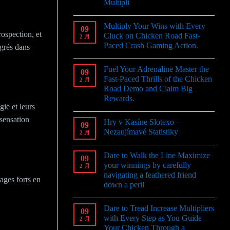
Multipli
Multiply Your Wins with Every
09
rospection, et
Cluck on Chicken Road Fast-
2 月
Paced Crash Gaming Action.
grés dans
Fuel Your Adrenaline Master the
09
Fast-Paced Thrills of the Chicken
2 月
Road Demo and Claim Big
Rewards.
ie et leurs
 sensation
Hry v Kasíne Slotexo –
09
Nezaujímavé Statistiky
2 月
Dare to Walk the Line Maximize
09
your winnings by carefully
2 月
navigating a feathered friend
ages forts en
down a peril
Dare to Tread Increase Multipliers
09
with Every Step as You Guide
2 月
Your Chicken Through a