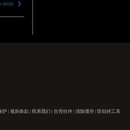
n InOut
护 | 规则条款 | 联系我们 | 合营伙伴 | 清除缓存 | 防劫持工具