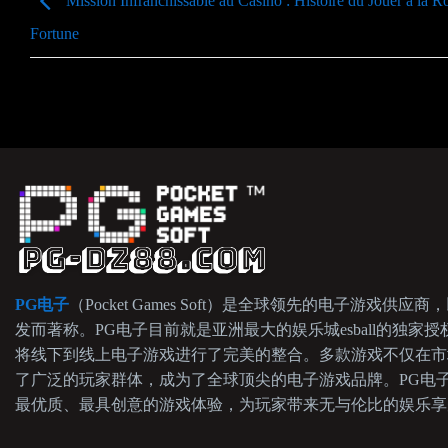
Fortune
PG电子
（Pocket Games Soft）是全球领先的电子游戏
发而著称。PG电子目前就是亚洲最大的娱乐城esball的独家
将线下到线上电子游戏进行了完美的整合。多款游戏不仅在市
了广泛的玩家群体，成为了全球顶尖的电子游戏品牌。PG电
最优质、最具创意的游戏体验，为玩家带来无与伦比的娱乐享