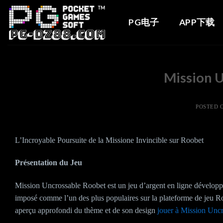
Skip
to
PG电子
APP下载
content
Mission 
POSTED 
L’Incroyable Poursuite de la Missione Invincible sur Roobet
Présentation du Jeu
Mission Uncrossable Roobet est un jeu d’argent en ligne développé 
imposé comme l’un des plus populaires sur la plateforme de jeu Roob
aperçu approfondi du thème et de son design
jouer à Mission Unc