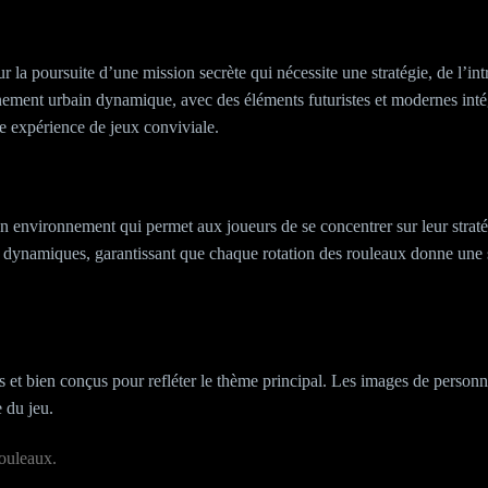
a poursuite d’une mission secrète qui nécessite une stratégie, de l’int
nement urbain dynamique, avec des éléments futuristes et modernes inté
ne expérience de jeux conviviale.
un environnement qui permet aux joueurs de se concentrer sur leur stratég
 et dynamiques, garantissant que chaque rotation des rouleaux donne une
 et bien conçus pour refléter le thème principal. Les images de personn
 du jeu.
rouleaux.