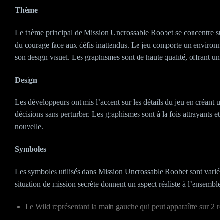
Thème
Le thème principal de Mission Uncrossable Roobet se concentre sur l
du courage face aux défis inattendus. Le jeu comporte un environ
son design visuel. Les graphismes sont de haute qualité, offrant u
Design
Les développeurs ont mis l’accent sur les détails du jeu en créant 
décisions sans perturber. Les graphismes sont à la fois attrayants
nouvelle.
Symboles
Les symboles utilisés dans Mission Uncrossable Roobet sont variés
situation de mission secrète donnent un aspect réaliste à l’ensemble
Le Wild représentant la main gauche qui peut apparaître sur 2 