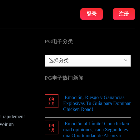
登录
注册
PG电子分类
PG
电
子
PG电子热门新闻
分
类
¡Emoción, Riesgo y Ganancias
09
Explosivas Tu Guía para Dominar
2 月
Chicken Road!
st rapidement
¡Emoción al Límite! Con chicken
avoir un
09
road opiniones, cada Segundo es
2 月
una Oportunidad de Alcanzar