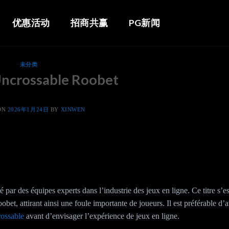
优惠活动
招商共赢
PG新闻
未分类
Uncrossable Roobet
ON
2026年1月24日
BY
XINWEN
par des équipes experts dans l’industrie des jeux en ligne. Ce titre s’e
et, attirant ainsi une foule importante de joueurs. Il est préférable d’
rossable
avant d’envisager l’expérience de jeux en ligne.