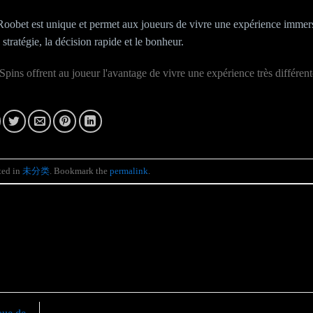
Roobet est unique et permet aux joueurs de vivre une expérience immer
tratégie, la décision rapide et le bonheur.
e Spins offrent au joueur l'avantage de vivre une expérience très différent
ted in
未分类
. Bookmark the
permalink
.
oue de