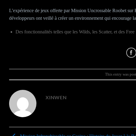
L'expérience de jeux offerte par Mission Uncrossable Roobet sur 
développeurs ont veillé à créer un environnement qui encourage la s
Des fonctionnalités telles que les Wilds, les Scatter, et des Fre
This entry was pos
XINWEN
Mission Infranchissable au Casino : Histoire du Jouer à la R