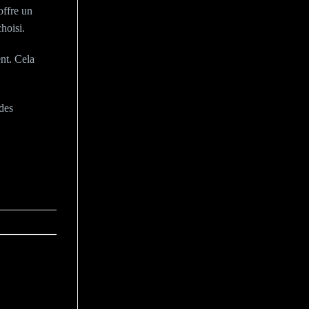
offre un
hoisi.
ent. Cela
des