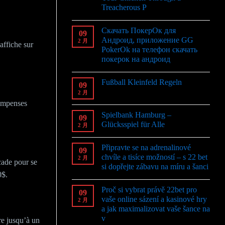
Treacherous P
Скачать ПокерОк для
09
Андроид, приложение GG
2 月
affiche sur
PokerOk на телефон скачать
покерок на андроид
Fußball Kleinfeld Regeln
09
2 月
compenses
Spielbank Hamburg –
09
Glücksspiel für Alle
2 月
Připravte se na adrenalinové
09
chvíle a tisíce možností – s 22 bet
2 月
cade pour se
si dopřejte zábavu na míru a šanci
0$.
Proč si vybrat právě 22bet pro
09
vaše online sázení a kasinové hry
2 月
a jak maximalizovat vaše šance na
v
re jusqu’à un