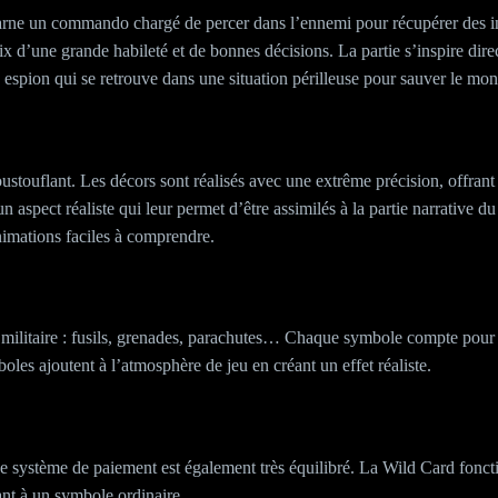
ncarne un commando chargé de percer dans l’ennemi pour récupérer des 
ix d’une grande habileté et de bonnes décisions. La partie s’inspire dir
spion qui se retrouve dans une situation périlleuse pour sauver le mon
stouflant. Les décors sont réalisés avec une extrême précision, offrant
spect réaliste qui leur permet d’être assimilés à la partie narrative du
nimations faciles à comprendre.
 militaire : fusils, grenades, parachutes… Chaque symbole compte pour
es ajoutent à l’atmosphère de jeu en créant un effet réaliste.
). Le système de paiement est également très équilibré. La Wild Card fo
uant à un symbole ordinaire.