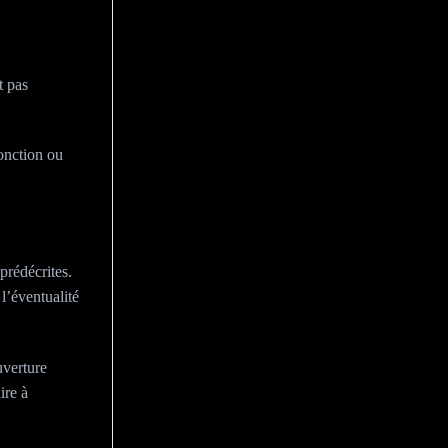
t pas
fonction ou
prédécrites.
l’éventualité
uverture
ire à