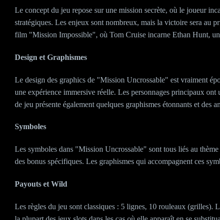
Le concept du jeu repose sur une mission secrète, où le joueur i
stratégiques. Les enjeux sont nombreux, mais la victoire sera au pr
film "Mission Impossible", où Tom Cruise incarne Ethan Hunt, un e
Design et Graphismes
Le design des graphics de "Mission Uncrossable" est vraiment épou
une expérience immersive réelle. Les personnages principaux ont un a
de jeu présente également quelques graphismes étonnants et des a
Symboles
Les symboles dans "Mission Uncrossable" sont tous liés au thème
des bonus spécifiques. Les graphismes qui accompagnent ces symbol
Payouts et Wild
Les règles du jeu sont classiques : 5 lignes, 10 rouleaux (grilles
la plupart des jeux slots dans les cas où elle apparaît en se substit