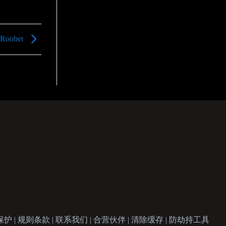
 Roobet
护 | 规则条款 | 联系我们 | 合营伙伴 | 清除缓存 | 防劫持工具