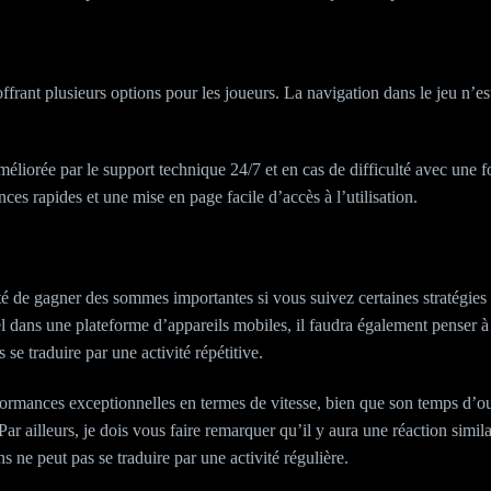
frant plusieurs options pour les joueurs. La navigation dans le jeu n’es
éliorée par le support technique 24/7 et en cas de difficulté avec une 
es rapides et une mise en page facile d’accès à l’utilisation.
lité de gagner des sommes importantes si vous suivez certaines stratégies 
l dans une plateforme d’appareils mobiles, il faudra également penser à 
 se traduire par une activité répétitive.
rformances exceptionnelles en termes de vitesse, bien que son temps d’o
Par ailleurs, je dois vous faire remarquer qu’il y aura une réaction simila
ns ne peut pas se traduire par une activité régulière.