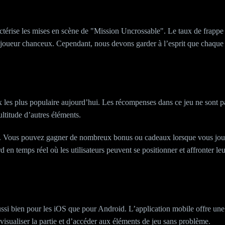
actérise les mises en scène de "Mission Uncrossable". Le taux de frappe 
 joueur chanceux. Cependant, nous devons garder à l’esprit que chaque 
eux les plus populaire aujourd’hui. Les récompenses dans ce jeu ne sont p
ltitude d’autres éléments.
e". Vous pouvez gagner de nombreux bonus ou cadeaux lorsque vous jo
n temps réel où les utilisateurs peuvent se positionner et affronter leu
ussi bien pour les iOS que pour Android. L’application mobile offre un
visualiser la partie et d’accéder aux éléments de jeu sans problème.