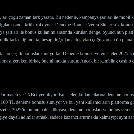
ları çoğu zaman fark yaratır. Bu nedenle, kampanya şartları ile mobil 
algılamasında kritik rol oynar. Deneme Bonusu Veren Siteler söz konus
nya şartları ile bonus kullanımı arasında kurulan denge, oyuncunun plat
n ilk fark ettiği nokta, hesap doğrulama detayları çoğu zaman ön plana 
mak için çeşitli bonuslar sunuyorlar. Deneme bonusu veren siteler 2025 i
unması gereken birkaç önemli nokta vardır. Ancak bir gambling casino
Parimatch ve 1XBet yer alıyor. Bu siteler, kullanıcılarına deneme bonu
100 TL deneme bonusu sunuyor ve bu, yeni kullanıcıların platforma gi
tle, 2025’te online bahis dünyası, deneme bonusları ve bonus veren si
ilgiye dayalı adımlar atmak, sadece kazancı artırmakla kalmayıp; aynı z