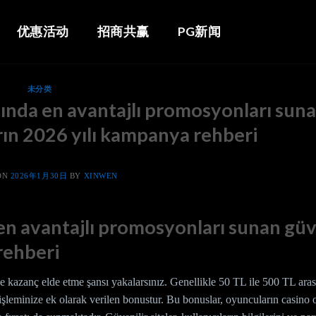
优惠活动
招商共赢
PG新闻
未分类
sında en avantajlı promosyonları sun
rın 2026 yılı kampanya rehberi
ON
2026年1月30日
BY
XINWEN
en avantajlı promosyonları sunan güv
rehberi
ve kazanç elde etme şansı yakalarsınız. Genellikle 50 TL ile 500 TL ara
işleminize ek olarak verilen bonustur. Bu bonuslar, oyuncuların casino 