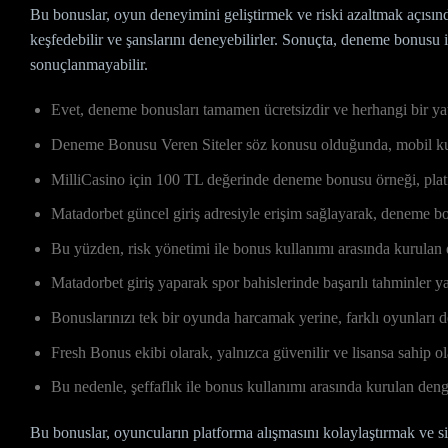
Bu bonuslar, oyun deneyimini geliştirmek ve riski azaltmak açısında
keşfedebilir ve şanslarını deneyebilirler. Sonuçta, deneme bonusu
sonuçlanmayabilir.
Evet, deneme bonusları tamamen ücretsizdir ve herhangi bir y
Deneme Bonusu Veren Siteler söz konusu olduğunda, mobil kul
MilliCasino için 100 TL değerinde deneme bonusu örneği, platfo
Matadorbet güncel giriş adresiyle erişim sağlayarak, deneme bon
Bu yüzden, risk yönetimi ile bonus kullanımı arasında kurulan 
Matadorbet giriş yaparak spor bahislerinde başarılı tahminler y
Bonuslarınızı tek bir oyunda harcamak yerine, farklı oyunları den
Fresh Bonus ekibi olarak, yalnızca güvenilir ve lisansa sahip ol
Bu nedenle, şeffaflık ile bonus kullanımı arasında kurulan deng
Bu bonuslar, oyuncuların platforma alışmasını kolaylaştırmak ve s