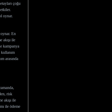
detayları çoğu
tkiler.
ol oynar.
 oynar. En
 akışı ile
 ile kampanya
l kullanım
nım arasında
 zamanda,
en, risk
e akışı ile
ımı ile ödeme