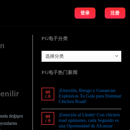
登录
注册
PG电子分类
an
PG
电
子
PG电子热门新闻
分
类
¡Emoción, Riesgo y Ganancias
enilir
09
Explosivas Tu Guía para Dominar
2 月
Chicken Road!
¡Emoción al Límite! Con chicken
sında değişen
09
road opiniones, cada Segundo es
2 月
oyunlarını
una Oportunidad de Alcanzar