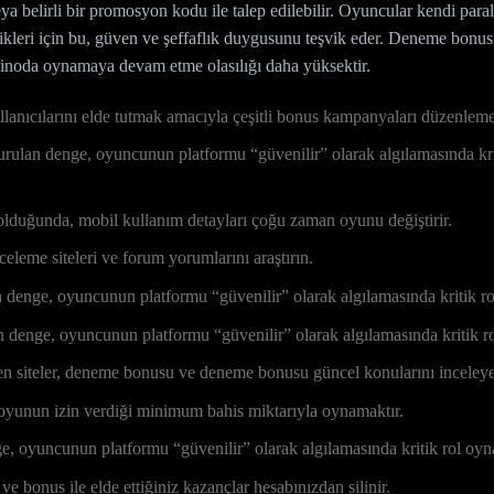
ya belirli bir promosyon kodu ile talep edilebilir. Oyuncular kendi paral
leri için bu, güven ve şeffaflık duygusunu teşvik eder. Deneme bonu
inoda oynamaya devam etme olasılığı daha yüksektir.
ullanıcılarını elde tutmak amacıyla çeşitli bonus kampanyaları düzenleme
kurulan denge, oyuncunun platformu “güvenilir” olarak algılamasında kri
duğunda, mobil kullanım detayları çoğu zaman oyunu değiştirir.
celeme siteleri ve forum yorumlarını araştırın.
n denge, oyuncunun platformu “güvenilir” olarak algılamasında kritik ro
 denge, oyuncunun platformu “güvenilir” olarak algılamasında kritik ro
n siteler, deneme bonusu ve deneme bonusu güncel konularını inceleye
, oyunun izin verdiği minimum bahis miktarıyla oynamaktır.
ge, oyuncunun platformu “güvenilir” olarak algılamasında kritik rol oyn
e bonus ile elde ettiğiniz kazançlar hesabınızdan silinir.