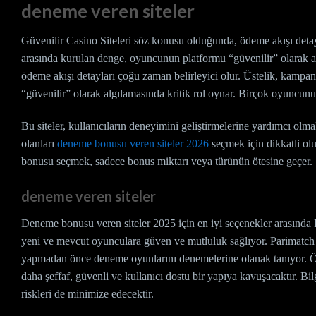
deneme veren siteler
Güvenilir Casino Siteleri söz konusu olduğunda, ödeme akışı detay
arasında kurulan denge, oyuncunun platformu “güvenilir” olarak 
ödeme akışı detayları çoğu zaman belirleyici olur. Üstelik, kampa
“güvenilir” olarak algılamasında kritik rol oynar. Birçok oyuncunu
Bu siteler, kullanıcıların deneyimini geliştirmelerine yardımcı ol
olanları
deneme bonusu veren siteler 2026
seçmek için dikkatli ol
bonusu seçmek, sadece bonus mіktarı veya türünün ötesine geçer.
deneme veren siteler
Deneme bonusu veren siteler 2025 için en iyi seçenekler arasında 
yeni ve mevcut oyunculara güven ve mutluluk sağlıyor. Parimatch 
yapmadan önce deneme oyunlarını denemelerine olanak tanıyor. Öze
daha şeffaf, güvenli ve kullanıcı dostu bir yapıya kavuşacaktır. B
riskleri de minimize edecektir.