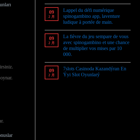
unları
Lappel du défi numérique
09
spinogambino app, laventure
2 月
ludique à portée de main.
La fièvre du jeu sempare de vous
09
avec spinogambino et une chance
2 月
de multiplier vos mises par 10
000.
rsiniz.
7slots Casinoda Kazandýran En
09
Ýyi Slot Oyunlarý
2 月
 oynar.
r.
onuslar