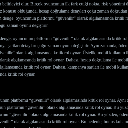
 belirleyici olur. Birçok oyuncunun ilk fark ettiği nokta, risk yönetimi 
 konusu olduğunda, hesap doğrulama detayları çoğu zaman doğrudan e
n denge, oyuncunun platformu “güvenilir” olarak algılamasında kritik r
oğu zaman oyunu değiştirir.
denge, oyuncunun platformu “güvenilir” olarak algılamasında kritik rol
şartları detayları çoğu zaman oyunu değiştirir. Aynı zamanda, ödeme
nilir” olarak algılamasında kritik rol oynar. Üstelik, mobil kullanım
olarak algılamasında kritik rol oynar. Dahası, hesap doğrulama ile mobi
gılamasında kritik rol oynar. Dahası, kampanya şartları ile mobil kulla
da kritik rol oynar.
cunun platformu “güvenilir” olarak algılamasında kritik rol oynar. Aynı
un platformu “güvenilir” olarak algılamasında kritik rol oynar. Bu yüzd
rmu “güvenilir” olarak algılamasında kritik rol oynar. Bu yüzden, ödem
nilir” olarak algılamasında kritik rol oynar. Bu nedenle, bonus kullan