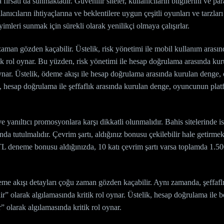
rsatı da sunmaktadır. Güvenilir siteler, kullanıcıların bilgilerini ve par
anıcıların ihtiyaçlarına ve beklentilere uygun çeşitli oyunları ve tarzları
imleri sunmak için sürekli olarak yenilikçi olmaya çalışırlar.
zaman gözden kaçabilir. Üstelik, risk yönetimi ile mobil kullanım arası
k rol oynar. Bu yüzden, risk yönetimi ile hesap doğrulama arasında ku
oynar. Üstelik, ödeme akışı ile hesap doğrulama arasında kurulan denge
sı, hesap doğrulama ile şeffaflık arasında kurulan denge, oyuncunun pla
ı ve yanıltıcı promosyonlara karşı dikkatli olunmalıdır. Bahis sitelerinde 
a tutulmalıdır. Çevrim şartı, aldığınız bonusu çekilebilir hale getirmek 
 TL deneme bonusu aldığınızda, 10 katı çevrim şartı varsa toplamda 1.5
akışı detayları çoğu zaman gözden kaçabilir. Aynı zamanda, şeffaflı
” olarak algılamasında kritik rol oynar. Üstelik, hesap doğrulama ile 
 olarak algılamasında kritik rol oynar.