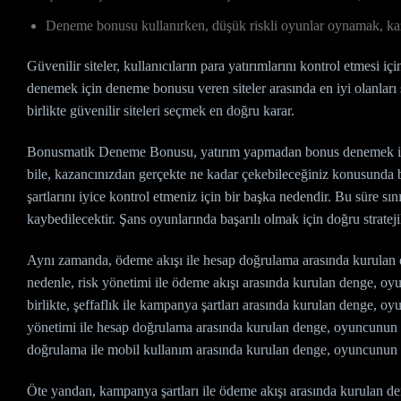
Deneme bonusu kullanırken, düşük riskli oyunlar oynamak, kazan
Güvenilir siteler, kullanıcıların para yatırımlarını kontrol etmesi içi
denemek için deneme bonusu veren siteler arasında en iyi olanları 
birlikte güvenilir siteleri seçmek en doğru karar.
Bonusmatik Deneme Bonusu, yatırım yapmadan bonus denemek isteye
bile, kazancınızdan gerçekte ne kadar çekebileceğiniz konusunda b
şartlarını iyice kontrol etmeniz için bir başka nedendir. Bu süre s
kaybedilecektir. Şans oyunlarında başarılı olmak için doğru strateji
Aynı zamanda, ödeme akışı ile hesap doğrulama arasında kurulan d
nedenle, risk yönetimi ile ödeme akışı arasında kurulan denge, oy
birlikte, şeffaflık ile kampanya şartları arasında kurulan denge, o
yönetimi ile hesap doğrulama arasında kurulan denge, oyuncunun pl
doğrulama ile mobil kullanım arasında kurulan denge, oyuncunun pl
Öte yandan, kampanya şartları ile ödeme akışı arasında kurulan de