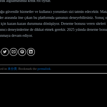
ak algılamasında kritik rol oynar.
u güvenilir hizmetler ve kullanıcı yorumları sizi tatmin edecektir. Mat
ler arasında öne çıkan bu platformda şansınızı deneyebilirsiniz. Sonuç o
r için kazan-kazan durumuna dönüşüyor. Deneme bonusu veren siteleri
lanıcı deneyimlerine de dikkat etmek gerekir. 2025 yılında deneme bon
 sunmaya devam ediyor.
ted in
未分类
. Bookmark the
permalink
.