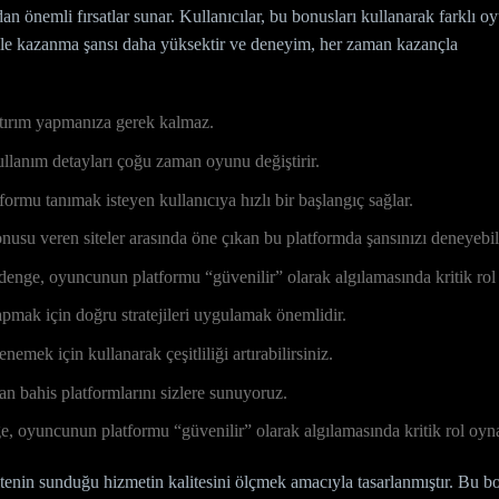
n önemli fırsatlar sunar. Kullanıcılar, bu bonusları kullanarak farklı oy
 ile kazanma şansı daha yüksektir ve deneyim, her zaman kazançla
atırım yapmanıza gerek kalmaz.
lanım detayları çoğu zaman oyunu değiştirir.
rmu tanımak isteyen kullanıcıya hızlı bir başlangıç sağlar.
usu veren siteler arasında öne çıkan bu platformda şansınızı deneyebili
denge, oyuncunun platformu “güvenilir” olarak algılamasında kritik rol
apmak için doğru stratejileri uygulamak önemlidir.
emek için kullanarak çeşitliliği artırabilirsiniz.
an bahis platformlarını sizlere sunuyoruz.
e, oyuncunun platformu “güvenilir” olarak algılamasında kritik rol oyna
itenin sunduğu hizmetin kalitesini ölçmek amacıyla tasarlanmıştır. Bu b