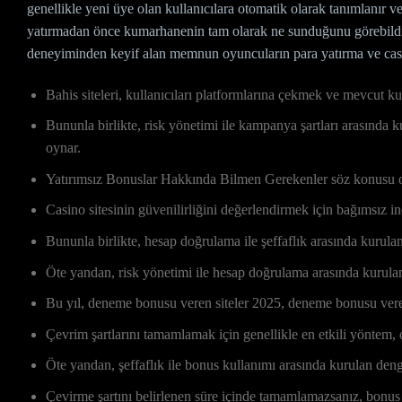
genellikle yeni üye olan kullanıcılara otomatik olarak tanımlanır ve
yatırmadan önce kumarhanenin tam olarak ne sunduğunu görebildik
deneyiminden keyif alan memnun oyuncuların para yatırma ve cas
Bahis siteleri, kullanıcıları platformlarına çekmek ve mevcut k
Bununla birlikte, risk yönetimi ile kampanya şartları arasında 
oynar.
Yatırımsız Bonuslar Hakkında Bilmen Gerekenler söz konusu ol
Casino sitesinin güvenilirliğini değerlendirmek için bağımsız in
Bununla birlikte, hesap doğrulama ile şeffaflık arasında kurula
Öte yandan, risk yönetimi ile hesap doğrulama arasında kurulan
Bu yıl, deneme bonusu veren siteler 2025, deneme bonusu vere
Çevrim şartlarını tamamlamak için genellikle en etkili yöntem
Öte yandan, şeffaflık ile bonus kullanımı arasında kurulan den
Çevirme şartını belirlenen süre içinde tamamlamazsanız, bonus v