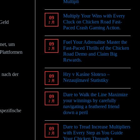
Multipli
Multiply Your Wins with Every
09
Cluck on Chicken Road Fast-
 Geld
2 月
Paced Crash Gaming Action.
Fuel Your Adrenaline Master the
09
rnet, um
Fast-Paced Thrills of the Chicken
2 月
 Plattformen
Road Demo and Claim Big
Rewards.
n nach der
Hry v Kasíne Slotexo –
09
Nezaujímavé Statistiky
2 月
Dare to Walk the Line Maximize
09
your winnings by carefully
2 月
navigating a feathered friend
spezifische
down a peril
Dare to Tread Increase Multipliers
09
with Every Step as You Guide
2 月
Your Chicken Through a