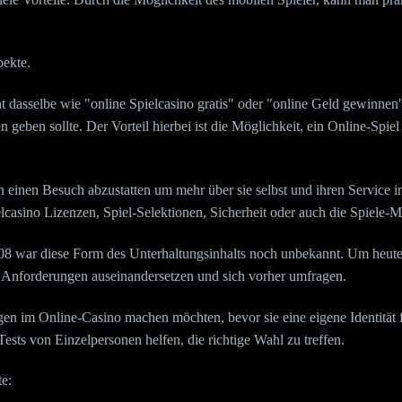
pekte.
ht dasselbe wie "online Spielcasino gratis" oder "online Geld gewinnen
 geben sollte. Der Vorteil hierbei ist die Möglichkeit, ein Online-Spie
ern einen Besuch abzustatten um mehr über sie selbst und ihren Service 
elcasino Lizenzen, Spiel-Selektionen, Sicherheit oder auch die Spiele-M
008 war diese Form des Unterhaltungsinhalts noch unbekannt. Um heut
n Anforderungen auseinandersetzen und sich vorher umfragen.
ngen im Online-Casino machen möchten, bevor sie eine eigene Identität 
Tests von Einzelpersonen helfen, die richtige Wahl zu treffen.
te: