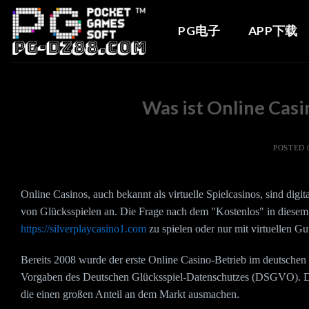
Skip
to
PG电子
APP下载
content
Was ist Online Casi
POSTED
Online Casinos, auch bekannt als virtuelle Spielcasinos, sind digita
von Glücksspielen an. Die Frage nach dem "Kostenlos" in diesem
https://silverplaycasino1.com
zu spielen oder nur mit virtuellen Gu
Bereits 2008 wurde der erste Online Casino-Betrieb im deutschen
Vorgaben des Deutschen Glücksspiel-Datenschutzes (DSGVO). Derze
die einen großen Anteil an dem Markt ausmachen.