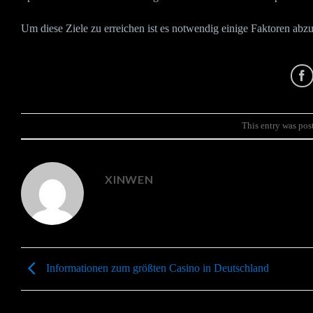
Um diese Ziele zu erreichen ist es notwendig einige Faktoren abzu
This entry was pos
XINWEN
Informationen zum größten Casino in Deutschland