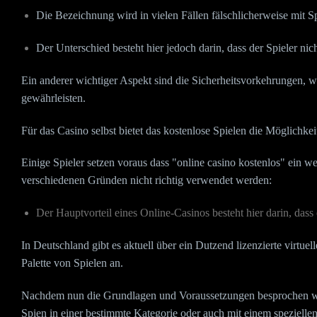
Die Bezeichnung wird in vielen Fällen fälschlicherweise mit S
Der Unterschied besteht hier jedoch darin, dass der Spieler nich
Ein anderer wichtiger Aspekt sind die Sicherheitsvorkehrungen, w
gewährleisten.
Für das Casino selbst bietet das kostenlose Spielen die Möglichkei
Einige Spieler setzen voraus dass "online casino kostenlos" ein w
verschiedenen Gründen nicht richtig verwendet werden:
Der Hauptvorteil eines Online-Casinos besteht hier darin, dass
In Deutschland gibt es aktuell über ein Dutzend lizenzierte virtue
Palette von Spielen an.
Nachdem nun die Grundlagen und Voraussetzungen besprochen wurd
Spien in einer bestimmte Kategorie oder auch mit einem speziellen