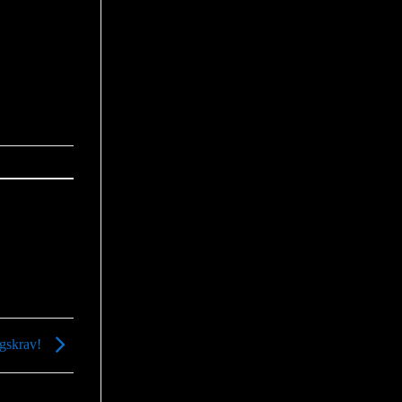
ngskrav!