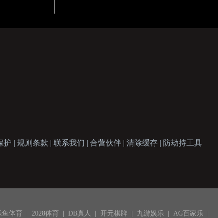
护 | 规则条款 | 联系我们 | 合营伙伴 | 清除缓存 | 防劫持工具
乐鱼体育
|
2028体育
|
DB真人
|
开元棋牌
|
九游娱乐
|
AG百家乐
|