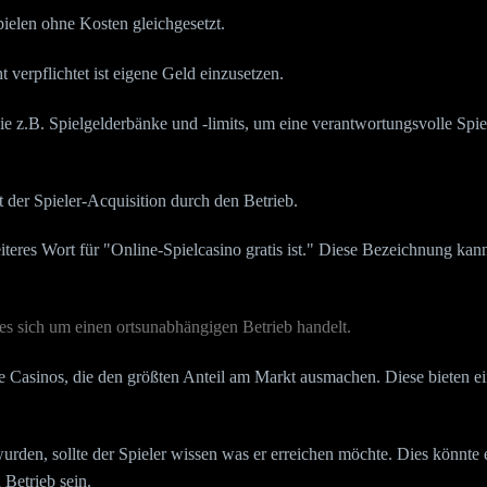
pielen ohne Kosten gleichgesetzt.
t verpflichtet ist eigene Geld einzusetzen.
ie z.B. Spielgelderbänke und -limits, um eine verantwortungsvolle Spi
t der Spieler-Acquisition durch den Betrieb.
eiteres Wort für "Online-Spielcasino gratis ist." Diese Bezeichnung kan
 es sich um einen ortsunabhängigen Betrieb handelt.
lle Casinos, die den größten Anteil am Markt ausmachen. Diese bieten ei
en, sollte der Spieler wissen was er erreichen möchte. Dies könnte 
 Betrieb sein.