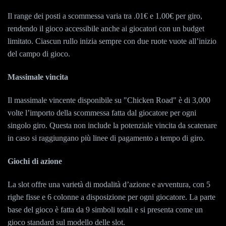
Il range dei posti a scommessa varia tra .01€ e 1.00€ per giro,
rendendo il gioco accessibile anche ai giocatori con un budget
limitato. Ciascun rullo inizia sempre con due ruote vuote all’inizio
del campo di gioco.
Massimale vincita
Il massimale vincente disponibile su "Chicken Road" è di 3,000
volte l’importo della scommessa fatta dal giocatore per ogni
singolo giro. Questa non include la potenziale vincita da scatenare
in caso si raggiungano più linee di pagamento a tempo di giro.
Giochi di azione
La slot offre una varietà di modalità d’azione e avventura, con 5
righe fisse e 6 colonne a disposizione per ogni giocatore. La parte
base del gioco è fatta da 9 simboli totali e si presenta come un
gioco standard sul modello delle slot.