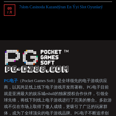
7slots Casinoda Kazandýran En Ýyi Slot Oyunlarý
09
2 月
PG电子
（Pocket Games Soft）是全球领先的电子游戏供应
商，以其跨足线上线下电子游戏开发而著称。PG电子目前
就是亚洲最大的娱乐城esball的独家授权合作伙伴，引领全
球先锋，将线下到线上电子游戏进行了完美的整合。多款游
戏不仅在市场上取得了傲人成绩，更吸引了广泛的玩家群
体，成为了全球顶尖的电子游戏品牌。PG电子不断追求创