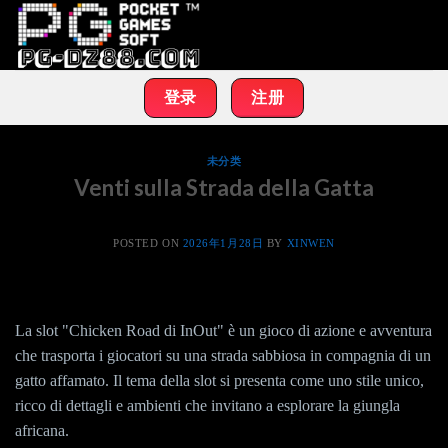
Skip
to
content
登录
注册
未分类
Venti sulla Strada della Gatta
POSTED ON
2026年1月28日
BY
XINWEN
La slot "Chicken Road di InOut" è un gioco di azione e avventura
che trasporta i giocatori su una strada sabbiosa in compagnia di un
gatto affamato. Il tema della slot si presenta come uno stile unico,
ricco di dettagli e ambienti che invitano a esplorare la giungla
africana.