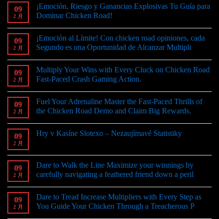
¡Emoción, Riesgo y Ganancias Explosivas Tu Guía para
09
Dominar Chicken Road!
2 月
¡Emoción al Límite! Con chicken road opiniones, cada
09
Segundo es una Oportunidad de Alcanzar Multipli
2 月
Multiply Your Wins with Every Cluck on Chicken Road
09
Fast-Paced Crash Gaming Action.
2 月
Fuel Your Adrenaline Master the Fast-Paced Thrills of
09
the Chicken Road Demo and Claim Big Rewards.
2 月
Hry v Kasíne Slotexo – Nezaujímavé Statistiky
09
2 月
Dare to Walk the Line Maximize your winnings by
09
carefully navigating a feathered friend down a peril
2 月
Dare to Tread Increase Multipliers with Every Step as
09
You Guide Your Chicken Through a Treacherous P
2 月