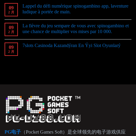
Lappel du défi numérique spinogambino app, laventure
09
ludique à portée de main.
2 月
La fièvre du jeu sempare de vous avec spinogambino et
09
une chance de multiplier vos mises par 10 000.
2 月
7slots Casinoda Kazandýran En Ýyi Slot Oyunlarý
09
2 月
PG电子
（Pocket Games Soft）是全球领先的电子游戏供应