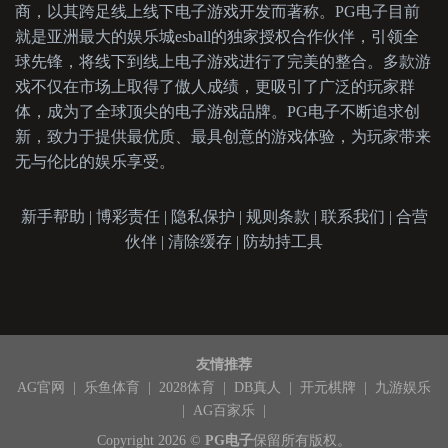
商，以其跨足线上线下电子游戏开发而著称。PG电子目前
就是亚洲最大的娱乐城esball的独家授权合作伙伴，引领全
球先锋，将线下到线上电子游戏进行了完美的整合。多款游
戏不仅在市场上取得了傲人成绩，更吸引了广泛的玩家群
体，成为了全球顶尖的电子游戏品牌。PG电子不断追求创
新，致力于提供最优质、最具创意的游戏体验，为玩家带来
无与伦比的娱乐享受。
新手帮助 | 博彩责任 | 隐私保护 | 规则条款 | 联系我们 | 合营
伙伴 | 清除缓存 | 防劫持工具
友情推荐
AG官网
|
乐鱼体育
|
2028体育
|
DB真人
|
开元棋牌
|
九游娱乐
|
AG百家乐
|
Copyright 2026 ©
PG电子
保留所有版权。