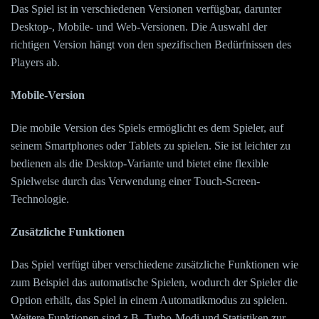
Das Spiel ist in verschiedenen Versionen verfügbar, darunter
Desktop-, Mobile- und Web-Versionen. Die Auswahl der
richtigen Version hängt von den spezifischen Bedürfnissen des
Players ab.
Mobile-Version
Die mobile Version des Spiels ermöglicht es dem Spieler, auf
seinem Smartphones oder Tablets zu spielen. Sie ist leichter zu
bedienen als die Desktop-Variante und bietet eine flexible
Spielweise durch das Verwendung einer Touch-Screen-
Technologie.
Zusätzliche Funktionen
Das Spiel verfügt über verschiedene zusätzliche Funktionen wie
zum Beispiel das automatische Spielen, wodurch der Spieler die
Option erhält, das Spiel in einem Automatikmodus zu spielen.
Weitere Funktionen sind z.B. Turbo-Modi und Statistiken zur