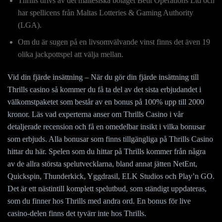
Thrills drivs av det maltesiska bolaget Betit Operations Ltd och
har spellicens från Maltas Lotteries & Gaming Authority
(LGA).
Om du är sugen på en livsomvälvande vinst finns det även 19
olika jackpottspel att välja mellan.
Vid din fjärde insättning – När du gör din fjärde insättning till
Thrills casino så kommer du få ta del av det sista erbjudandet i
välkomstpaketet som består av en bonus på 100% upp till 2000
kronor. Läs vad experterna anser om Thrills Casino i vår
detaljerade recension och få en omedelbar insikt i vilka bonusar
som erbjuds. Alla bonusar som finns tillgängliga på Thrills Casino
hittar du här. Spelen som du hittar på Thrills kommer från några
av de allra största spelutvecklarna, bland annat jätten NetEnt,
Quickspin, Thunderkick, Yggdrasil, ELK Studios och Play’n GO.
Det är ett nästintill komplett spelutbud, som ständigt uppdateras,
som du finner hos Thrills med andra ord. En bonus för live
casino-delen finns det tyvärr inte hos Thrills.