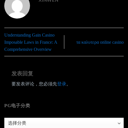
Understanding Gain Casino
Imposable Laws in France: A
τα καλυτερα online casino
Comprehensive Overview
发表回复
要发表评论，您必须先
登录
。
PG电子分类
PG
电