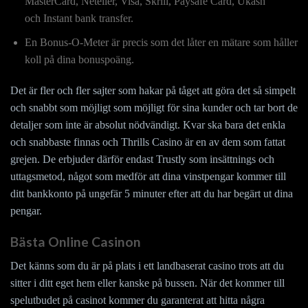
MasterCard, Neteller, Visa, Skrill, Paysafe Card, Ukash
och Instant bank transfer.
En Bonus-O-Meter är precis som det låter en mätare som håller
koll på dina bonuspoäng.
Det är fler och fler sajter som hakar på tåget att göra det så simpelt
och snabbt som möjligt som möjligt för sina kunder och tar bort de
detaljer som inte är absolut nödvändigt. Kvar ska bara det enkla
och snabbaste finnas och Thrills Casino är en av dem som fattat
grejen. De erbjuder därför endast Trustly som insättnings och
uttagsmetod, något som medför att dina vinstpengar kommer till
ditt bankkonto på ungefär 5 minuter efter att du har begärt ut dina
pengar.
Bästa Online Casinon
Det känns som du är på plats i ett landbaserat casino trots att du
sitter i ditt eget hem eller kanske på bussen. När det kommer till
spelutbudet på casinot kommer du garanterat att hitta några