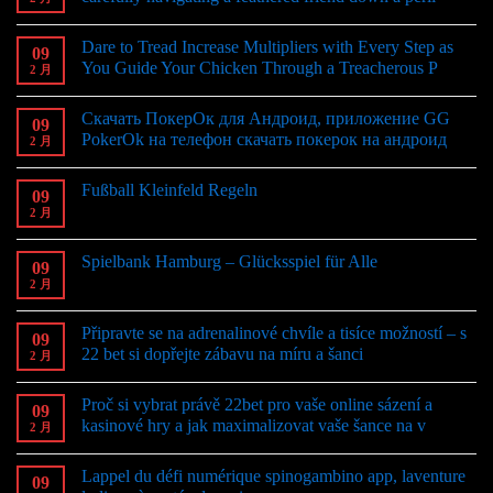
Dare to Tread Increase Multipliers with Every Step as
09
You Guide Your Chicken Through a Treacherous P
2 月
Скачать ПокерОк для Андроид, приложение GG
09
PokerOk на телефон скачать покерок на андроид
2 月
Fußball Kleinfeld Regeln
09
2 月
Spielbank Hamburg – Glücksspiel für Alle
09
2 月
Připravte se na adrenalinové chvíle a tisíce možností – s
09
22 bet si dopřejte zábavu na míru a šanci
2 月
Proč si vybrat právě 22bet pro vaše online sázení a
09
kasinové hry a jak maximalizovat vaše šance na v
2 月
Lappel du défi numérique spinogambino app, laventure
09