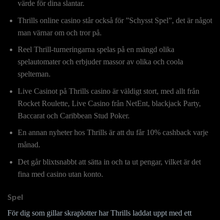
värde för dina slantar.
Thrills online casino står också för ”Schysst Spel”, det är något
man värnar om och tror på.
Reel Thrill-turneringarna spelas på en mängd olika
spelautomater och erbjuder massor av olika och coola
spelteman.
Live Casinot på Thrills casino är väldigt stort, med allt från
Rocket Roulette, Live Casino från NetEnt, blackjack Party,
Baccarat och Caribbean Stud Poker.
En annan nyheter hos Thrills är att du får 10% cashback varje
månad.
Det går blixtsnabbt att sätta in och ta ut pengar, vilket är det
fina med casino utan konto.
Spel
För dig som gillar skraplotter har Thrills laddat uppt med ett