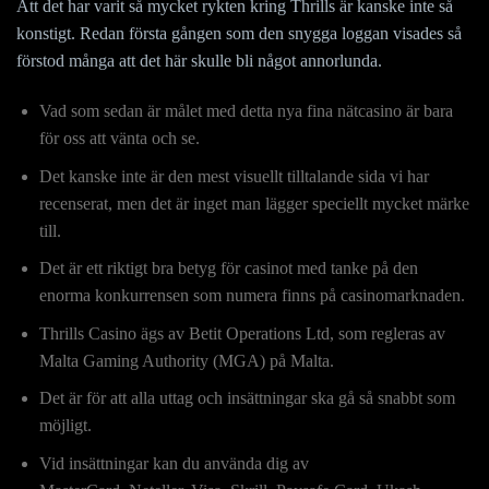
Att det har varit så mycket rykten kring Thrills är kanske inte så
konstigt. Redan första gången som den snygga loggan visades så
förstod många att det här skulle bli något annorlunda.
Vad som sedan är målet med detta nya fina nätcasino är bara
för oss att vänta och se.
Det kanske inte är den mest visuellt tilltalande sida vi har
recenserat, men det är inget man lägger speciellt mycket märke
till.
Det är ett riktigt bra betyg för casinot med tanke på den
enorma konkurrensen som numera finns på casinomarknaden.
Thrills Casino ägs av Betit Operations Ltd, som regleras av
Malta Gaming Authority (MGA) på Malta.
Det är för att alla uttag och insättningar ska gå så snabbt som
möjligt.
Vid insättningar kan du använda dig av