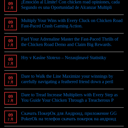
¡Emoción al Límite! Con chicken road opiniones, cada
09
Segundo es una Oportunidad de Alcanzar Multipli
2 月
Multiply Your Wins with Every Cluck on Chicken Road
09
Fast-Paced Crash Gaming Action.
2 月
Fuel Your Adrenaline Master the Fast-Paced Thrills of
09
the Chicken Road Demo and Claim Big Rewards.
2 月
Hry v Kasíne Slotexo – Nezaujímavé Statistiky
09
2 月
Dare to Walk the Line Maximize your winnings by
09
carefully navigating a feathered friend down a peril
2 月
Dare to Tread Increase Multipliers with Every Step as
09
You Guide Your Chicken Through a Treacherous P
2 月
Скачать ПокерОк для Андроид, приложение GG
09
PokerOk на телефон скачать покерок на андроид
2 月