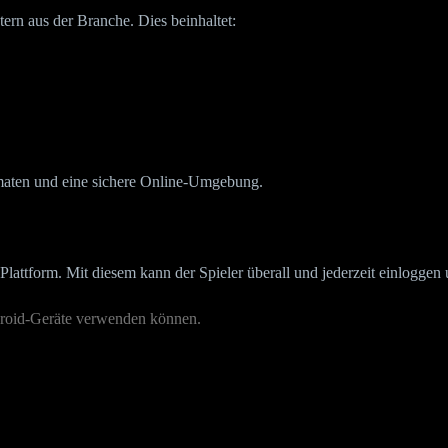
ern aus der Branche. Dies beinhaltet:
tomaten und eine sichere Online-Umgebung.
Plattform. Mit diesem kann der Spieler überall und jederzeit einloggen 
ndroid-Geräte verwenden können.