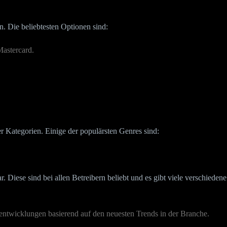
n. Die beliebtesten Optionen sind:
Mastercard.
r Kategorien. Einige der populärsten Genres sind:
r. Diese sind bei allen Betreibern beliebt und es gibt viele verschieden
uentwicklungen basierend auf den neuesten Trends in der Branche.