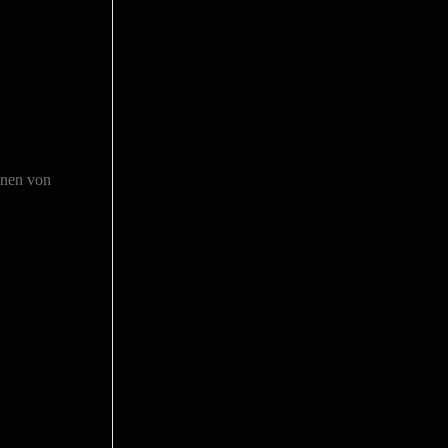
onen von