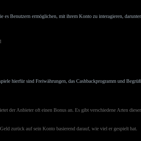
ie es Benutzern ermöglichen, mit ihrem Konto zu interagieren, darunter
d
ispiele hierfür sind Freiwährungen, das Cashbackprogramm und Begrü
etet der Anbieter oft einen Bonus an. Es gibt verschiedene Arten diese
ld zurück auf sein Konto basierend darauf, wie viel er gespielt hat.