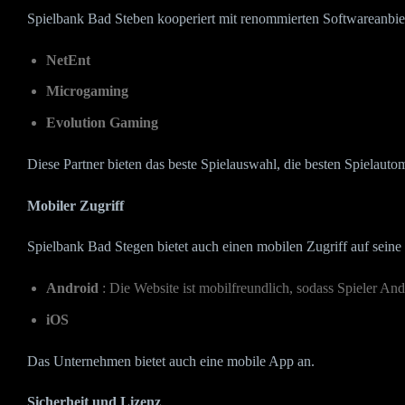
Spielbank Bad Steben kooperiert mit renommierten Softwareanbiet
NetEnt
Microgaming
Evolution Gaming
Diese Partner bieten das beste Spielauswahl, die besten Spielau
Mobiler Zugriff
Spielbank Bad Stegen bietet auch einen mobilen Zugriff auf seine 
Android
: Die Website ist mobilfreundlich, sodass Spieler A
iOS
Das Unternehmen bietet auch eine mobile App an.
Sicherheit und Lizenz