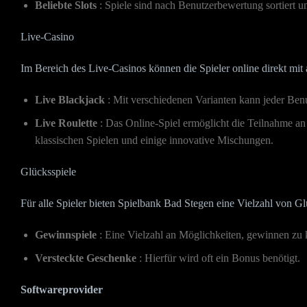
Beliebte Slots
: Spiele sind nach Benutzerbewertung sortiert u
Live-Casino
Im Bereich des Live-Casinos können die Spieler online direkt mit 
Live Blackjack
: Mit verschiedenen Varianten kann jeder Benu
Live Roulette
: Das Online-Spiel ermöglicht die Teilnahme a
klassischen Spielen und einige innovative Mischungen.
Glücksspiele
Für alle Spieler bieten Spielbank Bad Stegen eine Vielzahl von Gl
Gewinnspiele
: Eine Vielzahl an Möglichkeiten, gewinnen zu
Versteckte Geschenke
: Hierfür wird oft ein Bonus benötigt.
Softwareprovider