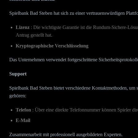
Spielbank Bad Steben hat sich zu einer vertrauenswürdigen Plattfo
Lizenz
: Die wichtigste Garantie ist die Rundum-Sichere-Lösung
Antrag gestellt hat.
Kryptographische Verschlüsselung
Das Unternehmen verwendet fortgeschrittene Sicherheitsprotokolle
Support
Spielbank Bad Steben bietet verschiedene Kontaktmethoden, um si
gehören:
Telefon
: Über eine direkte Telefonnummer können Spieler dir
E-Mail
Zusammenarbeit mit professionell ausgebildeten Experten.