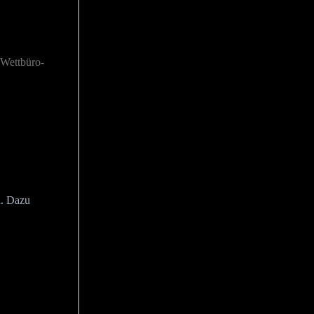
 Wettbüro-
n. Dazu