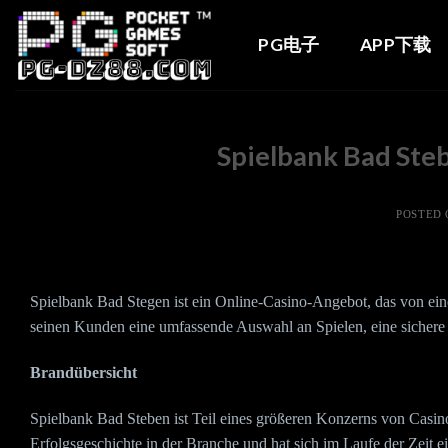
Skip
to
PG电子
APP下载
content
Spielbank Bad Steb
POSTED
Spielbank Bad Stegen ist ein Online-Casino-Angebot, das von ein
seinen Kunden eine umfassende Auswahl an Spielen, eine sichere 
Brandübersicht
Spielbank Bad Steben ist Teil eines größeren Konzerns von Casino
Erfolgsgeschichte in der Branche und hat sich im Laufe der Zeit ei