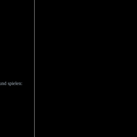
und spielen: