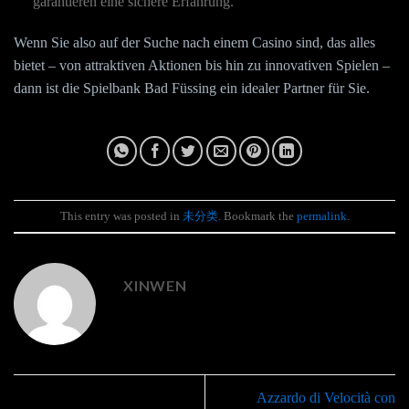
garantieren eine sichere Erfahrung.
Wenn Sie also auf der Suche nach einem Casino sind, das alles
bietet – von attraktiven Aktionen bis hin zu innovativen Spielen –
dann ist die Spielbank Bad Füssing ein idealer Partner für Sie.
This entry was posted in
未分类
. Bookmark the
permalink
.
XINWEN
Azzardo di Velocità con