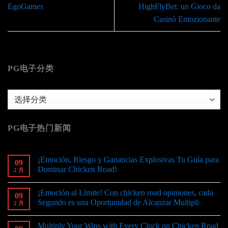
EgoGames
HighFlyBet: un Gioco da
Casinò Emozionante
PG电子分类
PG
电
子
PG电子热门新闻
分
类
¡Emoción, Riesgo y Ganancias Explosivas Tu Guía para
09
Dominar Chicken Road!
2 月
¡Emoción al Límite! Con chicken road opiniones, cada
09
Segundo es una Oportunidad de Alcanzar Multipli
2 月
Multiply Your Wins with Every Cluck on Chicken Road