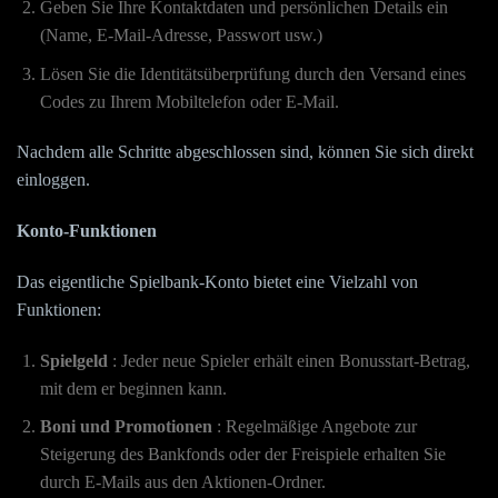
Geben Sie Ihre Kontaktdaten und persönlichen Details ein
(Name, E-Mail-Adresse, Passwort usw.)
Lösen Sie die Identitätsüberprüfung durch den Versand eines
Codes zu Ihrem Mobiltelefon oder E-Mail.
Nachdem alle Schritte abgeschlossen sind, können Sie sich direkt
einloggen.
Konto-Funktionen
Das eigentliche Spielbank-Konto bietet eine Vielzahl von
Funktionen:
Spielgeld
: Jeder neue Spieler erhält einen Bonusstart-Betrag,
mit dem er beginnen kann.
Boni und Promotionen
: Regelmäßige Angebote zur
Steigerung des Bankfonds oder der Freispiele erhalten Sie
durch E-Mails aus den Aktionen-Ordner.