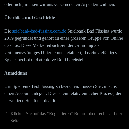
oder nicht, müssen wir uns verschiedenen Aspekten widmen.
Überblick und Geschichte
Die
spielbank-bad-fussing.com.de
Spielbank Bad Füssing wurde
2019 gegründet und gehört zu einer größeren Gruppe von Online-
Casinos. Diese Marke hat sich seit der Gründung als
vertrauenswürdiges Unternehmen etabliert, das ein vielfältiges
Spieleangebot und attraktive Boni bereitstellt.
Anmeldung
Um Spielbank Bad Füssing zu besuchen, müssen Sie zunächst
einen Account anlegen. Dies ist ein relativ einfacher Prozess, der
in wenigen Schritten abläuft:
Klicken Sie auf das "Registrieren" Button oben rechts auf der
Seite.