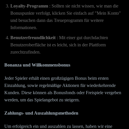
Loyalty-Programm
: Sollten sie nicht wissen, wie man die
Bonuspunkte verfolgt, klicken Sie einfach auf "Mein Konto"
und besuchen dann das Treueprogramm für weitere
Informationen.
Benutzerfreundlichkeit
: Mit einer gut durchdachten
Benutzeroberfläche ist es leicht, sich in der Plattform
zurechtzufinden.
Bonanza und Willkommensbonus
Jeder Spieler erhält einen großzügigen Bonus beim ersten
Einzahlung, sowie regelmäßige Aktionen für wiederkehrende
Kunden. Diese können als Bonusfonds oder Freispiele vergeben
werden, um das Spielangebot zu steigern.
Zahlungs- und Auszahlungsmethoden
Um erfolgreich ein und auszahlen zu lassen, haben wir eine