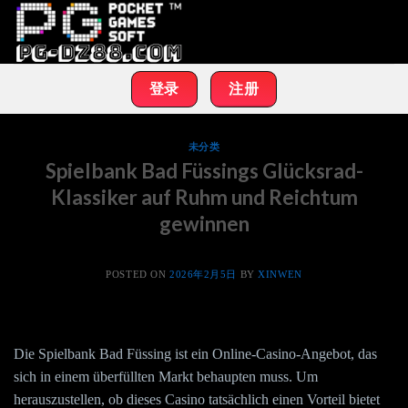
Skip
to
content
登录
注册
未分类
Spielbank Bad Füssings Glücksrad-
Klassiker auf Ruhm und Reichtum
gewinnen
POSTED ON
2026年2月5日
BY
XINWEN
Die Spielbank Bad Füssing ist ein Online-Casino-Angebot, das
sich in einem überfüllten Markt behaupten muss. Um
herauszustellen, ob dieses Casino tatsächlich einen Vorteil bietet