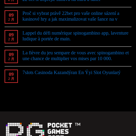
Proč si vybrat právě 22bet pro vaše online sázení a
09
kasinové hry a jak maximalizovat vaše šance na v
2 月
Lappel du défi numérique spinogambino app, laventure
09
ludique à portée de main.
2 月
La fièvre du jeu sempare de vous avec spinogambino et
09
une chance de multiplier vos mises par 10 000.
2 月
7slots Casinoda Kazandýran En Ýyi Slot Oyunlarý
09
2 月