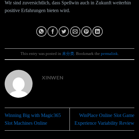
Wir sind zuversichtlich, dass Spellwin auch in Zukunft weiterhin
positive Erfahrungen bieten wird.
This entry was posted in
未分类
. Bookmark the
permalink
.
XINWEN
Winning Big with Magic365
WinPlace Online Slot Game
Slot Machines Online
Experience Variability Review