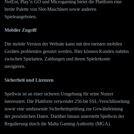
NetEnt, Play’n GO und Microgaming bietet die Plattform eine
breite Palette von Slot-Maschinen sowie anderen
Spieleangeboten.
Mobiler Zugriff
Die mobile Version der Website kann mit den meisten mobilen
Geräten problemlos genutzt werden. Hier können Kunden nahtlos
zwischen Spielarten, Zahlungen und ihrem Spielerkonto
navigieren.
Sicherheit und Lizenzen
Spellwin ist an einer sicheren Umgebung für seine Nutzer
interessiert. Die Plattform verwendet 256-bit SSL-Verschlüsselung
sowie eine umfassende Sicherheitsprüfung zur Gewährleistung
der persönlichen Daten. Darüber hinaus untersteht Spellwin der
Regulierung durch die Malta Gaming Authority (MGA).