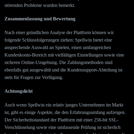
störenden Probleme wurden bemerkt.
Zusammenfassung und Bewertung
Nach einer gründlichen Analyse der Plattform können wir
folgende Schlussfolgerungen ziehen: Spellwin bietet eine
ansprechende Auswahl an Spielen, einen umfangreichen
Kundenkonto-Bereich mit vielfältigen Einstellungen sowie eine
sicheren Online-Umgebung. Die Zahlungsmethoden sind
ebenfalls gut ausgewählt und die Kundensupport-Abteilung ist
stets für Fragen zur Verfügung.
Achtungslicht
Auch wenn Spellwin ein relativ junges Unternehmen im Markt
ist, gibt es einige Aspekte, die den Erfahrungsumfang aufzeigen.
Der Sicherheitsstandard der Plattform mit einer 256-bit SSL-
Verschlüsselung sowie eine umfassende Prüfung ist sicherlich