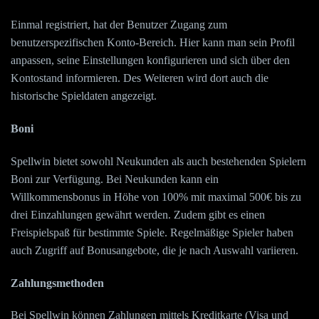
Einmal registriert, hat der Benutzer Zugang zum
benutzerspezifischen Konto-Bereich. Hier kann man sein Profil
anpassen, seine Einstellungen konfigurieren und sich über den
Kontostand informieren. Des Weiteren wird dort auch die
historische Spieldaten angezeigt.
Boni
Spellwin bietet sowohl Neukunden als auch bestehenden Spielern
Boni zur Verfügung. Bei Neukunden kann ein
Willkommensbonus in Höhe von 100% mit maximal 500€ bis zu
drei Einzahlungen gewährt werden. Zudem gibt es einen
Freispielspaß für bestimmte Spiele. Regelmäßige Spieler haben
auch Zugriff auf Bonusangebote, die je nach Auswahl variieren.
Zahlungsmethoden
Bei Spellwin können Zahlungen mittels Kreditkarte (Visa und