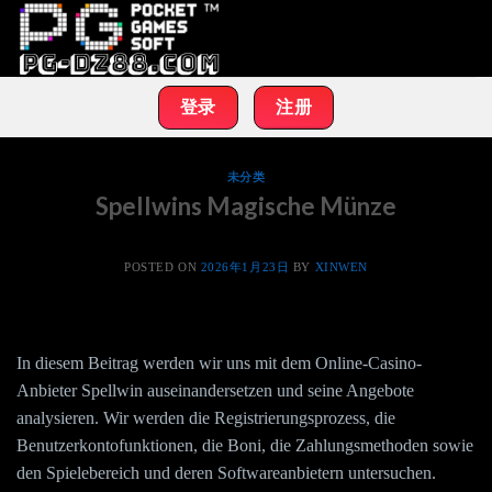
Skip
to
content
登录
注册
未分类
Spellwins Magische Münze
POSTED ON
2026年1月23日
BY
XINWEN
In diesem Beitrag werden wir uns mit dem Online-Casino-
Anbieter Spellwin auseinandersetzen und seine Angebote
analysieren. Wir werden die Registrierungsprozess, die
Benutzerkontofunktionen, die Boni, die Zahlungsmethoden sowie
den Spielebereich und deren Softwareanbietern untersuchen.