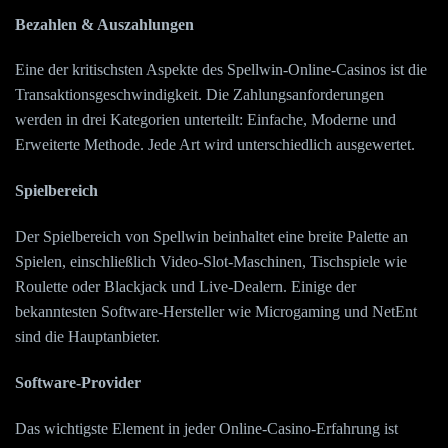
Bezahlen & Auszahlungen
Eine der kritischsten Aspekte des Spellwin-Online-Casinos ist die
Transaktionsgeschwindigkeit. Die Zahlungsanforderungen
werden in drei Kategorien unterteilt: Einfache, Moderne und
Erweiterte Methode. Jede Art wird unterschiedlich ausgewertet.
Spielbereich
Der Spielbereich von Spellwin beinhaltet eine breite Palette an
Spielen, einschließlich Video-Slot-Maschinen, Tischspiele wie
Roulette oder Blackjack und Live-Dealern. Einige der
bekanntesten Software-Hersteller wie Microgaming und NetEnt
sind die Hauptanbieter.
Software-Provider
Das wichtigste Element in jeder Online-Casino-Erfahrung ist