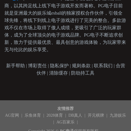
商，以其跨足线上线下电子游戏开发而著称。PG电子目前
就是亚洲最大的娱乐城esball的独家授权合作伙伴，引领全
球先锋，将线下到线上电子游戏进行了完美的整合。多款游
戏不仅在市场上取得了傲人成绩，更吸引了广泛的玩家群
体，成为了全球顶尖的电子游戏品牌。PG电子不断追求创
新，致力于提供最优质、最具创意的游戏体验，为玩家带来
无与伦比的娱乐享受。
新手帮助 | 博彩责任 | 隐私保护 | 规则条款 | 联系我们 | 合营
伙伴 | 清除缓存 | 防劫持工具
友情推荐
AG官网
|
乐鱼体育
|
2028体育
|
DB真人
|
开元棋牌
|
九游娱乐
|
AG百家乐
|
Copyright 2026 ©
PG电子
保留所有版权。