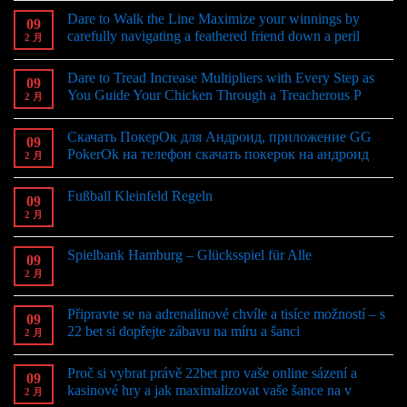
Dare to Walk the Line Maximize your winnings by
09
carefully navigating a feathered friend down a peril
2 月
Dare to Tread Increase Multipliers with Every Step as
09
You Guide Your Chicken Through a Treacherous P
2 月
Скачать ПокерОк для Андроид, приложение GG
09
PokerOk на телефон скачать покерок на андроид
2 月
Fußball Kleinfeld Regeln
09
2 月
Spielbank Hamburg – Glücksspiel für Alle
09
2 月
Připravte se na adrenalinové chvíle a tisíce možností – s
09
22 bet si dopřejte zábavu na míru a šanci
2 月
Proč si vybrat právě 22bet pro vaše online sázení a
09
kasinové hry a jak maximalizovat vaše šance na v
2 月