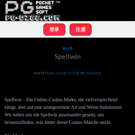
Skip
to
content
登录
注册
未分类
Spellwin
POSTED ON
2026年1月23日
BY
XINWEN
Spellwin – Die Online-Casino-Marke, die vielversprechend
klingt, aber auf eine unangenehme Art und Weise funktioniert.
Wir haben uns mit Spellwin auseinander gesetzt, um
herauszufinden, was hinter dieser Casino-Masche steckt.