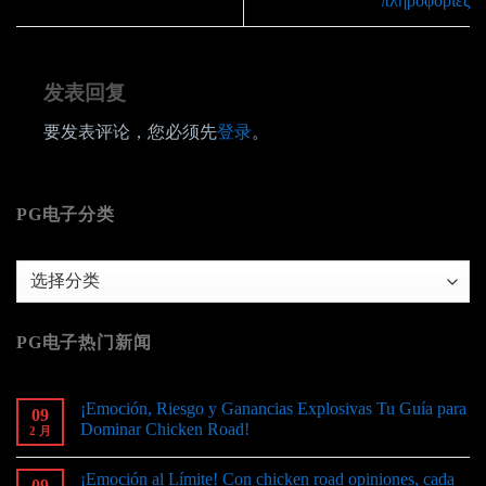
πληροφορίες
发表回复
要发表评论，您必须先
登录
。
PG电子分类
PG
电
子
PG电子热门新闻
分
类
¡Emoción, Riesgo y Ganancias Explosivas Tu Guía para
09
Dominar Chicken Road!
2 月
¡Emoción al Límite! Con chicken road opiniones, cada
09