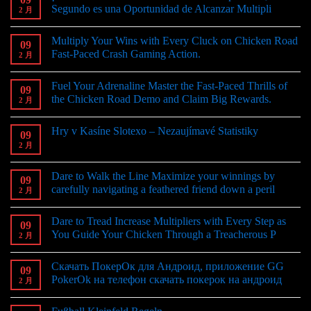
Segundo es una Oportunidad de Alcanzar Multipli
2 月
Multiply Your Wins with Every Cluck on Chicken Road
09
Fast-Paced Crash Gaming Action.
2 月
Fuel Your Adrenaline Master the Fast-Paced Thrills of
09
the Chicken Road Demo and Claim Big Rewards.
2 月
Hry v Kasíne Slotexo – Nezaujímavé Statistiky
09
2 月
Dare to Walk the Line Maximize your winnings by
09
carefully navigating a feathered friend down a peril
2 月
Dare to Tread Increase Multipliers with Every Step as
09
You Guide Your Chicken Through a Treacherous P
2 月
Скачать ПокерОк для Андроид, приложение GG
09
PokerOk на телефон скачать покерок на андроид
2 月