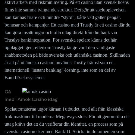
aktivt arbeta med riskminimering. På ett casino utan svensk licens
finns inte samma tvingande struktur. Det gör att spelupplevelsen
kan kännas friare och mindre “styrd”, både vad gäller pengar,
bonusar och kampanjer. Ett casino med Trustly är ett casino där du
kan göra insättningar och ofta uttag direkt från din bank via
Trustlys bankintegration. För svenska spelare känns det här
upplägget igen, eftersom Trustly länge varit den vanligaste
snabbmetoden på både svenska och utländska casinon. Skillnaden
är att på utländska casinon används Trustly främst som en
internationell “instant banking”-lösning, inte som en del av
BankID-ekosystemet.
Gå
med i Amok Casino idag
Spelautomaterna utgör kärnan i utbudet, med allt från klassiska
fruktmaskiner till moderna Megaways-slots. För att genomföra ett
uttag krävs det att du verifierar din identitet, en process som på
svenska casinon sker med BankID. Skicka in dokumenten som