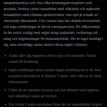
integritetspolicys och visa vilka betalningsleverantörer som
används. Seriösa casino samarbetar med välkända och reglerade
betalaktörer samt erkända spelutvecklare vars spel är testade av
oberoende laboratorier. Om casinot bara har okända leverantörer
och inga certifieringar är det ett varningstecken. På villkorssidan
är det också vanligt med regler kring inaktivitet, verifiering vid
uttag och begränsningar för bonusmissbruk. Det är inget konstigt i
sig, men trovärdiga casino skriver dessa regler i klartext.
Andra låter dig registrera med e-post och använder Trustly
enbart för betalning.
Ingen insättnings bonus casino ingen insättning ett av de mest
populära alternativen är Bitstarz Casino, men vilka är de bästa
funktionerna.
Gillar du att optimera bonusar och har tålamod med reglerna
kan utländska casino ge mycket.
För Amok Casino-användare finns det en supporttjänst dygnet