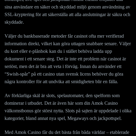
sina användare en säker och skyddad miljö genom användning av
SSL-kryptering för att säkerställa att alla anslutningar är säkra och
skyddade.
Väljer du bankbaserade metoder får casinot ofta mer verifierad
information direkt, vilket kan göra uttagen snabbare senare. Väljer
du kort eller e-plånbok kan du i stället behöva ladda upp
dokument i ett senare steg. Det är inte ett problem när casinot är
seriöst, men det är bra att veta i förväg. Innan du använder ett
“Swish-spår” på ett casino utan svensk licens behöver du göra
några kontroller för att undvika att smidigheten blir en fälla.
Av förklarliga skäl är slots, spelautomater, den spelform som
dominerar i utbudet. Det är även här som din Amok Casino
välkomstbonus gör störst nytta. Slots på sajten är uppdelade i olika
kategorier, bland annat nya spel, Megaways och jackpottspel.
Med Amok Casino får du det bästa från båda världar – etablerade