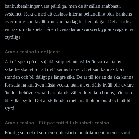
bankutbetalningar vara pålitliga, men de är sällan snabbast i
systemet. Räkna med att casinos interna behandling plus bankens
överföring kan ta allt från samma dag till flera dagar. Det är också
en risk om du spelar på en licens där ansvarsverktyg är svaga eller
otydliga.
Amok casino kundtjänst
Att då spela på en sajt där stoppet inte gäller är som att ta av
säkerhetsbältet för att det “känns friare”. Det kan kännas bra i
stunden och bli dåligt på längre sikt. De är till för att du ska kunna
fortsätta ha kul även nästa vecka, utan att en dålig kväll blir dyrare
än den behövde vara. Utomlands väljer du vilken bonus, när, och
till vilket syfte. Det är skillnaden mellan att bli belönad och att bli
styrd.
Amok casino – Ett potentiellt riskabelt casino
För dig ser det ut som en snabbstart utan dokument, men casinot