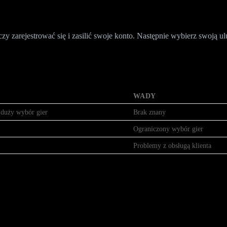
czy zarejestrować się i zasilić swoje konto. Następnie wybierz swoją ul
WADY
, duży wybór gier
Brak znany
Ograniczony wybór gier
Problemy z obsługą klienta