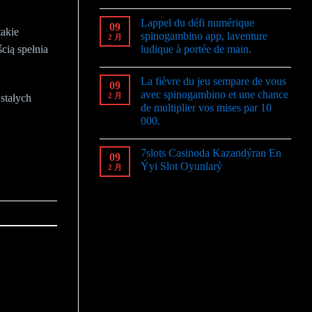
Lappel du défi numérique
09
takie
spinogambino app, laventure
2 月
cią spełnia
ludique à portée de main.
La fièvre du jeu sempare de vous
09
avec spinogambino et une chance
2 月
stałych
de multiplier vos mises par 10
000.
7slots Casinoda Kazandýran En
09
Ýyi Slot Oyunlarý
2 月