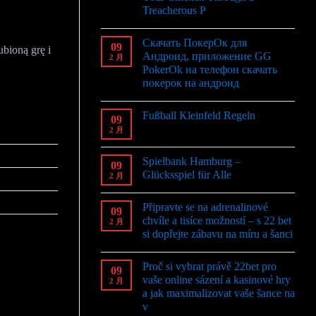
Treacherous P
Скачать ПокерОк для
09
ubioną grę i
Андроид, приложение GG
2 月
PokerOk на телефон скачать
покерок на андроид
Fußball Kleinfeld Regeln
09
2 月
Spielbank Hamburg –
09
Glücksspiel für Alle
2 月
Připravte se na adrenalinové
09
chvíle a tisíce možností – s 22 bet
2 月
si dopřejte zábavu na míru a šanci
Proč si vybrat právě 22bet pro
09
vaše online sázení a kasinové hry
2 月
a jak maximalizovat vaše šance na
v