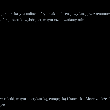
ratora kasyna online, który działa na licencji wydaną przez renomo
 oferuje szeroki wybór gier, w tym różne warianty ruletki.
w ruletki, w tym amerykańską, europejską i francuską. Możesz także s
ych.