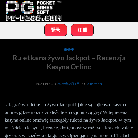
Skip
to
content
登录
注册
未分类
Ruletka na żywo Jackpot – Recenzja
Kasyna Online
POSTED ON
2026年2月4日
BY
XINWEN
Jak grać w ruletkę na żywo Jackpot i jakie są najlepsze kasyna
online, gdzie można znaleźć tę emocjonującą grę? W tej recenzji
kasyna online omówię szczegóły ruletki na żywo Jackpot, w tym
właściciela kasyna, licencję, dostępność w różnych krajach, zalety
gry oraz wskazówki dla graczy. Opierając się na moich 14 latach