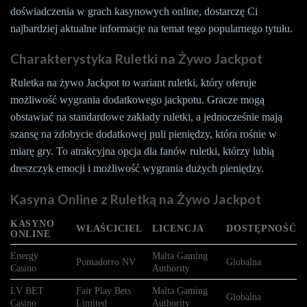
doświadczenia w grach kasynowych
online, dostarczę Ci
najbardziej aktualne informacje na temat tego popularnego tytułu.
Charakterystyka Ruletki na Żywo Jackpot
Ruletka na żywo Jackpot to wariant ruletki, który oferuje
możliwość wygrania dodatkowego jackpotu. Gracze mogą
obstawiać na standardowe zakłady ruletki, a jednocześnie mają
szansę na zdobycie dodatkowej puli pieniędzy, która rośnie w
miarę gry. To atrakcyjna opcja dla fanów ruletki, którzy lubią
dreszczyk emocji i możliwość wygrania dużych pieniędzy.
Kasyna Online z Ruletką na Żywo Jackpot
KASYNO
WŁAŚCICIEL
LICENCJA
DOSTĘPNOŚĆ
ONLINE
Energy
Malta Gaming
Pomadorro NV
Globalna
Casino
Authority
LV BET
Fair Play Bets
Malta Gaming
Globalna
Casino
Limited
Authority