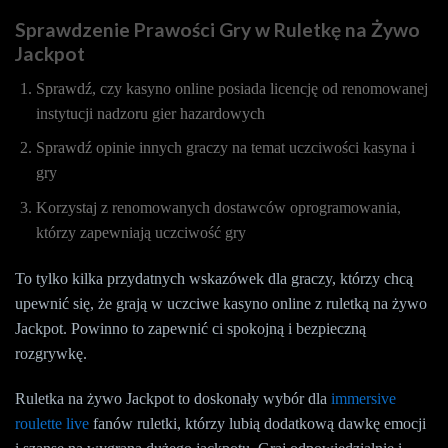
Sprawdzenie Prawości Gry w Ruletkę na Żywo
Jackpot
Sprawdź, czy kasyno online posiada licencję od renomowanej
instytucji nadzoru gier hazardowych
Sprawdź opinie innych graczy na temat uczciwości kasyna i
gry
Korzystaj z renomowanych dostawców oprogramowania,
którzy zapewniają uczciwość gry
To tylko kilka przydatnych wskazówek dla graczy, którzy chcą
upewnić się, że grają w uczciwe kasyno online z ruletką na żywo
Jackpot. Powinno to zapewnić ci spokojną i bezpieczną
rozgrywkę.
Ruletka na żywo Jackpot to doskonały wybór dla
immersive
roulette live
fanów ruletki, którzy lubią dodatkową dawkę emocji