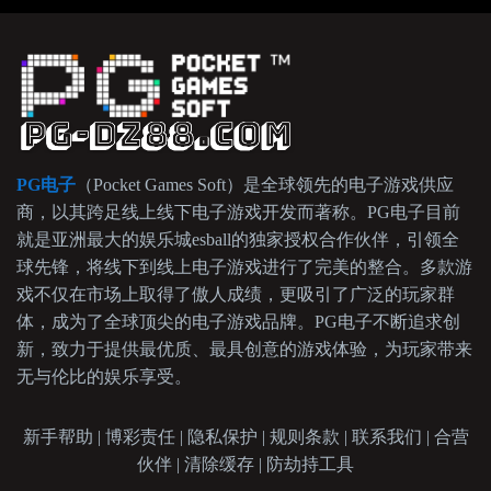
PG电子
（Pocket Games Soft）是全球领先的电子游戏供应
商，以其跨足线上线下电子游戏开发而著称。PG电子目前
就是亚洲最大的娱乐城esball的独家授权合作伙伴，引领全
球先锋，将线下到线上电子游戏进行了完美的整合。多款游
戏不仅在市场上取得了傲人成绩，更吸引了广泛的玩家群
体，成为了全球顶尖的电子游戏品牌。PG电子不断追求创
新，致力于提供最优质、最具创意的游戏体验，为玩家带来
无与伦比的娱乐享受。
新手帮助 | 博彩责任 | 隐私保护 | 规则条款 | 联系我们 | 合营
伙伴 | 清除缓存 | 防劫持工具