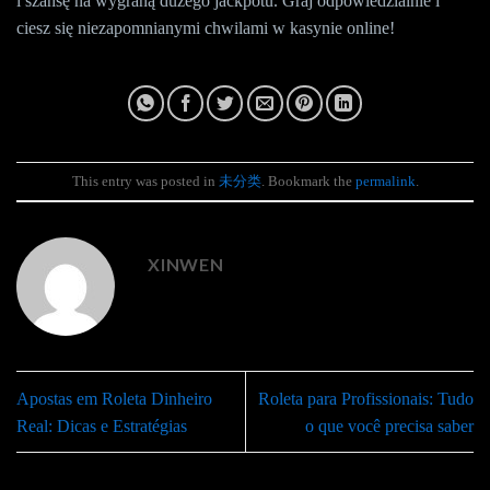
i szansę na wygraną dużego jackpotu. Graj odpowiedzialnie i
ciesz się niezapomnianymi chwilami w kasynie online!
This entry was posted in
未分类
. Bookmark the
permalink
.
XINWEN
Apostas em Roleta Dinheiro
Roleta para Profissionais: Tudo
Real: Dicas e Estratégias
o que você precisa saber