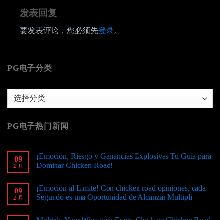
发表回复
要发表评论，您必须先
登录
。
PG电子分类
PG
电
子
PG电子热门新闻
分
类
¡Emoción, Riesgo y Ganancias Explosivas Tu Guía para
09
Dominar Chicken Road!
2 月
¡Emoción al Límite! Con chicken road opiniones, cada
09
Segundo es una Oportunidad de Alcanzar Multipli
2 月
Multiply Your Wins with Every Cluck on Chicken Road