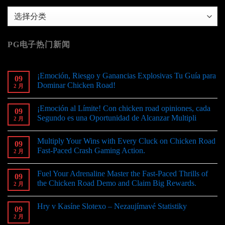
PG
电
子
PG电子热门新闻
分
类
¡Emoción, Riesgo y Ganancias Explosivas Tu Guía para
09
Dominar Chicken Road!
2 月
¡Emoción al Límite! Con chicken road opiniones, cada
09
Segundo es una Oportunidad de Alcanzar Multipli
2 月
Multiply Your Wins with Every Cluck on Chicken Road
09
Fast-Paced Crash Gaming Action.
2 月
Fuel Your Adrenaline Master the Fast-Paced Thrills of
09
the Chicken Road Demo and Claim Big Rewards.
2 月
Hry v Kasíne Slotexo – Nezaujímavé Statistiky
09
2 月