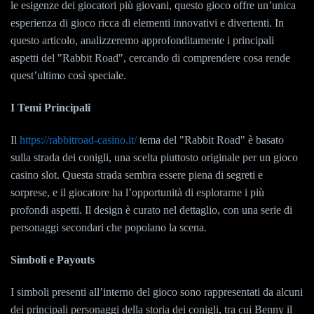
le esigenze dei giocatori più giovani, questo gioco offre un’unica
esperienza di gioco ricca di elementi innovativi e divertenti. In
questo articolo, analizzeremo approfonditamente i principali
aspetti del "Rabbit Road", cercando di comprendere cosa rende
quest’ultimo così speciale.
I Temi Principali
Il
https://rabbitroad-casino.it/
tema del "Rabbit Road" è basato
sulla strada dei conigli, una scelta piuttosto originale per un gioco
casino slot. Questa strada sembra essere piena di segreti e
sorprese, e il giocatore ha l’opportunità di esplorarne i più
profondi aspetti. Il design è curato nel dettaglio, con una serie di
personaggi secondari che popolano la scena.
Simboli e Payouts
I simboli presenti all’interno del gioco sono rappresentati da alcuni
dei principali personaggi della storia dei conigli, tra cui Benny il