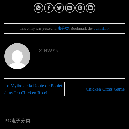
This entry was posted in
未分类
. Bookmark the
permalink
.
XINWEN
Le Mythe de la Route de Poulet
Chicken Cross Game
dans Jeu Chicken Road
PG电子分类