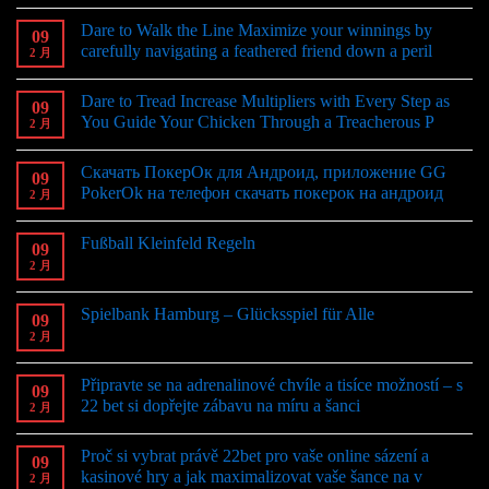
Dare to Walk the Line Maximize your winnings by
09
carefully navigating a feathered friend down a peril
2 月
Dare to Tread Increase Multipliers with Every Step as
09
You Guide Your Chicken Through a Treacherous P
2 月
Скачать ПокерОк для Андроид, приложение GG
09
PokerOk на телефон скачать покерок на андроид
2 月
Fußball Kleinfeld Regeln
09
2 月
Spielbank Hamburg – Glücksspiel für Alle
09
2 月
Připravte se na adrenalinové chvíle a tisíce možností – s
09
22 bet si dopřejte zábavu na míru a šanci
2 月
Proč si vybrat právě 22bet pro vaše online sázení a
09
kasinové hry a jak maximalizovat vaše šance na v
2 月