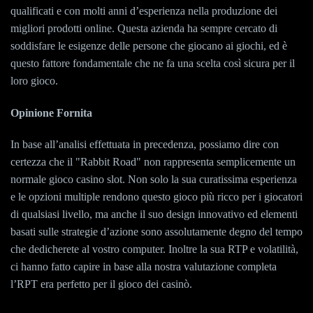
qualificati e con molti anni d’esperienza nella produzione dei
migliori prodotti online. Questa azienda ha sempre cercato di
soddisfare le esigenze delle persone che giocano ai giochi, ed è
questo fattore fondamentale che ne fa una scelta così sicura per il
loro gioco.
Opinione Fornita
In base all’analisi effettuata in precedenza, possiamo dire con
certezza che il "Rabbit Road" non rappresenta semplicemente un
normale gioco casino slot. Non solo la sua curatissima esperienza
e le opzioni multiple rendono questo gioco più ricco per i giocatori
di qualsiasi livello, ma anche il suo design innovativo ed elementi
basati sulle strategie d’azione sono assolutamente degno del tempo
che dedicherete al vostro computer. Inoltre la sua RTP e volatilità,
ci hanno fatto capire in base alla nostra valutazione completa
l’RPT era perfetto per il gioco dei casinò.