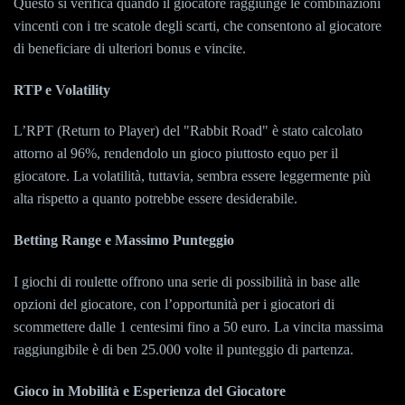
Questo si verifica quando il giocatore raggiunge le combinazioni
vincenti con i tre scatole degli scarti, che consentono al giocatore
di beneficiare di ulteriori bonus e vincite.
RTP e Volatility
L’RPT (Return to Player) del "Rabbit Road" è stato calcolato
attorno al 96%, rendendolo un gioco piuttosto equo per il
giocatore. La volatilità, tuttavia, sembra essere leggermente più
alta rispetto a quanto potrebbe essere desiderabile.
Betting Range e Massimo Punteggio
I giochi di roulette offrono una serie di possibilità in base alle
opzioni del giocatore, con l’opportunità per i giocatori di
scommettere dalle 1 centesimi fino a 50 euro. La vincita massima
raggiungibile è di ben 25.000 volte il punteggio di partenza.
Gioco in Mobilità e Esperienza del Giocatore