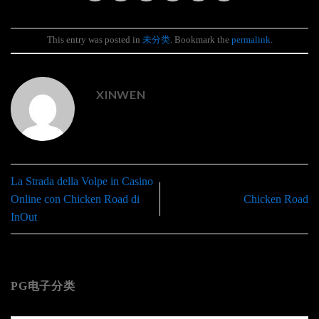
This entry was posted in
未分类
. Bookmark the
permalink
.
XINWEN
La Strada della Volpe in Casino
Online con Chicken Road di
Chicken Road
InOut
PG电子分类