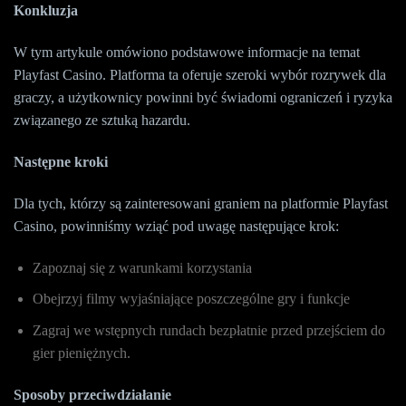
Konkluzja
W tym artykule omówiono podstawowe informacje na temat
Playfast Casino. Platforma ta oferuje szeroki wybór rozrywek dla
graczy, a użytkownicy powinni być świadomi ograniczeń i ryzyka
związanego ze sztuką hazardu.
Następne kroki
Dla tych, którzy są zainteresowani graniem na platformie Playfast
Casino, powinniśmy wziąć pod uwagę następujące krok:
Zapoznaj się z warunkami korzystania
Obejrzyj filmy wyjaśniające poszczególne gry i funkcje
Zagraj we wstępnych rundach bezpłatnie przed przejściem do
gier pieniężnych.
Sposoby przeciwdziałanie