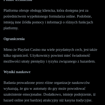
Platforma oferuje obsługę kliencka, która dostępna jest za
pośrednictwem wypełnionego formularza online. Podobnie,
istnieją inne źródła pomocy i informacji o różnych funkcjach
platformy.
Ograniczenia
Mimo że Playfast Casino ma wiele przydatnych cech, jest także
kilka ograniczeń. Użytkownicy powinni mieć świadomość
możliwości utraty pieniędzy i ryzyku związanego z hazardem.
Wyniki naukowe
Badania prowadzone przez różne organizacje naukowców
wykazują, że gra w automaty do gry może powodować
uzależnienie emocjonalne. Dodatkowo, istnieje podejrzenie, iż
hazard online jest bardziej atrakcyjny niż kasyna tradycyjne.