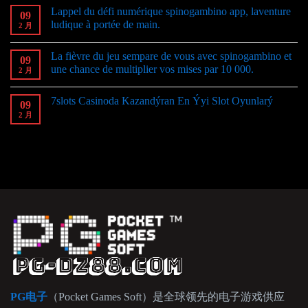
Lappel du défi numérique spinogambino app, laventure
09
ludique à portée de main.
2 月
La fièvre du jeu sempare de vous avec spinogambino et
09
une chance de multiplier vos mises par 10 000.
2 月
7slots Casinoda Kazandýran En Ýyi Slot Oyunlarý
09
2 月
PG电子
（Pocket Games Soft）是全球领先的电子游戏供应