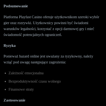
Podsumowanie
Platforma Playfast Casino oferuje użytkownikom szeroki wybór
gier oraz rozrywki. Użytkownicy powinni być świadomi
warunków legalności, korzystać z opcji darmowej gry i mieć
świadomość potencjalnych ograniczeń.
Ryzyka
Ponieważ hazard online jest uważany za ryzykowny, należy
wziąć pod uwagę następujące zagrożenia:
Zależność emocjonalna
Bezproduktywność czasu wolnego
Finansowe straty
Zastosowanie