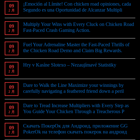
¡Emoción al Límite! Con chicken road opiniones, cada
09
Segundo es una Oportunidad de Alcanzar Multipli
2 月
Multiply Your Wins with Every Cluck on Chicken Road
09
Fast-Paced Crash Gaming Action.
2 月
Fuel Your Adrenaline Master the Fast-Paced Thrills of
09
the Chicken Road Demo and Claim Big Rewards.
2 月
Hry v Kasíne Slotexo – Nezaujímavé Statistiky
09
2 月
Dare to Walk the Line Maximize your winnings by
09
carefully navigating a feathered friend down a peril
2 月
Dare to Tread Increase Multipliers with Every Step as
09
You Guide Your Chicken Through a Treacherous P
2 月
Скачать ПокерОк для Андроид, приложение GG
09
PokerOk на телефон скачать покерок на андроид
2 月