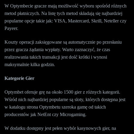
W Optymbecie gracze mają możliwość wyboru spośród różnych
metod płatniczych. Na listę tych metod składają się najbardziej
popularne opcje takie jak: VISA, Mastercard, Skrill, Neteller czy
Payeer.
Koszty operacji zaksięgowane są automatycznie po przesłaniu
przez gracza żądania wypłaty. Warto zaznaczyć, że czas
realizowania takich transakcji jest dość krótki i wynosi
maksymalnie kilka godzin.
Kategorie Gier
Optymbet oferuje grę na około 1500 gier z różnych kategorii.
Wśród nich najbardziej popularne są sloty, których dostępna jest
w katalogu strona Optymbetu szeroka gamę od takich
producentów jak NetEnt czy Microgaming.
W dodatku dostępny jest pełen wybór kasynowych gier, na