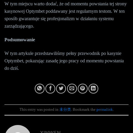
W tym miejscu warto dodać, że od momentu powstania tej strony
kasynowej Optymbet poddawany jest regularnym testom. W ten
sposób gwarantuje się profesjonalizm w działaniu systemu
zarządzającego.
Podsumowanie
W tym artykule przedstawiliśmy pełny przewodnik po kasynie
Optymbet, pokazując zasadę jego pracy od momentu powstania
do dziś.
This entry was posted in
未分类
. Bookmark the
permalink
.
XINWEN