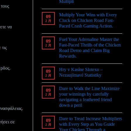
Multipli
 τους
Multiply Your Wins with Every
09
Cluck on Chicken Road Fast-
2 月
Paced Crash Gaming Action.
ετε να
Fuel Your Adrenaline Master the
09
Fast-Paced Thrills of the Chicken
2 月
 τις
Road Demo and Claim Big
Rewards.
έρδος.
Hry v Kasíne Slotexo –
09
Nezaujímavé Statistiky
2 月
Dare to Walk the Line Maximize
09
your winnings by carefully
2 月
navigating a feathered friend
down a peril
ανασφάλειας.
Dare to Tread Increase Multipliers
09
γήσει σε
with Every Step as You Guide
2 月
Your Chicken Through a