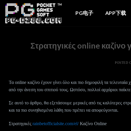
Skip
to
PG电子
APP下载
content
Στρατηγικές online καζίνο
POSTED 
Τα online καζίνο έχουν γίνει όλο και πιο δημοφιλή τα τελευταία
από την άνεση του σπιτιού τους. Ωστόσο, πολλοί αρχάριοι παίκτ
Σε αυτό το άρθρο, θα εξετάσουμε μερικές από τις καλύτερες στρ
και τα πιο συνηθισμένα λάθη που πρέπει να αποφεύγονται.
Στρατηγικές
rainbetofficialsite.com/el/
Καζίνο Online