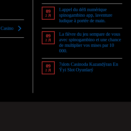
Lappel du défi numérique
09
spinogambino app, laventure
2 月
ludique à portée de main.
t Casino
La fièvre du jeu sempare de vous
09
avec spinogambino et une chance
2 月
de multiplier vos mises par 10
000.
7slots Casinoda Kazandýran En
09
Ýyi Slot Oyunlarý
2 月