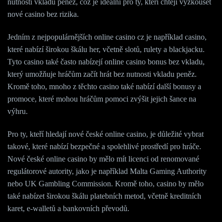
nutnosti vkladu peněz, což je ideální pro ty, kteří chtějí vyzkoušet
nové casino bez rizika.
Jedním z nejpopulárnějších online casino cz je například casino,
které nabízí širokou škálu her, včetně slotů, rulety a blackjacku.
Tyto casino také často nabízejí online casino bonus bez vkladu,
který umožňuje hráčům začít hrát bez nutnosti vkladu peněz.
Kromě toho, mnoho z těchto casino také nabízí další bonusy a
promoce, které mohou hráčům pomoci zvýšit jejich šance na
výhru.
Pro ty, kteří hledají nové české online casino, je důležité vybrat
takové, které nabízí bezpečné a spolehlivé prostředí pro hráče.
Nové české online casino by mělo mít licenci od renomované
regulátorové autority, jako je například Malta Gaming Authority
nebo UK Gambling Commission. Kromě toho, casino by mělo
také nabízet širokou škálu platebních metod, včetně kreditních
karet, e-walletů a bankovních převodů.