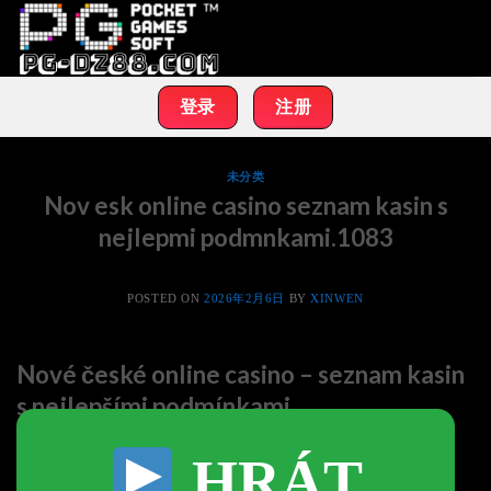
Skip
to
content
登录
注册
未分类
Nov esk online casino seznam kasin s
nejlepmi podmnkami.1083
POSTED ON
2026年2月6日
BY
XINWEN
Nové české online casino – seznam kasin
s nejlepšími podmínkami
HRÁT