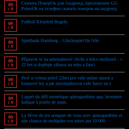
Скачать ПокерОк для Андроид, приложение GG
09
PokerOk на телефон скачать покерок на андроид
2 月
Fußball Kleinfeld Regeln
09
2 月
Spielbank Hamburg – Glücksspiel für Alle
09
2 月
Připravte se na adrenalinové chvíle a tisíce možností – s
09
22 bet si dopřejte zábavu na míru a šanci
2 月
Proč si vybrat právě 22bet pro vaše online sázení a
09
kasinové hry a jak maximalizovat vaše šance na v
2 月
Lappel du défi numérique spinogambino app, laventure
09
ludique à portée de main.
2 月
La fièvre du jeu sempare de vous avec spinogambino et
09
une chance de multiplier vos mises par 10 000.
2 月