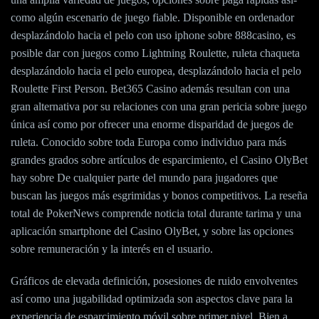
como algún escenario de juego fiable. Disponible en ordenador
desplazándolo hacia el pelo con uso iphone sobre 888casino, es
posible dar con juegos como Lightning Roulette, ruleta chaqueta
desplazándolo hacia el pelo europea, desplazándolo hacia el pelo
Roulette First Person.
Bet365 Casino además resultan con una
gran alternativa por su relaciones con una gran pericia sobre juego
única así­ como por ofrecer una enorme disparidad de juegos de
ruleta. Conocido sobre toda Europa como individuo para más
grandes grados sobre artículos de esparcimiento, el Casino OlyBet
hay sobre De cualquier parte del mundo para jugadores que
buscan las juegos más esgrimidas y bonos competitivos. La reseña
total de PokerNews comprende noticia total durante tarima y una
aplicación smartphone del Casino OlyBet, y sobre las opciones
sobre remuneración y la interés en el usuario.
Gráficos de elevada definición, posesiones de ruido envolventes
así­ como una jugabilidad optimizada son aspectos clave para la
experiencia de esparcimiento móvil sobre primer nivel. Bien a