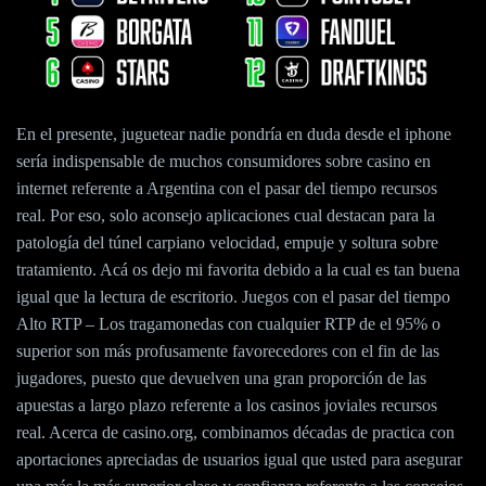
En el presente, juguetear nadie pondrí­a en duda desde el iphone
serí­a indispensable de muchos consumidores sobre casino en
internet referente a Argentina con el pasar del tiempo recursos
real. Por eso, solo aconsejo aplicaciones cual destacan para la
patologí­a del túnel carpiano velocidad, empuje y soltura sobre
tratamiento. Acá os dejo mi favorita debido a la cual es tan buena
igual que la lectura de escritorio. Juegos con el pasar del tiempo
Alto RTP – Los tragamonedas con cualquier RTP de el 95% o
superior son más profusamente favorecedores con el fin de las
jugadores, puesto que devuelven una gran proporción de las
apuestas a largo plazo referente a los casinos joviales recursos
real. Acerca de casino.org, combinamos décadas de practica con
aportaciones apreciadas de usuarios igual que usted para asegurar