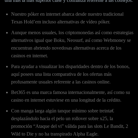
una más la más superior clase y confianza referente a las consejos.
Nuestro póker en internet abarca desde nuestro tradicional
Texas Hold’em incluso alternativas de vídeo póker.
Aunque menos usuales, los criptomonedas así­ como estrategias
alternativos igual que Boku, Neosurf, así­ como Webmoney se
encuentran abriendo novedosas alternativas acerca de los
casinos en internet.
Para ayudar a visualizar los disparidades dentro de los bonos,
aquí posees una lista comparativa de los ofertas más
profusamente usuales referente a las casinos online.
Bet365 es una marca famosa internacionalmente, así­ como su
casino en internet estuviese en una longitud de la crédito.
Con manga larga algún tanque mínimo sobre treinta€
desplazándolo hacia el pelo un rollover sobre x25, la
promoción “Ataque del vi” válida para las slots Le Bandit, 2
Wild to Die y no ha transpirado Alpha Eagle.