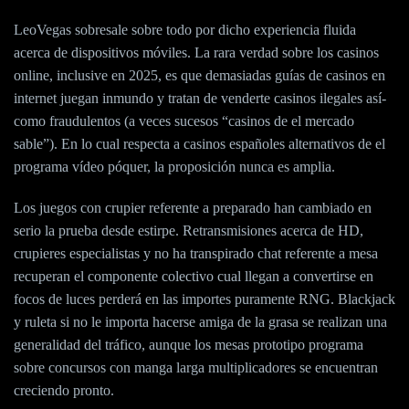
LeoVegas sobresale sobre todo por dicho experiencia fluida
acerca de dispositivos móviles. La rara verdad sobre los casinos
online, inclusive en 2025, es que demasiadas guías de casinos en
internet juegan inmundo y tratan de venderte casinos ilegales así­
como fraudulentos (a veces sucesos “casinos de el mercado
sable”). En lo cual respecta a casinos españoles alternativos de el
programa vídeo póquer, la proposición nunca es amplia.
Los juegos con crupier referente a preparado han cambiado en
serio la prueba desde estirpe. Retransmisiones acerca de HD,
crupieres especialistas y no ha transpirado chat referente a mesa
recuperan el componente colectivo cual llegan a convertirse en
focos de luces perderá en las importes puramente RNG. Blackjack
y ruleta si no le importa hacerse amiga de la grasa se realizan una
generalidad del tráfico, aunque los mesas prototipo programa
sobre concursos con manga larga multiplicadores se encuentran
creciendo pronto.