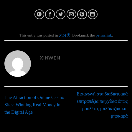
This entry was posted in
未分类
. Bookmark the
permalink
.
XINWEN
Εισαγωγή στα διαδικτυακά
The Attraction of Online Casino
επιτραπέζια παιχνίδια όπως
Sites: Winning Real Money in
ρουλέτα, μπλάκτζακ και
the Digital Age
μπακαρά