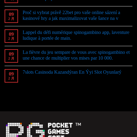
Proč si vybrat právě 22bet pro vaše online sázení a
09
kasinové hry a jak maximalizovat vaše šance na v
2 月
Lappel du défi numérique spinogambino app, laventure
09
ludique à portée de main.
2 月
La fièvre du jeu sempare de vous avec spinogambino et
09
une chance de multiplier vos mises par 10 000.
2 月
7slots Casinoda Kazandýran En Ýyi Slot Oyunlarý
09
2 月