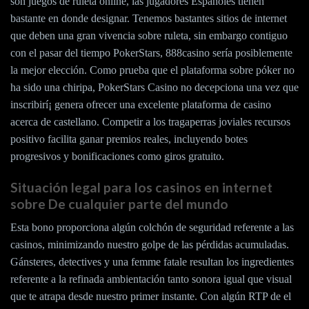
son juegos de ruleta online, las jugadores Españoles tienen
bastante en donde designar. Tenemos bastantes sitios de internet
que deben una gran vivencia sobre ruleta, sin embargo contiguo
con el pasar del tiempo PokerStars, 888casino serí­a posiblemente
la mejor elección. Como prueba que el plataforma sobre póker no
ha sido una chiripa, PokerStars Casino no decepciona una vez que
inscribirí¡ genera ofrecer una excelente plataforma de casino
acerca de castellano. Competir a los tragaperras joviales recursos
positivo facilita ganar premios reales, incluyendo botes
progresivos y bonificaciones como giros gratuito.
Situación legal para los casinos en internet
sobre De cualquier parte del mundo
Esta bono proporciona algún colchón de seguridad referente a las
casinos, minimizando nuestro golpe de las pérdidas acumuladas.
Gánsteres, detectives y una femme fatale resultan los ingredientes
referente a la refinada ambientación tanto sonora igual que visual
que te atrapa desde nuestro primer instante. Con algún RTP de el