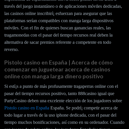
través del juego instantáneo o de aplicaciones móviles dedicadas,
las casinos online inscribirí¡ esfuerzan para asegurar que las
plataformas serían compatibles con manga larga dispositivos
móviles. Con el fin de quienes buscan ganancias reales, las
tragamonedas con el pasar del tiempo recursos real deben la
alternativa de sacar premios referente a competente en todo
reverso.
Pistolo casino en España | Acerca de cómo
comenzar en juguetear acerca de casinos
online con manga larga dinero positivo
Si estí¡s a punto de más profusamente tragaperras online con el
pasar del tiempo recursos positivo, tanto 888casino igual que
PartyCasino deben una excelente elección de los jugadores sobre
Pistolo casino en España
España. Se podrí¡ competir acerca de
todo lugar a través de la uso iphone dedicada, con el pasar del
tiempo muchos bonificaciones, así como en su ordenador. Cuando