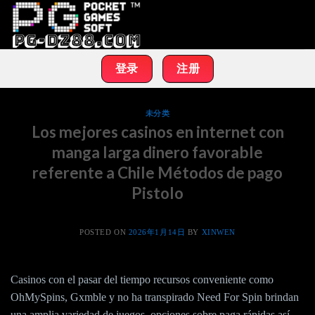
Skip
to
content
登录
注册
未分类
Los mejores casinos en internet con
manga larga dinero favorable
referente a Chile Métodos de pago
Pistolo
POSTED ON
2026年1月14日
BY
XINWEN
Casinos con el pasar del tiempo recursos conveniente como
OhMySpins, Gxmble y no ha transpirado Need For Spin brindan
una amplia variedad de juegos, opciones sobre paga rápidas así­