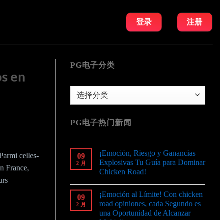
登录
注册
PG电子分类
os en
PG
电
子
PG电子热门新闻
分
类
¡Emoción, Riesgo y Ganancias
Parmi celles-
09
Explosivas Tu Guía para Dominar
2 月
en France,
Chicken Road!
urs
¡Emoción al Límite! Con chicken
09
road opiniones, cada Segundo es
2 月
una Oportunidad de Alcanzar