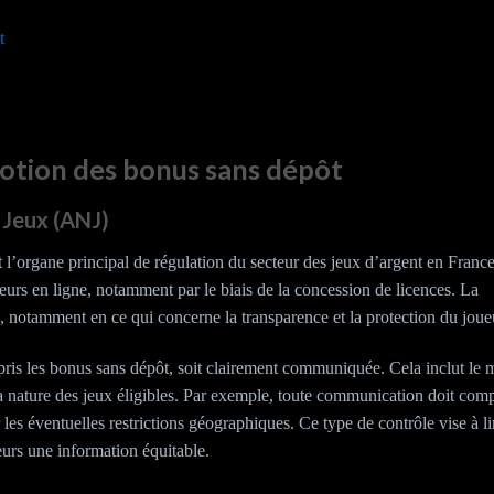
t
omotion des bonus sans dépôt
 Jeux (ANJ)
 l’organe principal de régulation du secteur des jeux d’argent en France
teurs en ligne, notamment par le biais de la concession de licences. La
, notamment en ce qui concerne la transparence et la protection du joue
ris les bonus sans dépôt, soit clairement communiquée. Cela inclut le 
t la nature des jeux éligibles. Par exemple, toute communication doit com
les éventuelles restrictions géographiques. Ce type de contrôle vise à li
urs une information équitable.