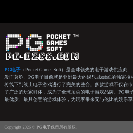
PG电子
（Pocket Games Soft）是全球领先的电子游戏
发而著称。PG电子目前就是亚洲最大的娱乐城esball的独家
将线下到线上电子游戏进行了完美的整合。多款游戏不仅在市
了广泛的玩家群体，成为了全球顶尖的电子游戏品牌。PG电
最优质、最具创意的游戏体验，为玩家带来无与伦比的娱乐享
Copyright 2026 ©
PG电子
保留所有版权。