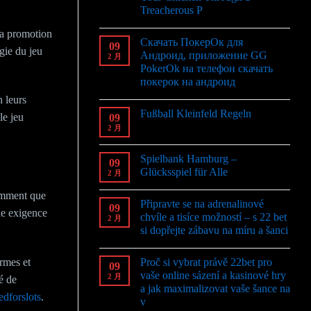
Treacherous P
la promotion
Скачать ПокерОк для
09
ogie du jeu
Андроид, приложение GG
2 月
PokerOk на телефон скачать
покерок на андроид
n leurs
Fußball Kleinfeld Regeln
le jeu
09
2 月
Spielbank Hamburg –
09
Glücksspiel für Alle
2 月
tamment que
Připravte se na adrenalinové
09
ne exigence
chvíle a tisíce možností – s 22 bet
2 月
si dopřejte zábavu na míru a šanci
ermes et
Proč si vybrat právě 22bet pro
09
vaše online sázení a kasinové hry
2 月
é de
a jak maximalizovat vaše šance na
edforslots
.
v