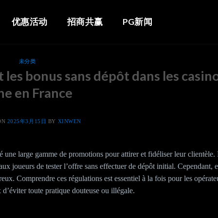
优惠活动
招商共赢
PG新闻
未分类
t les bonus sans dépôt dans les casin
gne en France
ON
2025年3月15日
BY
XINWEN
une large gamme de promotions pour attirer et fidéliser leur clientèle. 
ux joueurs de tester l’offre sans effectuer de dépôt initial. Cependant, 
reux. Comprendre ces régulations est essentiel à la fois pour les opérate
 d’éviter toute pratique douteuse ou illégale.