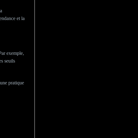
la
pendance et la
 Par exemple,
s seuils
 une pratique