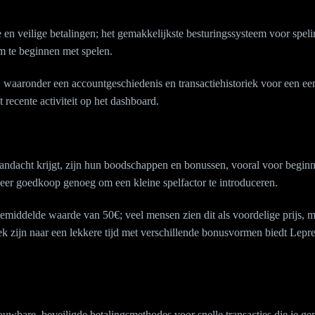
 en veilige betalingen; het gemakkelijkste besturingssysteem voor speli
m te beginnen met spelen.
n, waaronder een accountgeschiedenis en transactiehistoriek voor een e
 recente activiteit op het dashboard.
andacht krijgt, zijn hun boodschappen en bonussen, vooral voor begin
l zeer goedkoop genoeg om een kleine spelfactor te introduceren.
e gemiddelde waarde van 50€; veel mensen zien dit als voordelige prijs, 
zoek zijn naar een lekkere tijd met verschillende bonusvormen biedt Lep
rouwbare, beveiligde betalingsmethodes voor snelle transacties die je g