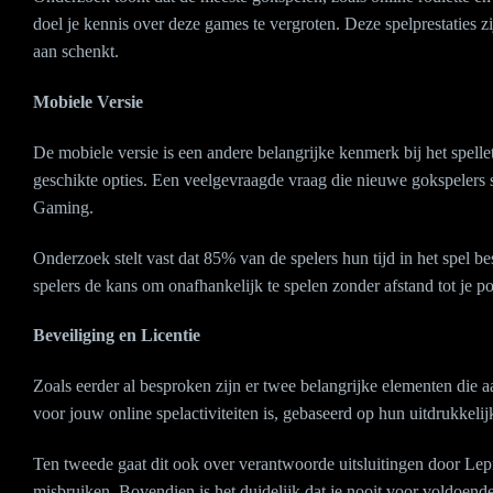
doel je kennis over deze games te vergroten. Deze spelprestaties
aan schenkt.
Mobiele Versie
De mobiele versie is een andere belangrijke kenmerk bij het spelle
geschikte opties. Een veelgevraagde vraag die nieuwe gokspelers 
Gaming.
Onderzoek stelt vast dat 85% van de spelers hun tijd in het spel be
spelers de kans om onafhankelijk te spelen zonder afstand tot je 
Beveiliging en Licentie
Zoals eerder al besproken zijn er twee belangrijke elementen die 
voor jouw online spelactiviteiten is, gebaseerd op hun uitdrukkelij
Ten tweede gaat dit ook over verantwoorde uitsluitingen door Lepr
misbruiken. Bovendien is het duidelijk dat je nooit voor voldoende