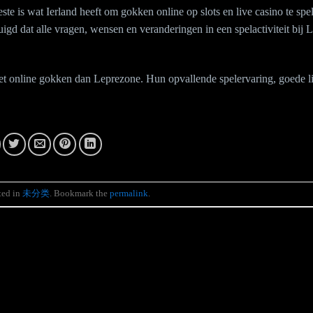
ste is wat Ierland heeft om gokken online op slots en live casino te spe
igd dat alle vragen, wensen en veranderingen in een spelactiviteit bij 
 met online gokken dan Leprezone. Hun opvallende spelervaring, goede li
ted in
未分类
. Bookmark the
permalink
.