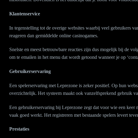
Klantenservice
In tegenstelling tot de overige websites waarbij veel gebruikers 
reageren dan gemiddelde online casinogames.
Snelste en meest betrouwbare reacties zijn dus mogelijk bij de vo
om te emailen in het menu dat wordt getoond wanneer je op ‘contact
Gebruikerservaring
Een spelerservaring met Leprezone is zeker positief. Op hun websi
overzichtelijk. Het systeem maakt ook vanzelfsprekend gebruik van
Een gebruikerservaring bij Leprezone zegt dat voor wie een keer 
vaak goed werkt. Het registreren met bestaande spelers levert teve
Prestaties