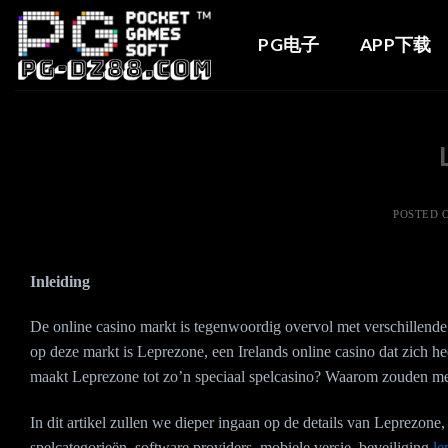
Skip
to
PG电子
APP下载
content
POSTED 
Inleiding
De online casino markt is tegenwoordig overvol met verschillend
op deze markt is Leprezone, een Irelands online casino dat zich h
maakt Leprezone tot zo’n speciaal spelcasino? Waarom zouden me
In dit artikel zullen we dieper ingaan op de details van Leprezone
spelcategorieën, software providers, mobiele versie, beveiliging
le