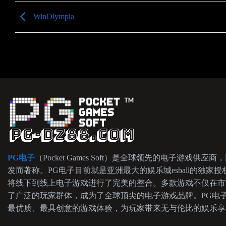
WinOlympia
PG电子
（Pocket Games Soft）是全球领先的电子游戏
发而著称。PG电子目前就是亚洲最大的娱乐城esball的独家
将线下到线上电子游戏进行了完美的整合。多款游戏不仅在市
了广泛的玩家群体，成为了全球顶尖的电子游戏品牌。PG电
最优质、最具创意的游戏体验，为玩家带来无与伦比的娱乐享