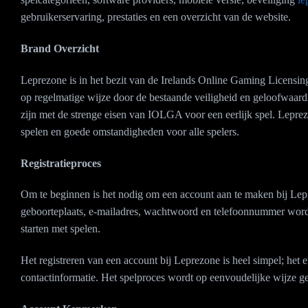
gebruikerservaring, prestaties en een overzicht van de website.
Brand Overzicht
Leprezone is in het bezit van de Irelands Online Gaming Licensing
op regelmatige wijze door de bestaande veiligheid en geloofwaard
zijn met de strenge eisen van IOLGA voor een eerlijk spel. Leprezo
spelen en goede omstandigheden voor alle spelers.
Registratieproces
Om te beginnen is het nodig om een account aan te maken bij Lep
geboorteplaats, e-mailadres, wachtwoord en telefoonnummer wordt 
starten met spelen.
Het registreren van een account bij Leprezone is heel simpel; het 
contactinformatie. Het spelproces wordt op eenvoudelijke wijze g