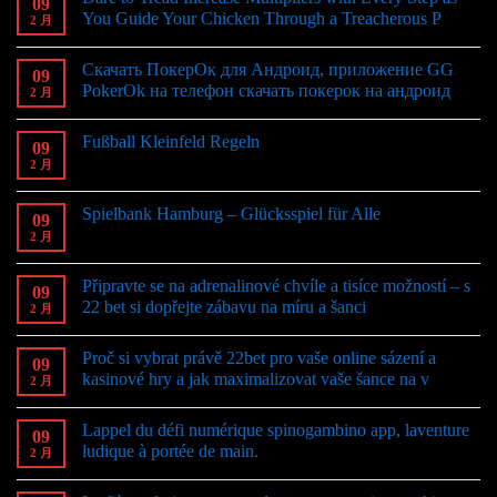
09
You Guide Your Chicken Through a Treacherous P
2 月
Скачать ПокерОк для Андроид, приложение GG
09
PokerOk на телефон скачать покерок на андроид
2 月
Fußball Kleinfeld Regeln
09
2 月
Spielbank Hamburg – Glücksspiel für Alle
09
2 月
Připravte se na adrenalinové chvíle a tisíce možností – s
09
22 bet si dopřejte zábavu na míru a šanci
2 月
Proč si vybrat právě 22bet pro vaše online sázení a
09
kasinové hry a jak maximalizovat vaše šance na v
2 月
Lappel du défi numérique spinogambino app, laventure
09
ludique à portée de main.
2 月