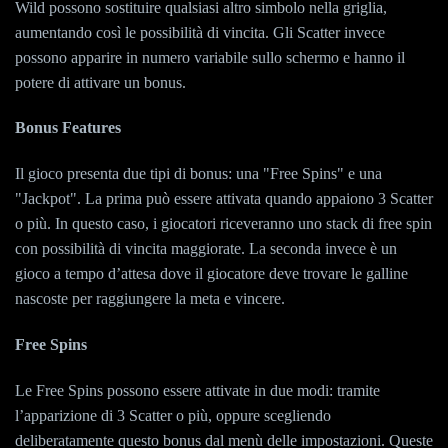
Wild possono sostituire qualsiasi altro simbolo nella griglia,
aumentando così le possibilità di vincita. Gli Scatter invece
possono apparire in numero variabile sullo schermo e hanno il
potere di attivare un bonus.
Bonus Features
Il gioco presenta due tipi di bonus: una "Free Spins" e una
"Jackpot". La prima può essere attivata quando appaiono 3 Scatter
o più. In questo caso, i giocatori riceveranno uno stack di free spin
con possibilità di vincita maggiorate. La seconda invece è un
gioco a tempo d’attesa dove il giocatore deve trovare le galline
nascoste per raggiungere la meta e vincere.
Free Spins
Le Free Spins possono essere attivate in due modi: tramite
l’apparizione di 3 Scatter o più, oppure scegliendo
deliberatamente questo bonus dal menù delle impostazioni. Queste