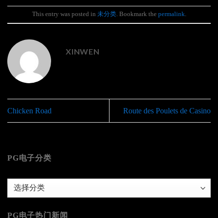
This entry was posted in
未分类
. Bookmark the
permalink
.
XINWEN
Chicken Road
Route des Poulets de Casino
PG电子分类
PG
电
子
PG电子热门新闻
分