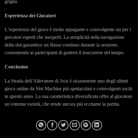
griglia.
Esperienza dei Giocatori
L’esperienza del gioco è molto appagante e coinvolgente sia per i
giocatori esperti che inesperti. La semplicità nella navigazione
della slot garantisce un flusso continuo durante la sessione,
consentendo ai partecipanti di godersi il trascorrere del tempo.
Conclusion
La Strada dell’Allevatore di Avis è sicuramente uno degli ultimi
gioco online da Slot Machine più spettacolari e coinvolgenti usciti
in questo anno. La sua caratteristica diversificata offre al giocatore
un’estrema varietà, che rende ancora più eccitante la partita.