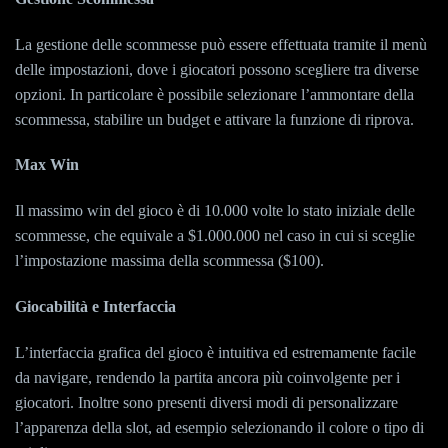
La gestione delle scommesse può essere effettuata tramite il menù
delle impostazioni, dove i giocatori possono scegliere tra diverse
opzioni. In particolare è possibile selezionare l’ammontare della
scommessa, stabilire un budget e attivare la funzione di riprova.
Max Win
Il massimo win del gioco è di 10.000 volte lo stato iniziale delle
scommesse, che equivale a $1.000.000 nel caso in cui si sceglie
l’impostazione massima della scommessa ($100).
Giocabilità e Interfaccia
L’interfaccia grafica del gioco è intuitiva ed estremamente facile
da navigare, rendendo la partita ancora più coinvolgente per i
giocatori. Inoltre sono presenti diversi modi di personalizzare
l’apparenza della slot, ad esempio selezionando il colore o tipo di