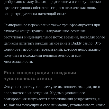
разбросано между былым, предстоящим и совокупностью
препятствующих обстоятельств, вся психическая мощь
концентрируется на настоящий опыт.
Темпоральное переживание также трансформируется при
глубокой концентрации. Направленное сознание
растягивает индивидуальное поток времени, позволяя более
целиком испытать каждый мгновение в Daddy casino. Это
формирует изобилие переживаний, которое недостижимо
получить в положении невнимательности или
многозадачности.
Роль концентрации в создании
чувственного ответа
Фокус не просто усиливает уже имеющиеся эмоции, но и
вовлекается в их создании. Ход эмоционального
реагирования запускается с переживания раздражителя, и
то, как мы фокусируем свое внимание, устанавливает, какие