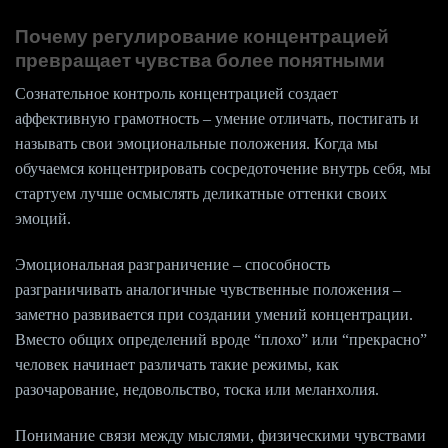
Почему регулирование концентрацией
превращает чувства более понятными
Сознательное контроль концентрацией создает
аффективную грамотность – умение отличать, постигать и
называть свои эмоциональные положения. Когда мы
обучаемся концентрировать сосредоточение внутрь себя, мы
стартуем лучше осмыслять деликатные оттенки своих
эмоций.
Эмоциональная разграничение – способность
разграничивать аналогичные чувственные положения –
заметно развивается при создании умений концентрации.
Вместо общих определений вроде “плохо” или “прекрасно”
человек начинает различать такие режимы, как
разочарование, недовольство, тоска или меланхолия.
Понимание связи между мыслями, физическими чувствами