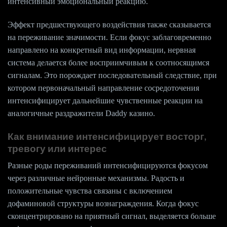
интенсивный эмоциональный реакцию.
Эффект предшествующего воздействия также сказывается
на переживание значимости. Если фокус заблаговременно
направлено на конкретный вид информации, нервная
система делается более восприимчивым к соотносящимся
сигналам. Это порождает последовательный следствие, при
котором первоначальный направление сосредоточения
интенсифицирует дальнейшие чувственные реакции на
аналогичные раздражители Daddy казино.
Как внимание интенсифицирует восторг,
тревогу или интерес
Разные роды переживаний интенсифицируются фокусом
через различные нейронные механизмы. Радость и
положительные чувства связаны с включением
дофаминовой структуры вознаграждения. Когда фокус
сконцентрировано на приятный сигнал, выделяется больше