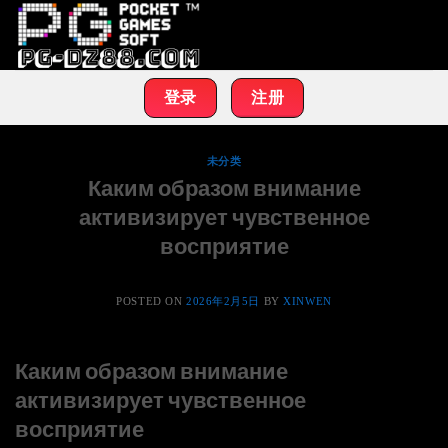
Skip
to
content
登录
注册
未分类
Каким образом внимание
активизирует чувственное
восприятие
POSTED ON
2026年2月5日
BY
XINWEN
Каким образом внимание
активизирует чувственное
восприятие