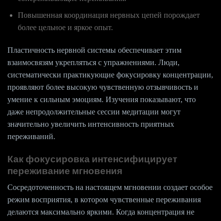
Повышенная координация нервных цепей порождает
более цельное и яркое опыт.
Пластичность нервной системы обеспечивает этим
взаимосвязям укрепляться с упражнениями. Люди,
систематически практикующие фокусировку концентрации,
проявляют более высокую чувственную отзывчивость и
умение к сильным эмоциям. Изучения показывают, что
даже непродолжительные сессии медитации могут
значительно увеличить интенсивность приятных
переживаний.
Как фокусировка интенсифицирует
переживание мгновения
Сосредоточенность на настоящем мгновении создает особое
режим восприятия, в котором чувственные переживания
делаются максимально яркими. Когда концентрация не