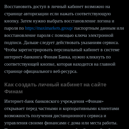
Восстановить доступ в личный кабинет возможно на
странице авторизации если нажать соответствующую
кнопку. Затем нужно выбрать восстановление логина и
пароля по
https://maximarkets.group/
паспортным данным или
восстановление пароля с помощью ключа электронной
подписи. Дальше следует действовать указаниям сервиса.
Чтобы зарегистрировать персональный кабинет в системе
интернет-банкинга Финам Банка, нужно кликнуть по
соответствующей кнопке, которая находится на главной
странице официального веб-ресурса.
Как создать личный кабинет на сайте
Финам
Интернет-банк банковского учреждения «Финам»
открывает перед частными и корпоративными клиентами
возможность получения дистанционного сервиса и
управления своими финансами с дома или места работы.