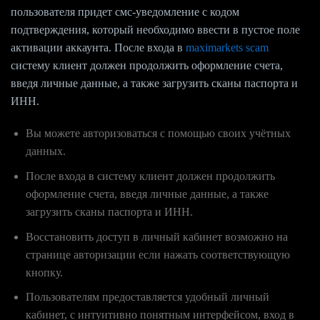
пользователя придет смс-уведомление с кодом
подтверждения, который необходимо ввести в пустое поле
активации аккаунта. После входа в
maximarkets scam
систему клиент должен продолжить оформление счета,
введя личные данные, а также загрузить сканы паспорта и
ИНН.
Вы можете авторизоваться с помощью своих учётных
данных.
После входа в систему клиент должен продолжить
оформление счета, введя личные данные, а также
загрузить сканы паспорта и ИНН.
Восстановить доступ в личный кабинет возможно на
странице авторизации если нажать соответствующую
кнопку.
Пользователям предоставляется удобный личный
кабинет, с интуитивно понятным интерфейсом, вход в