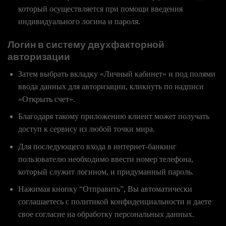
который осуществляется при помощи введения
индивидуального логина и пароля.
Логин в систему двухфакторной
авторизации
Затем выбрать вкладку «Личный кабинет» и под полями
ввода данных для авторизации, кликнуть по надписи
«Открыть счет».
Благодаря такому приложению клиент может получать
доступ к сервису из любой точки мира.
Для последующего входа в интернет-банкинг
пользователю необходимо ввести номер телефона,
который служит логином, и придуманный пароль.
Нажимая кнопку “Отправить”, Вы автоматически
соглашаетесь с политикой конфиденциальности и даете
свое согласие на обработку персональных данных.