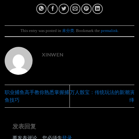
This entry was posted in
未分类
. Bookmark the
permalink
.
XINWEN
职业捕鱼高手教你熟悉掌握捕
万人骰宝：传统玩法的新潮演
鱼技巧
绎
发表回复
要发表评论，您必须先
登录
。