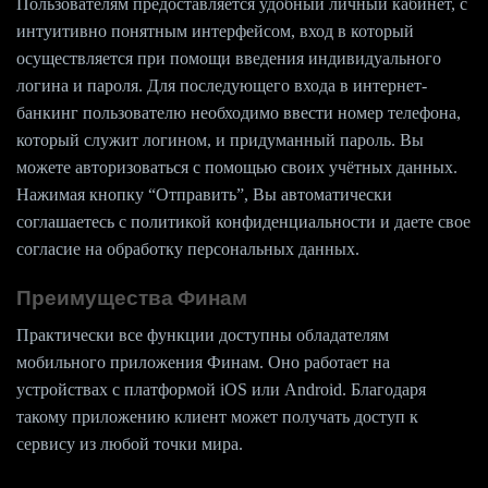
Пользователям предоставляется удобный личный кабинет, с
интуитивно понятным интерфейсом, вход в который
осуществляется при помощи введения индивидуального
логина и пароля. Для последующего входа в интернет-
банкинг пользователю необходимо ввести номер телефона,
который служит логином, и придуманный пароль. Вы
можете авторизоваться с помощью своих учётных данных.
Нажимая кнопку “Отправить”, Вы автоматически
соглашаетесь с политикой конфиденциальности и даете свое
согласие на обработку персональных данных.
Преимущества Финам
Практически все функции доступны обладателям
мобильного приложения Финам. Оно работает на
устройствах с платформой iOS или Android. Благодаря
такому приложению клиент может получать доступ к
сервису из любой точки мира.