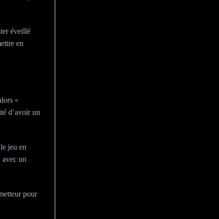
er éveillé
ettre en
alors «
ité d’avoir un
le jeu en
u avec un
-metteur pour