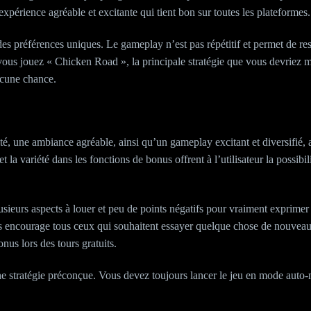
expérience agréable et excitante qui tient bon sur toutes les plateformes.
s préférences uniques. Le gameplay n’est pas répétitif et permet de rest
vous jouez « Chicken Road », la principale stratégie que vous devriez m
ucune chance.
, une ambiance agréable, ainsi qu’un gameplay excitant et diversifié, 
a variété dans les fonctions de bonus offrent à l’utilisateur la possibil
sieurs aspects à louer et peu de points négatifs pour vraiment exprimer 
ous encourage tous ceux qui souhaitent essayer quelque chose de nouvea
nus lors des tours gratuits.
une stratégie préconçue. Vous devez toujours lancer le jeu en mode auto