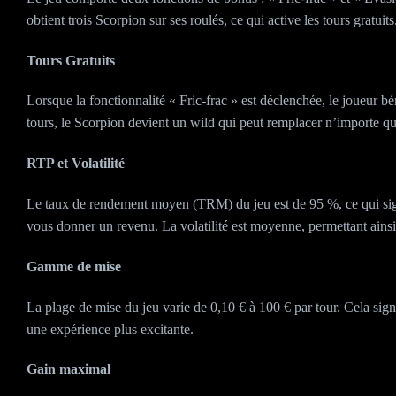
obtient trois Scorpion sur ses roulés, ce qui active les tours gratu
Tours Gratuits
Lorsque la fonctionnalité « Fric-frac » est déclenchée, le joueur b
tours, le Scorpion devient un wild qui peut remplacer n’importe q
RTP et Volatilité
Le taux de rendement moyen (TRM) du jeu est de 95 %, ce qui sign
vous donner un revenu. La volatilité est moyenne, permettant ain
Gamme de mise
La plage de mise du jeu varie de 0,10 € à 100 € par tour. Cela sign
une expérience plus excitante.
Gain maximal