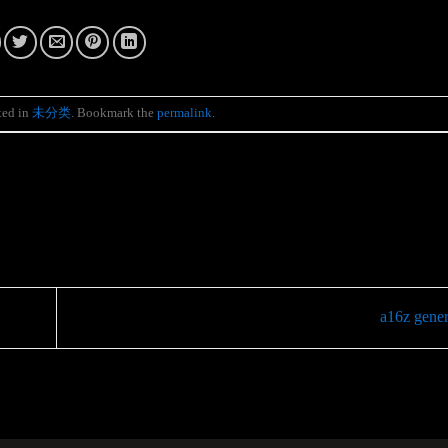
ted in
未分类
. Bookmark the
permalink
.
a16z gener