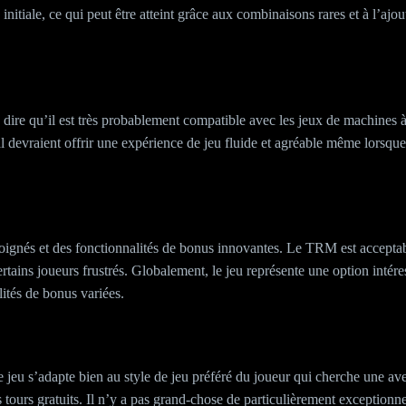
itiale, ce qui peut être atteint grâce aux combinaisons rares et à l’ajou
ux dire qu’il est très probablement compatible avec les jeux de machines 
ial devraient offrir une expérience de jeu fluide et agréable même lorsqu
ignés et des fonctionnalités de bonus innovantes. Le TRM est acceptab
ertains joueurs frustrés. Globalement, le jeu représente une option intér
ités de bonus variées.
e jeu s’adapte bien au style de jeu préféré du joueur qui cherche une av
 tours gratuits. Il n’y a pas grand-chose de particulièrement exceptionne