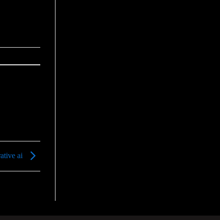
ative ai