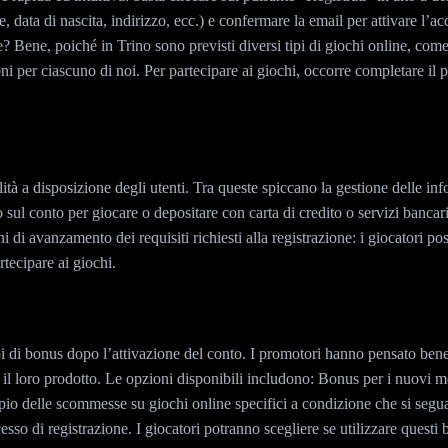
data di nascita, indirizzo, ecc.) e confermare la email per attivare l’a
 Bene, poiché in Trino sono previsti diversi tipi di giochi online, come
ni per ciascuno di noi. Per partecipare ai giochi, occorre completare il 
ità a disposizione degli utenti. Tra queste spiccano la gestione delle in
sul conto per giocare o depositare con carta di credito o servizi bancari 
i di avanzamento dei requisiti richiesti alla registrazione: i giocatori p
tecipare ai giochi.
i di bonus dopo l’attivazione del conto. I promotori hanno pensato bene
e il loro prodotto. Le opzioni disponibili includono: Bonus per i nuovi 
io delle scommesse su giochi online specifici a condizione che si segu
cesso di registrazione. I giocatori potranno scegliere se utilizzare questi