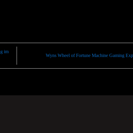
ng im
Wyns Wheel of Fortune Machine Gaming Exp