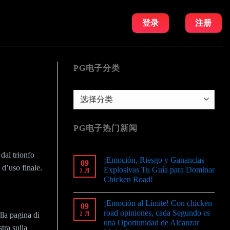
登录
注册
PG电子分类
PG
电
子
PG电子热门新闻
分
类
dal trionfo
¡Emoción, Riesgo y Ganancias
09
 d’uso finale.
Explosivas Tu Guía para Dominar
2 月
Chicken Road!
¡Emoción al Límite! Con chicken
09
road opiniones, cada Segundo es
lla pagina di
2 月
una Oportunidad de Alcanzar
tra sulla