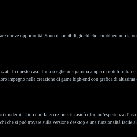
are nuove opportunità. Sono disponibili giochi che combineranno la nov
lizzati. In questo caso Trino sceglie una gamma ampia di noti fornitori 
oro impegno nella creazione di game high-end con grafica di altissima 
ori moderni. Trino non fa eccezione: il casinò offre un’esperienza d’us
chi che si può trovare sulla versione desktop e una funzionalità facile al