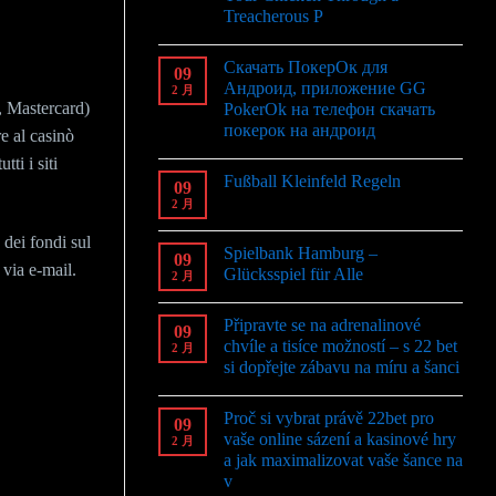
Treacherous P
Скачать ПокерОк для
09
Андроид, приложение GG
2 月
a, Mastercard)
PokerOk на телефон скачать
покерок на андроид
e al casinò
ti i siti
Fußball Kleinfeld Regeln
09
2 月
 dei fondi sul
Spielbank Hamburg –
09
 via e-mail.
Glücksspiel für Alle
2 月
Připravte se na adrenalinové
09
chvíle a tisíce možností – s 22 bet
2 月
si dopřejte zábavu na míru a šanci
Proč si vybrat právě 22bet pro
09
vaše online sázení a kasinové hry
2 月
a jak maximalizovat vaše šance na
v