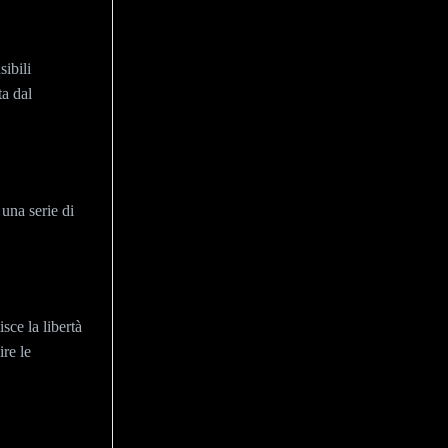
sibili
ta dal
 una serie di
sce la libertà
ire le