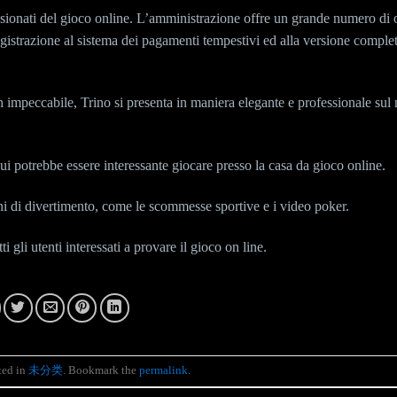
assionati del gioco online. L’amministrazione offre un grande numero di 
la registrazione al sistema dei pagamenti tempestivi ed alla versione complet
impeccabile, Trino si presenta in maniera elegante e professionale sul 
ui potrebbe essere interessante giocare presso la casa da gioco online.
i di divertimento, come le scommesse sportive e i video poker.
i gli utenti interessati a provare il gioco on line.
ted in
未分类
. Bookmark the
permalink
.