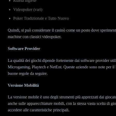
Ruleta inglese
Videopoker (vari)
Poker Tradizionale e Tutto Nuovo
Quindi, si può considerare il casinò come un posto dove speriment
machine con classici videopoker.
Software Provider
La qualità dei giochi dipende fortemente dai software provider uti
Microgaming, Playtech e NetEnt. Queste aziende sono note per il l
buone regole da seguire.
Versione Mobilità
La versione mobile è uno degli strumenti più apprezzati dai giocat
anche sulle apparecchiature mobili, con la stessa vasta scelta di gio
accedere alle caratteristiche principali.