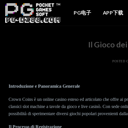
Skip
to
PG电子
APP下载
content
Il Gioco de
POSTED 
Introduzione e Panoramica Generale
Crown Coins è un online casino esteso ed articolato che offre ai pr
classici slot machine a tavole da gioco e live casinò. Con sede onli
possibilità di sperimentare diversi giochi popolari provenienti dall
Il Processo di Registrazione