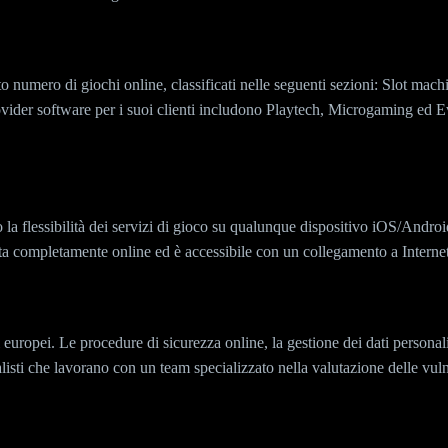
to numero di giochi online, classificati nelle seguenti sezioni: Slot mach
ovider software per i suoi clienti includono Playtech, Microgaming ed E
 la flessibilità dei servizi di gioco su qualunque dispositivo iOS/Andro
ta completamente online ed è accessibile con un collegamento a Interne
i europei. Le procedure di sicurezza online, la gestione dei dati personal
listi che lavorano con un team specializzato nella valutazione delle vuln