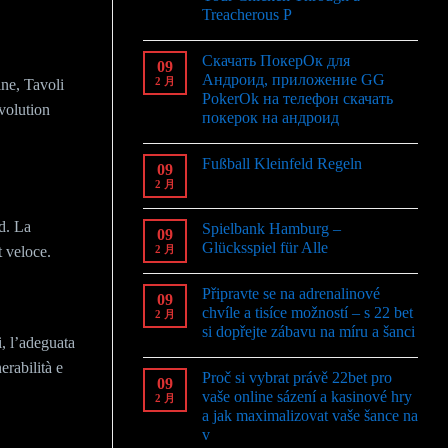
Treacherous P
Скачать ПокерОк для
09
Андроид, приложение GG
2 月
ine, Tavoli
PokerOk на телефон скачать
volution
покерок на андроид
Fußball Kleinfeld Regeln
09
2 月
id. La
Spielbank Hamburg –
09
Glücksspiel für Alle
t veloce.
2 月
Připravte se na adrenalinové
09
chvíle a tisíce možností – s 22 bet
2 月
si dopřejte zábavu na míru a šanci
i, l’adeguata
erabilità e
Proč si vybrat právě 22bet pro
09
vaše online sázení a kasinové hry
2 月
a jak maximalizovat vaše šance na
v