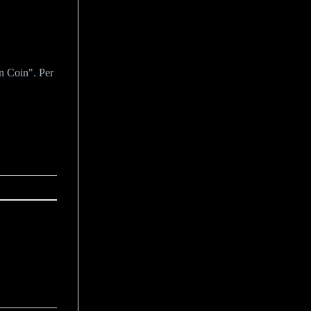
wn Coin". Per