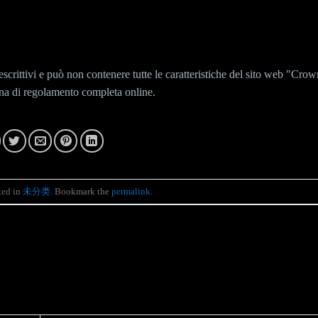
 descrittivi e può non contenere tutte le caratteristiche del sito web "Cro
gina di regolamento completa online.
ted in
未分类
. Bookmark the
permalink
.