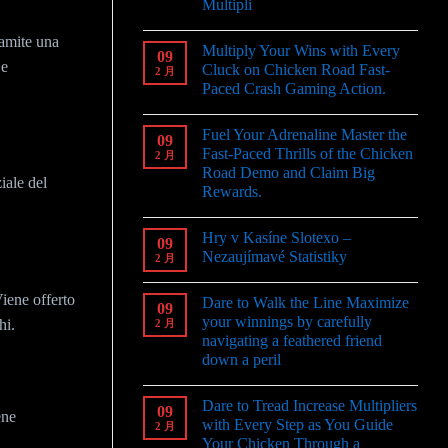
Multipli
ramite una
Multiply Your Wins with Every
09
 e
Cluck on Chicken Road Fast-
2 月
Paced Crash Gaming Action.
Fuel Your Adrenaline Master the
09
Fast-Paced Thrills of the Chicken
2 月
Road Demo and Claim Big
iale del
Rewards.
Hry v Kasíne Slotexo –
09
Nezaujímavé Statistiky
2 月
Viene offerto
Dare to Walk the Line Maximize
09
your winnings by carefully
hi.
2 月
navigating a feathered friend
down a peril
Dare to Tread Increase Multipliers
09
ene
with Every Step as You Guide
2 月
Your Chicken Through a