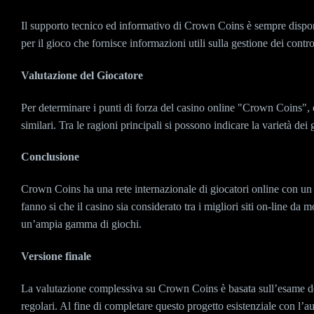
Il supporto tecnico ed informativo di Crown Coins è sempre disponib
per il gioco che fornisce informazioni utili sulla gestione dei contro
Valutazione del Giocatore
Per determinare i punti di forza del casino online "Crown Coins", è s
similari. Tra le ragioni principali si possono indicare la varietà dei
Conclusione
Crown Coins ha una rete internazionale di giocatori online con un ac
fanno si che il casino sia considerato tra i migliori siti on-line da 
un’ampia gamma di giochi.
Versione finale
La valutazione complessiva su Crown Coins è basata sull’esame dell
regolari. Al fine di completare questo progetto esistenziale con l’