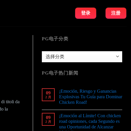
登录
注册
PG电子分类
PG
电
子
PG电子热门新闻
分
类
¡Emoción, Riesgo y Ganancias
09
Explosivas Tu Guía para Dominar
2 月
i titoli da
Chicken Road!
do la
¡Emoción al Límite! Con chicken
09
road opiniones, cada Segundo es
2 月
una Oportunidad de Alcanzar