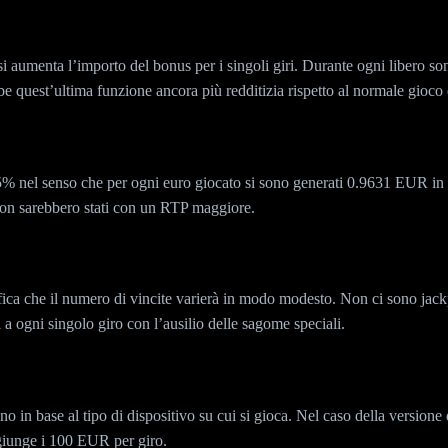
e si aumenta l’importo del bonus per i singoli giri. Durante ogni libero so
bbe quest’ultima funzione ancora più redditizia rispetto al normale gioco d
% nel senso che per ogni euro giocato si sono generati 0.9631 EUR in 
 non sarebbero stati con un RTP maggiore.
ifica che il numero di vincite varierà in modo modesto. Non ci sono jack
 a ogni singolo giro con l’ausilio delle sagome speciali.
 base al tipo di dispositivo su cui si gioca. Nel caso della versione 
iunge i 100 EUR per giro.