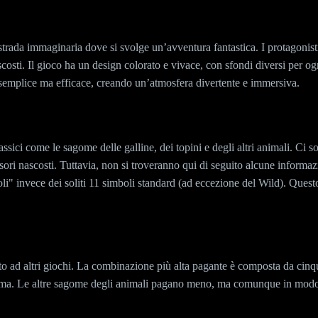
trada immaginaria dove si svolge un’avventura fantastica. I protagonis
osti. Il gioco ha un design colorato e vivace, con sfondi diversi per ogn
o semplice ma efficace, creando un’atmosfera divertente e immersiva.
ssici come le sagome delle galline, dei topini e degli altri animali. Ci 
tesori nascosti. Tuttavia, non si troveranno qui di seguito alcune informaz
oli" invece dei soliti 11 simboli standard (ad eccezione del Wild). Quest
o ad altri giochi. La combinazione più alta pagante è composta da cinqu
ma. Le altre sagome degli animali pagano meno, ma comunque in modo 