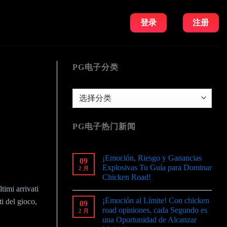
登录
注册
PG电子分类
PG
电
子
PG电子热门新闻
分
类
¡Emoción, Riesgo y Ganancias
09
Explosivas Tu Guía para Dominar
2 月
Chicken Road!
timi arrivati
¡Emoción al Límite! Con chicken
i del gioco,
09
road opiniones, cada Segundo es
2 月
una Oportunidad de Alcanzar