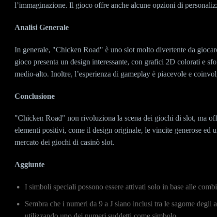
l’immaginazione. Il gioco offre anche alcune opzioni di personalizza
Analisi Generale
In generale, "Chicken Road" è uno slot molto divertente da giocare
gioco presenta un design interessante, con grafici 2D colorati e sfo
medio-alto. Inoltre, l’esperienza di gameplay è piacevole e coinvol
Conclusione
"Chicken Road" non rivoluziona la scena dei giochi di slot, ma offr
elementi positivi, come il design originale, le vincite generose ed u
mercato dei giochi di casinò slot.
Aggiunte
I simboli speciali possono essere attivati solo in base alle comb
Sembra che i numeri da 9 a J siano inclusi tra le sagome degli a
utilizzando uno dei numeri suddetti come simbolo.