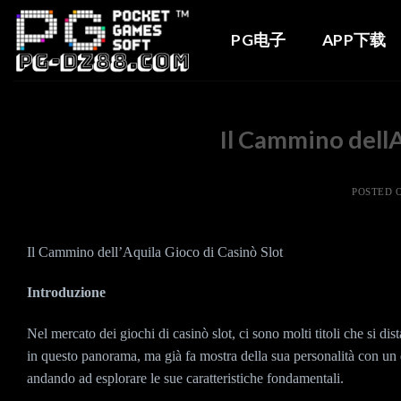
Skip
to
PG电子
APP下载
content
Il Cammino dellA
POSTED 
Il Cammino dell’Aquila Gioco di Casinò Slot
Introduzione
Nel mercato dei giochi di casinò slot, ci sono molti titoli che si dis
in questo panorama, ma già fa mostra della sua personalità con un de
andando ad esplorare le sue caratteristiche fondamentali.