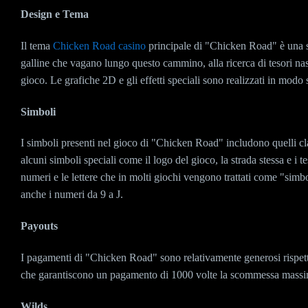
Design e Tema
Il tema
Chicken Road casino
principale di "Chicken Road" è una s
galline che vagano lungo questo cammino, alla ricerca di tesori nasc
gioco. Le grafiche 2D e gli effetti speciali sono realizzati in mod
Simboli
I simboli presenti nel gioco di "Chicken Road" includono quelli cla
alcuni simboli speciali come il logo del gioco, la strada stessa e i 
numeri e le lettere che in molti giochi vengono trattati come "simb
anche i numeri da 9 a J.
Payouts
I pagamenti di "Chicken Road" sono relativamente generosi rispett
che garantiscono un pagamento di 1000 volte la scommessa massi
Wilds