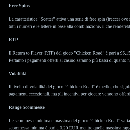
Free Spins
La caratteristica "Scatter" attiva una serie di free spin (frecce) ov
tutti i numeri e le lettere in base alla combinazione, il che rendere
RTP
Il Return to Player (RTP) del gioco "Chicken Road" è pari a 96,15
Pertanto i pagamenti offerti al casinò saranno più bassi di quanto
Volatilità
Il livello di volatilità del gioco "Chicken Road" è medio, che sign
pagamenti eccezionali, ma gli incentivi per giocare vengono offerti
Range Scommesse
Le scommesse minima e massima del gioco "Chicken Road" variano in
scommessa minima è pari a 0,20 EUR mentre quella massima ragg