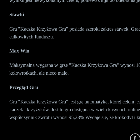
wyniku jest niewykonalnym celem, ponieważ kijk do odebrania jes
Stawki
Gra "Kaczka Krzyżowa Gra" posiada szeroki zakres stawek. Gracz
całkowitych funduszu.
Max Win
Maksymalna wygrana w grze "Kaczka Krzyżowa Gra" wynosi 10 ty
kołowrotkach, ale nieco mało.
Przegląd Gru
Gra "Kaczka Krzyżowa Gra" jest grą automatyką, której celem j
kaczek i krzyżyków. Jest to gra dostępna w wielu kasynach onli
współczynnik zwrotu wynosi 95,23% Wydaje się, że krokodyl i krzy