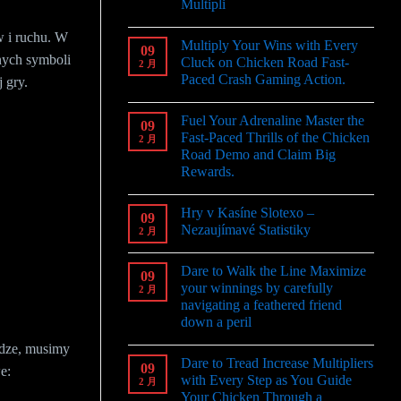
Multipli
 i ruchu. W
Multiply Your Wins with Every
09
nnych symboli
Cluck on Chicken Road Fast-
2 月
Paced Crash Gaming Action.
 gry.
Fuel Your Adrenaline Master the
09
Fast-Paced Thrills of the Chicken
2 月
Road Demo and Claim Big
Rewards.
Hry v Kasíne Slotexo –
09
Nezaujímavé Statistiky
2 月
Dare to Walk the Line Maximize
09
your winnings by carefully
2 月
navigating a feathered friend
down a peril
ądze, musimy
Dare to Tread Increase Multipliers
09
e:
with Every Step as You Guide
2 月
Your Chicken Through a