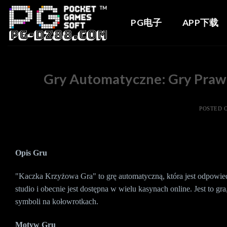
Skip
to
PG电子
APP下载
content
Gry Automatyczne: Gry Praw
POSTED 
Opis Gru
"Kaczka Krzyżowa Gra" to grę automatyczną, która jest odpowied
studio i obecnie jest dostępna w wielu kasynach online. Jest to 
symboli na kołowrotkach.
Motyw Gru