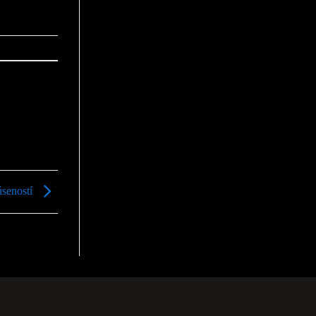
úseností