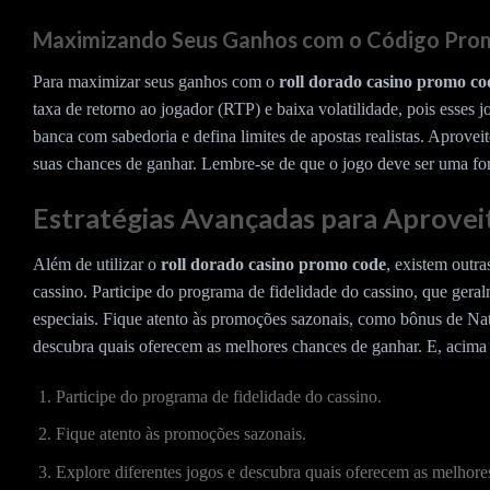
Maximizando Seus Ganhos com o Código Pro
Para maximizar seus ganhos com o
roll dorado casino promo co
taxa de retorno ao jogador (RTP) e baixa volatilidade, pois esses
banca com sabedoria e defina limites de apostas realistas. Aprove
suas chances de ganhar. Lembre-se de que o jogo deve ser uma fo
Estratégias Avançadas para Aprove
Além de utilizar o
roll dorado casino promo code
, existem outr
cassino. Participe do programa de fidelidade do cassino, que gera
especiais. Fique atento às promoções sazonais, como bônus de Natal
descubra quais oferecem as melhores chances de ganhar. E, acima d
Participe do programa de fidelidade do cassino.
Fique atento às promoções sazonais.
Explore diferentes jogos e descubra quais oferecem as melhore