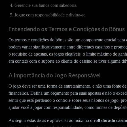
Gerencie sua banca com sabedoria.
Jogue com responsabilidade e divirta-se.
Entendendo os Termos e Condições do Bônus
Os termos e condições do bônus são um componente crucial para e
podem variar significativamente entre diferentes cassinos e promo
o requisito de apostas, os jogos elegíveis, o limite máximo de gan
em contato com o suporte ao cliente do cassino se tiver alguma dú
A Importância do Jogo Responsável
O jogo deve ser uma forma de entretenimento, e não uma fonte de 
financeiros. Defina um orçamento para suas apostas e não o exce
sentir que está perdendo o controle sobre seus hábitos de jogo, pr
ajudar você a jogar com responsabilidade, como limites de depósit
Ao seguir estas dicas e aproveitar ao máximo o
roll dorado casi