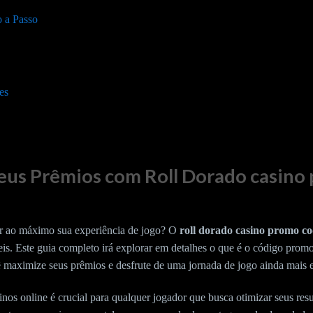
 a Passo
es
eus Prêmios com Roll Dorado casino
ar ao máximo sua experiência de jogo? O
roll dorado casino promo c
is. Este guia completo irá explorar em detalhes o que é o código promo
cê maximize seus prêmios e desfrute de uma jornada de jogo ainda mais
os online é crucial para qualquer jogador que busca otimizar seus res