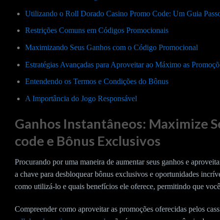
Utilizando o Roll Dorado Casino Promo Code: Um Guia Passo
Restrições Comuns em Códigos Promocionais
Maximizando Seus Ganhos com o Código Promocional
Estratégias Avançadas para Aproveitar ao Máximo as Promoçõ
Entendendo os Termos e Condições do Bônus
A Importância do Jogo Responsável
Ganhos Instantâneos: Maximize S
code e Bônus Exclusivos
Procurando por uma maneira de aumentar seus ganhos e aproveit
a chave para desbloquear bônus exclusivos e oportunidades incríve
como utilizá-lo e quais benefícios ele oferece, permitindo que vo
Compreender como aproveitar as promoções oferecidas pelos cassin