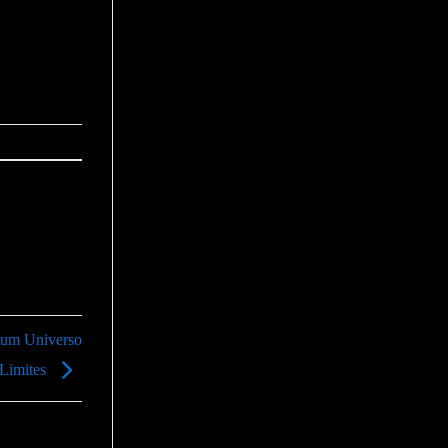
 um Universo
 Limites