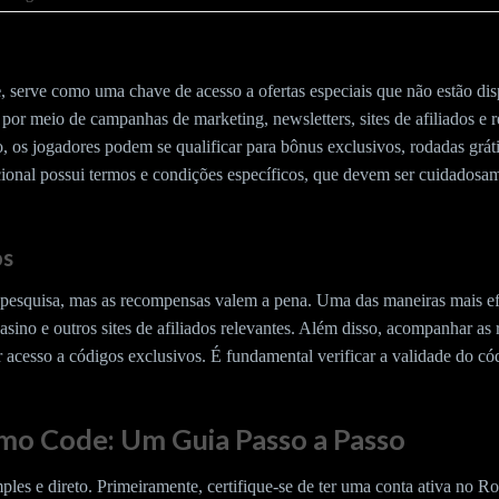
e
, serve como uma chave de acesso a ofertas especiais que não estão dis
por meio de campanhas de marketing, newsletters, sites de afiliados e r
, os jogadores podem se qualificar para bônus exclusivos, rodadas grát
cional possui termos e condições específicos, que devem ser cuidadosam
os
 pesquisa, mas as recompensas valem a pena. Uma das maneiras mais ef
sino e outros sites de afiliados relevantes. Além disso, acompanhar as 
r acesso a códigos exclusivos. É fundamental verificar a validade do có
omo Code: Um Guia Passo a Passo
ples e direto. Primeiramente, certifique-se de ter uma conta ativa no R