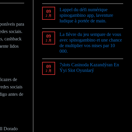
Lappel du défi numérique
09
spinogambino app, laventure
2 月
ludique à portée de main.
poníveis para
edes sociais.
La fièvre du jeu sempare de vous
09
is, cashback
avec spinogambino et une chance
2 月
de multiplier vos mises par 10
ente lidos
000.
7slots Casinoda Kazandýran En
09
Ýyi Slot Oyunlarý
2 月
icazes de
redes sociais
digo antes de
oll Dorado