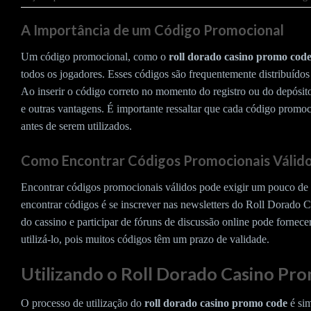
A Importância de um Código Promocional
Um código promocional, como o
roll dorado casino promo cod
todos os jogadores. Esses códigos são frequentemente distribuídos 
Ao inserir o código correto no momento do registro ou do depósito
e outras vantagens. É importante ressaltar que cada código promo
antes de serem utilizados.
Como Encontrar Códigos Promocionais Válid
Encontrar códigos promocionais válidos pode exigir um pouco de
encontrar códigos é se inscrever nas newsletters do Roll Dorado Ca
do cassino e participar de fóruns de discussão online pode fornece
utilizá-lo, pois muitos códigos têm um prazo de validade.
Utilizando o Roll Dorado Casino Pr
O processo de utilização do
roll dorado casino promo code
é sim