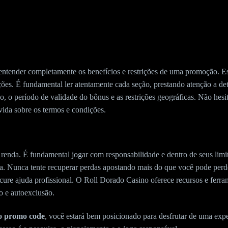
ntender completamente os benefícios e restrições de uma promoção. Es
ções. É fundamental ler atentamente cada seção, prestando atenção a d
ho, o período de validade do bônus e as restrições geográficas. Não hesi
vida sobre os termos e condições.
renda. É fundamental jogar com responsabilidade e dentro de seus limi
da. Nunca tente recuperar perdas apostando mais do que você pode perd
ocure ajuda profissional. O Roll Dorado Casino oferece recursos e ferra
o e autoexclusão.
no promo code
, você estará bem posicionado para desfrutar de uma expe