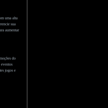
com uma alta
erencie sua
para aumentar
omoções do
a eventos
tes jogos e