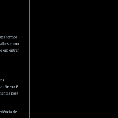
tes termos
etalhes como
te em entrar
tes
er. Se você
mentas para
riência de