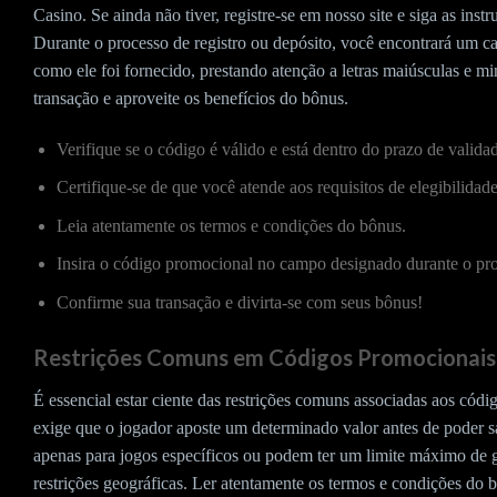
Casino. Se ainda não tiver, registre-se em nosso site e siga as inst
Durante o processo de registro ou depósito, você encontrará um c
como ele foi fornecido, prestando atenção a letras maiúsculas e mi
transação e aproveite os benefícios do bônus.
Verifique se o código é válido e está dentro do prazo de valida
Certifique-se de que você atende aos requisitos de elegibilidad
Leia atentamente os termos e condições do bônus.
Insira o código promocional no campo designado durante o proc
Confirme sua transação e divirta-se com seus bônus!
Restrições Comuns em Códigos Promocionais
É essencial estar ciente das restrições comuns associadas aos códi
exige que o jogador aposte um determinado valor antes de poder 
apenas para jogos específicos ou podem ter um limite máximo de g
restrições geográficas. Ler atentamente os termos e condições do bô