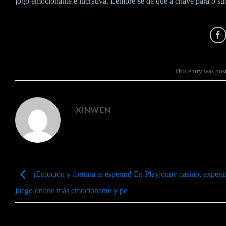
jogo emocionante e lucrativa. Lembre-se de que a chave para o suc
This entry was pos
XINWEN
¡Emoción y fortuna te esperan! En Playjonny casino, experi
juego online más emocionante y pe