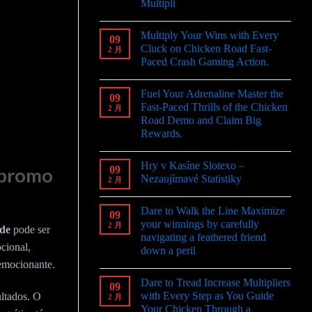
Multipli
Multiply Your Wins with Every
09
Cluck on Chicken Road Fast-
2 月
Paced Crash Gaming Action.
Fuel Your Adrenaline Master the
09
Fast-Paced Thrills of the Chicken
2 月
Road Demo and Claim Big
Rewards.
Hry v Kasíne Slotexo –
 promo
09
Nezaujímavé Statistiky
2 月
Dare to Walk the Line Maximize
09
your winnings by carefully
2 月
ode
pode ser
navigating a feathered friend
cional,
down a peril
 emocionante.
Dare to Tread Increase Multipliers
09
with Every Step as You Guide
ultados. O
2 月
Your Chicken Through a