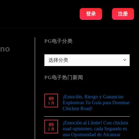
登录
注册
PG电子分类
ino
PG
电
子
PG电子热门新闻
分
类
¡Emoción, Riesgo y Ganancias
09
Explosivas Tu Guía para Dominar
2 月
Chicken Road!
¡Emoción al Límite! Con chicken
09
road opiniones, cada Segundo es
2 月
una Oportunidad de Alcanzar