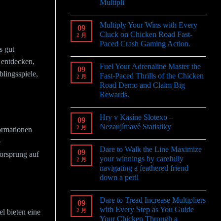
Multipli
Multiply Your Wins with Every
09
Cluck on Chicken Road Fast-
2 月
Paced Crash Gaming Action.
s gut
 entdecken,
Fuel Your Adrenaline Master the
09
lingsspiele,
Fast-Paced Thrills of the Chicken
2 月
Road Demo and Claim Big
Rewards.
Hry v Kasíne Slotexo –
09
Nezaujímavé Statistiky
2 月
ormationen
e
Dare to Walk the Line Maximize
09
Vorsprung auf
your winnings by carefully
2 月
navigating a feathered friend
down a peril
Dare to Tread Increase Multipliers
09
with Every Step as You Guide
2 月
l bieten eine
Your Chicken Through a