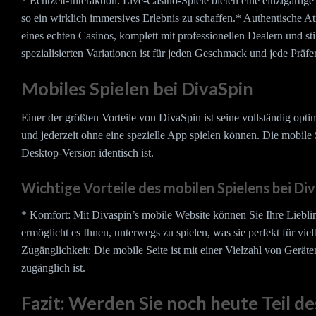
* Echtzeit-Interaktion: Live-Casino-Spiele bieten eine einzigartig
so ein wirklich immersives Erlebnis zu schaffen.* Authentische 
eines echten Casinos, komplett mit professionellen Dealern und st
spezialisierten Variationen ist für jeden Geschmack und jede Präfe
Mobiles Spielen bei DivaSpin
Einer der größten Vorteile von DivaSpin ist seine vollständig opti
und jederzeit ohne eine spezielle App spielen können. Die mobile S
Desktop-Version identisch ist.
Wichtige Vorteile des mobilen Spielens bei Di
* Komfort: Mit Divaspin’s mobile Website können Sie Ihre Lieblings
ermöglicht es Ihnen, unterwegs zu spielen, was sie perfekt für vie
Zugänglichkeit: Die mobile Seite ist mit einer Vielzahl von Gerät
zugänglich ist.
Fazit: Werden Sie noch heute Teil de