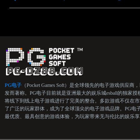
PG电子
（Pocket Games Soft）是全球领先的电子游戏
发而著称。PG电子目前就是亚洲最大的娱乐城esball的独家
将线下到线上电子游戏进行了完美的整合。多款游戏不仅在市
了广泛的玩家群体，成为了全球顶尖的电子游戏品牌。PG电
最优质、最具创意的游戏体验，为玩家带来无与伦比的娱乐享