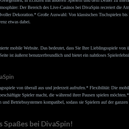
e Gelegenheit, in Echtzeit mit anderen Spielern und dem Dealer zu inter
Atmosphäre: Der Bereich des Live-Casinos bei DivaSpin recreiert die A
ilvoller Dekoration.* Große Auswahl: Von klassischen Tischspielen bis 
renz etwas dabei.
mierte mobile Website. Das bedeutet, dass Sie Ihre Lieblingsspiele von ü
eite ist äußerst benutzerfreundlich und bietet ein nahtloses Spielerlebn
vaSpin
spiele von überall aus und jederzeit aufrufen.* Flexibilität: Die mobil
lbeschäftigte Spieler macht, die während ihrer Pausen spielen möchten.*
en und Betriebssystemen kompatibel, sodass sie Spielern auf der ganzen
s Spaßes bei DivaSpin!