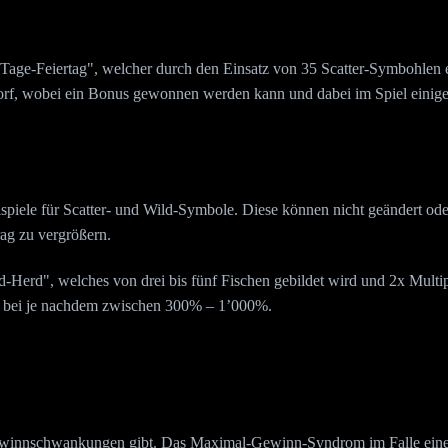
-Tage-Feiertag", welcher durch den Einsatz von 35 Scatter-Symbohlen 
Dorf, wobei ein Bonus gewonnen werden kann und dabei im Spiel einig
spiele für Scatter- und Wild-Symbole. Diese können nicht geändert ode
rag zu vergrößern.
-Herd", welches von drei bis fünf Fischen gebildet wird und 2x Multip
also bei je nachdem zwischen 300% – 1’000%.
en Gewinnschwankungen gibt. Das Maximal-Gewinn-Syndrom im Falle eine