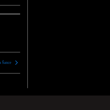
 a Šance