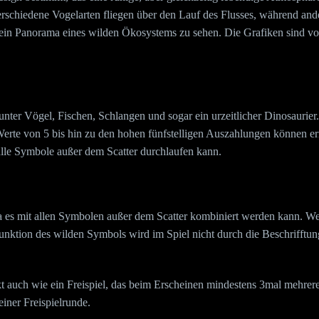
verschiedene Vogelarten fliegen über den Lauf des Flusses, während an
 ein Panorama eines wilden Ökosystems zu sehen. Die Grafiken sind v
nter Vögel, Fischen, Schlangen und sogar ein urzeitlicher Dinosaurier.
rte von 5 bis hin zu den hohen fünfstelligen Auszahlungen können er
lle Symbole außer dem Scatter durchlaufen kann.
da es mit allen Symbolen außer dem Scatter kombiniert werden kann. W
unktion des wilden Symbols wird im Spiel nicht durch die Beschrifftun
t auch wie ein Freispiel, das beim Erscheinen mindestens 3mal mehre
einer Freispielrunde.