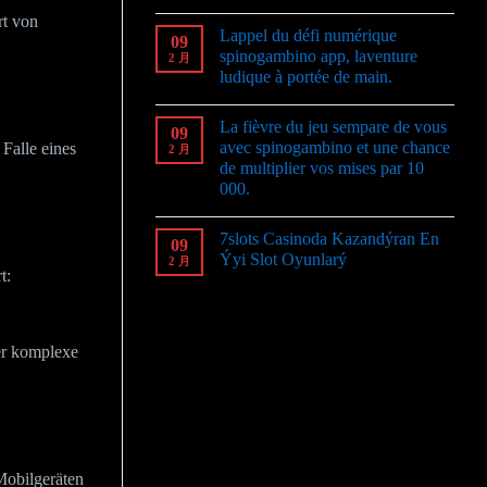
rt von
Lappel du défi numérique
09
spinogambino app, laventure
2 月
ludique à portée de main.
La fièvre du jeu sempare de vous
09
avec spinogambino et une chance
Falle eines
2 月
de multiplier vos mises par 10
000.
7slots Casinoda Kazandýran En
09
Ýyi Slot Oyunlarý
2 月
t:
der komplexe
Mobilgeräten