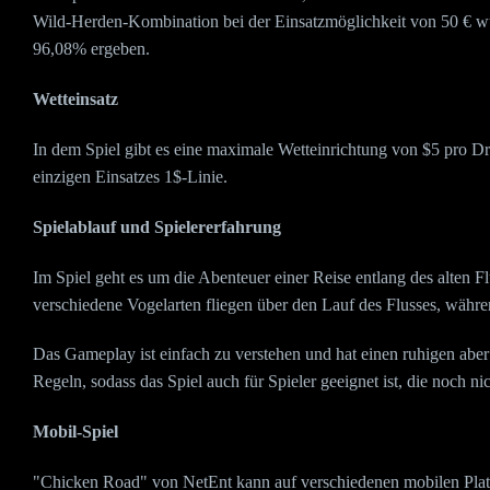
Wild-Herden-Kombination bei der Einsatzmöglichkeit von 50 € w
96,08% ergeben.
Wetteinsatz
In dem Spiel gibt es eine maximale Wetteinrichtung von $5 pro Dre
einzigen Einsatzes 1$-Linie.
Spielablauf und Spielererfahrung
Im Spiel geht es um die Abenteuer einer Reise entlang des alten Fl
verschiedene Vogelarten fliegen über den Lauf des Flusses, währ
Das Gameplay ist einfach zu verstehen und hat einen ruhigen aber 
Regeln, sodass das Spiel auch für Spieler geeignet ist, die noch ni
Mobil-Spiel
"Chicken Road" von NetEnt kann auf verschiedenen mobilen Platt