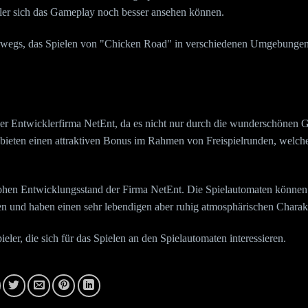
eler sich das Gameplay noch besser ansehen können.
erwegs, das Spielen von "Chicken Road" in verschiedenen Umgebungen
r der Entwicklerfirma NetEnt, da es nicht nur durch die wunderschönen 
bieten einen attraktiven Bonus im Rahmen von Freispielrunden, welch
 hohen Entwicklungsstand der Firma NetEnt. Die Spielautomaten können 
n und haben einen sehr lebendigen aber ruhig atmosphärischen Charakt
ler, die sich für das Spielen an den Spielautomaten interessieren.