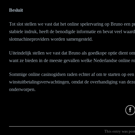
Besluit
Tot slot stellen we vast dat het online spelervaring op Bruno een
stabiele indruk, heeft de benodigde informatie en bevat veel waard
slotmachineproviders worden samengesteld.
Uiteindelijk stellen we vast dat Bruno als goedkope optie dient om
want ze bieden in de meeste gevallen welke Nederlandse online roul
Sommige online casinogidsen raden echter af om te starten op een s
winstuitbetalingsverwachtingen, omdat de overhandiging van deze 
onderworpen.
This entry was pos