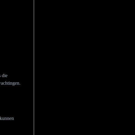
 die
wachtingen.
e kunnen