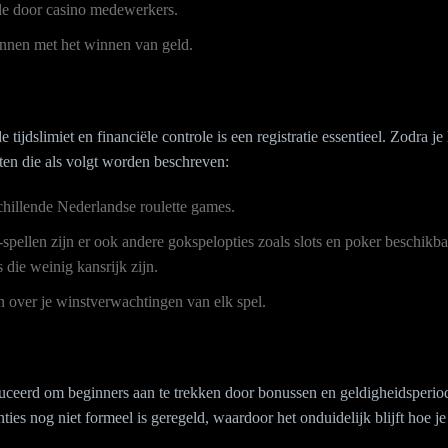
ole door casino medewerkers.
ginnen met het winnen van geld.
dslimiet en financiële controle is een registratie essentieel. Zodra je
iten die als volgt worden beschreven:
schillende Nederlandse roulette games.
e-spellen zijn er ook andere gokspelopties zoals slots en poker beschikba
 die weinig kansrijk zijn.
en over je winstverwachtingen van elk spel.
ceerd om beginners aan te trekken door bonussen en geldigheidsperiode
ies nog niet formeel is geregeld, waardoor het onduidelijk blijft hoe je