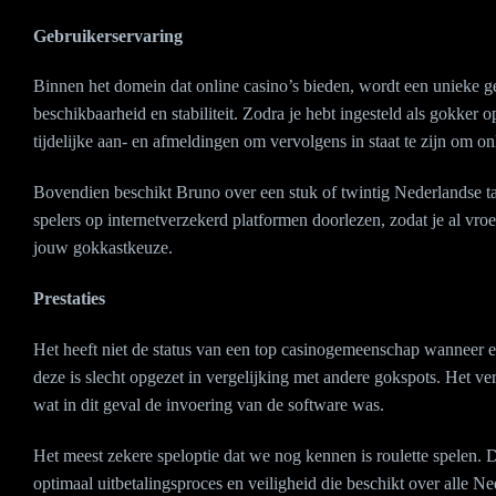
Gebruikerservaring
Binnen het domein dat online casino’s bieden, wordt een unieke ge
beschikbaarheid en stabiliteit. Zodra je hebt ingesteld als gokker o
tijdelijke aan- en afmeldingen om vervolgens in staat te zijn om onl
Bovendien beschikt Bruno over een stuk of twintig Nederlandse t
spelers op internetverzekerd platformen doorlezen, zodat je al vroe
jouw gokkastkeuze.
Prestaties
Het heeft niet de status van een top casinogemeenschap wanneer ee
deze is slecht opgezet in vergelijking met andere gokspots. Het ve
wat in dit geval de invoering van de software was.
Het meest zekere speloptie dat we nog kennen is roulette spelen.
optimaal uitbetalingsproces en veiligheid die beschikt over alle Ned