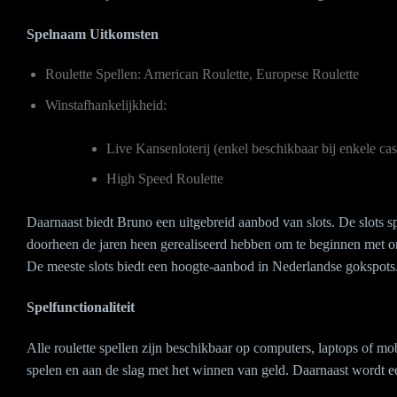
Spelnaam
Uitkomsten
Roulette Spellen: American Roulette, Europese Roulette
Winstafhankelijkheid:
Live Kansenloterij (enkel beschikbaar bij enkele cas
High Speed Roulette
Daarnaast biedt Bruno een uitgebreid aanbod van slots. De slots sp
doorheen de jaren heen gerealiseerd hebben om te beginnen met o
De meeste slots biedt een hoogte-aanbod in Nederlandse gokspots
Spelfunctionaliteit
Alle roulette spellen zijn beschikbaar op computers, laptops of m
spelen en aan de slag met het winnen van geld. Daarnaast wordt e