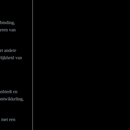
rbinding,
oeren van
et andere
elijkheid van
anbiedt en
 ontwikkeling,
n met een