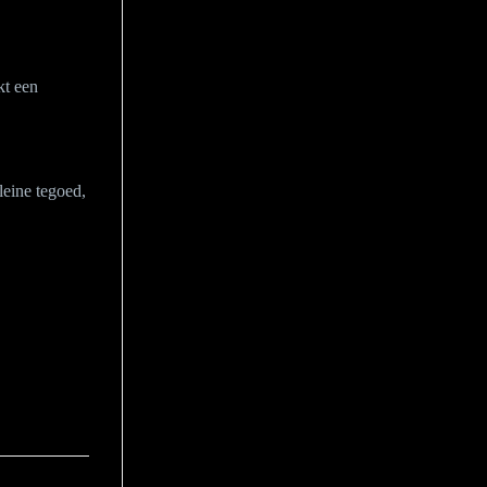
kt een
leine tegoed,