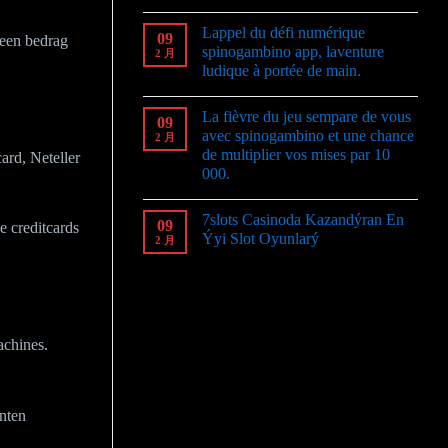
Lappel du défi numérique
09
 een bedrag
spinogambino app, laventure
2 月
ludique à portée de main.
La fièvre du jeu sempare de vous
09
avec spinogambino et une chance
2 月
de multiplier vos mises par 10
ard, Neteller
000.
7slots Casinoda Kazandýran En
09
e creditcards
Ýyi Slot Oyunlarý
2 月
achines.
nten