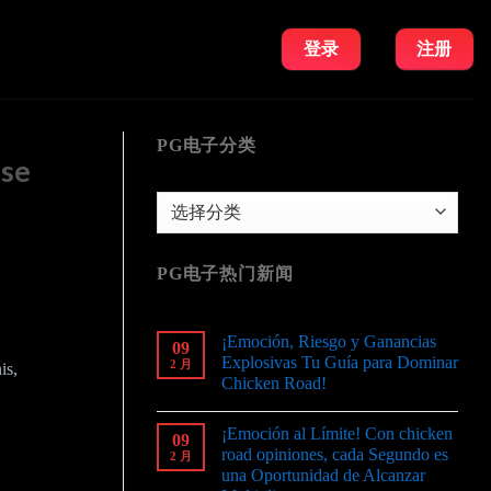
登录
注册
PG电子分类
dse
PG
电
子
PG电子热门新闻
分
类
¡Emoción, Riesgo y Ganancias
09
Explosivas Tu Guía para Dominar
2 月
is,
Chicken Road!
¡Emoción al Límite! Con chicken
09
road opiniones, cada Segundo es
2 月
una Oportunidad de Alcanzar