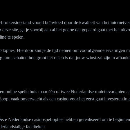
bruikerstoestand vooral beïnvloed door de kwaliteit van het internetve
p deze site, ga je voorbij aan al het gedoe dat gepaard gaat met het uitv
ine te spelen.
aalopties. Hierdoor kan je de tijd nemen om voorafgaande ervaringen m
g kunt schatten hoe groot het risico is dat jouw winst zal zijn in afhank
n online spellethuis maar één of twee Nederlandse roulettevarianten a
rloopt vaak onverwacht als een casino voor het eerst gaat investeren in
 Deze Nederlandse casinospel-opties hebben gerealiseerd om te beginne
erlandstalige faciliteiten.