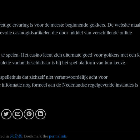
 prettige ervaring is voor de meeste beginnende gokkers. De website maa
evolle casinogidsartikelen die door middel van verschillende online
 te spelen. Het casino leent zich uitermate goed voor gokkers met een k
ette variant beschikbaar is bij het spel platform van hun keuze.
pellethuis dat zichzelf niet verantwoordelijk acht voor
informatie nog formeel aan de Nederlandse regelgevende instanties is
ted in
未分类
. Bookmark the
permalink
.