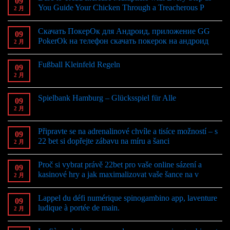
09
You Guide Your Chicken Through a Treacherous P
2 月
Скачать ПокерОк для Андроид, приложение GG
09
PokerOk на телефон скачать покерок на андроид
2 月
Fußball Kleinfeld Regeln
09
2 月
Spielbank Hamburg – Glücksspiel für Alle
09
2 月
Připravte se na adrenalinové chvíle a tisíce možností – s
09
22 bet si dopřejte zábavu na míru a šanci
2 月
Proč si vybrat právě 22bet pro vaše online sázení a
09
kasinové hry a jak maximalizovat vaše šance na v
2 月
Lappel du défi numérique spinogambino app, laventure
09
ludique à portée de main.
2 月