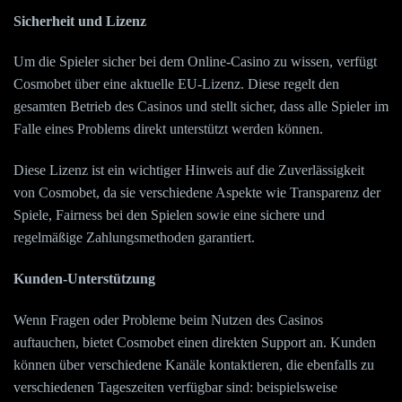
Sicherheit und Lizenz
Um die Spieler sicher bei dem Online-Casino zu wissen, verfügt
Cosmobet über eine aktuelle EU-Lizenz. Diese regelt den
gesamten Betrieb des Casinos und stellt sicher, dass alle Spieler im
Falle eines Problems direkt unterstützt werden können.
Diese Lizenz ist ein wichtiger Hinweis auf die Zuverlässigkeit
von Cosmobet, da sie verschiedene Aspekte wie Transparenz der
Spiele, Fairness bei den Spielen sowie eine sichere und
regelmäßige Zahlungsmethoden garantiert.
Kunden-Unterstützung
Wenn Fragen oder Probleme beim Nutzen des Casinos
auftauchen, bietet Cosmobet einen direkten Support an. Kunden
können über verschiedene Kanäle kontaktieren, die ebenfalls zu
verschiedenen Tageszeiten verfügbar sind: beispielsweise