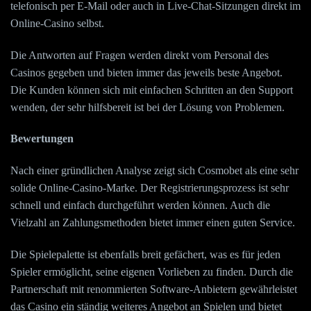
telefonisch per E-Mail oder auch in Live-Chat-Sitzungen direkt im
Online-Casino selbst.
Die Antworten auf Fragen werden direkt vom Personal des
Casinos gegeben und bieten immer das jeweils beste Angebot.
Die Kunden können sich mit einfachen Schritten an den Support
wenden, der sehr hilfsbereit ist bei der Lösung von Problemen.
Bewertungen
Nach einer gründlichen Analyse zeigt sich Cosmobet als eine sehr
solide Online-Casino-Marke. Der Registrierungsprozess ist sehr
schnell und einfach durchgeführt werden können. Auch die
Vielzahl an Zahlungsmethoden bietet immer einen guten Service.
Die Spielepalette ist ebenfalls breit gefächert, was es für jeden
Spieler ermöglicht, seine eigenen Vorlieben zu finden. Durch die
Partnerschaft mit renommierten Software-Anbietern gewährleistet
das Casino ein ständig weiteres Angebot an Spielen und bietet