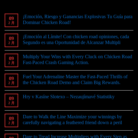
类
¡Emoción, Riesgo y Ganancias Explosivas Tu Guía para
09
Dominar Chicken Road!
2 月
¡Emoción al Límite! Con chicken road opiniones, cada
09
Segundo es una Oportunidad de Alcanzar Multipli
2 月
Multiply Your Wins with Every Cluck on Chicken Road
09
Fast-Paced Crash Gaming Action.
2 月
Fuel Your Adrenaline Master the Fast-Paced Thrills of
09
the Chicken Road Demo and Claim Big Rewards.
2 月
Hry v Kasíne Slotexo – Nezaujímavé Statistiky
09
2 月
Dare to Walk the Line Maximize your winnings by
09
carefully navigating a feathered friend down a peril
2 月
Dare to Tread Increase Multipliers with Every Step as