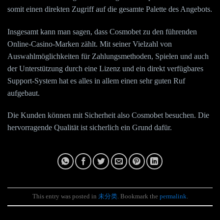
somit einen direkten Zugriff auf die gesamte Palette des Angebots.
Insgesamt kann man sagen, dass Cosmobet zu den führenden
Online-Casino-Marken zählt. Mit seiner Vielzahl von
Auswahlmöglichkeiten für Zahlungsmethoden, Spielen und auch
der Unterstützung durch eine Lizenz und ein direkt verfügbares
Support-System hat es alles in allem einen sehr guten Ruf
aufgebaut.
Die Kunden können mit Sicherheit also Cosmobet besuchen. Die
hervorragende Qualität ist sicherlich ein Grund dafür.
This entry was posted in
未分类
. Bookmark the
permalink
.