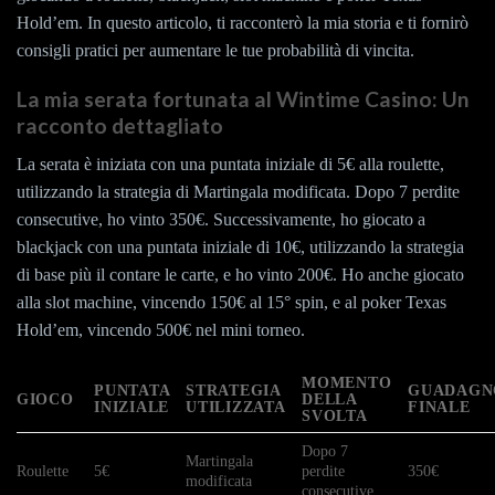
Hold’em. In questo articolo, ti racconterò la mia storia e ti fornirò
consigli pratici per aumentare le tue probabilità di vincita.
La mia serata fortunata al Wintime Casino: Un
racconto dettagliato
La serata è iniziata con una puntata iniziale di 5€ alla roulette,
utilizzando la strategia di Martingala modificata. Dopo 7 perdite
consecutive, ho vinto 350€. Successivamente, ho giocato a
blackjack con una puntata iniziale di 10€, utilizzando la strategia
di base più il contare le carte, e ho vinto 200€. Ho anche giocato
alla slot machine, vincendo 150€ al 15° spin, e al poker Texas
Hold’em, vincendo 500€ nel mini torneo.
MOMENTO
PUNTATA
STRATEGIA
GUADAGN
GIOCO
DELLA
INIZIALE
UTILIZZATA
FINALE
SVOLTA
Dopo 7
Martingala
Roulette
5€
perdite
350€
modificata
consecutive