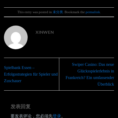
This entry was posted in
未分类
. Bookmark the
permalink
.
XINWEN
Swiper Casino: Das neue
Spielbank Essen –
Glücksspielerlebnis in
Erfolgsstrategien für Spieler und
Frankreich? Ein umfassender
Zuschauer
Überblick
发表回复
要发表评论，您必须先
登录
。