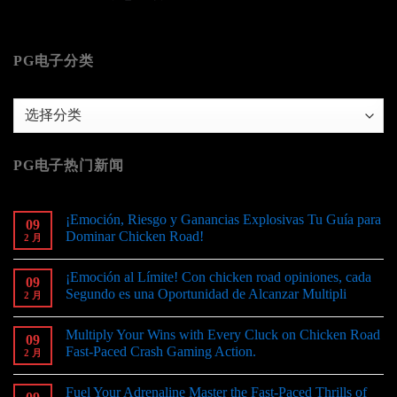
PG电子分类
PG
电
子
PG电子热门新闻
分
类
¡Emoción, Riesgo y Ganancias Explosivas Tu Guía para
09
Dominar Chicken Road!
2 月
¡Emoción al Límite! Con chicken road opiniones, cada
09
Segundo es una Oportunidad de Alcanzar Multipli
2 月
Multiply Your Wins with Every Cluck on Chicken Road
09
Fast-Paced Crash Gaming Action.
2 月
Fuel Your Adrenaline Master the Fast-Paced Thrills of