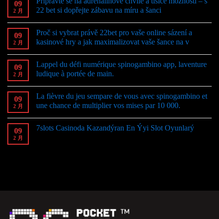
Připravte se na adrenalinové chvíle a tisíce možností – s
09
22 bet si dopřejte zábavu na míru a šanci
2 月
Proč si vybrat právě 22bet pro vaše online sázení a
09
kasinové hry a jak maximalizovat vaše šance na v
2 月
Lappel du défi numérique spinogambino app, laventure
09
ludique à portée de main.
2 月
La fièvre du jeu sempare de vous avec spinogambino et
09
une chance de multiplier vos mises par 10 000.
2 月
7slots Casinoda Kazandýran En Ýyi Slot Oyunlarý
09
2 月