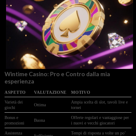
Wintime Casino: Pro e Contro dalla mia
esperienza
ASPETTO
VALUTAZIONE
MOTIVO
Varietà dei
Ampia scelta di slot, tavoli live e
Ottima
giochi
tornei
Bonus e
Offerte regolari e vantaggiose per
Buona
promozioni
i nuovi e vecchi giocatori
Assistenza
Tempi di risposta a volte un po’
Sufficiente