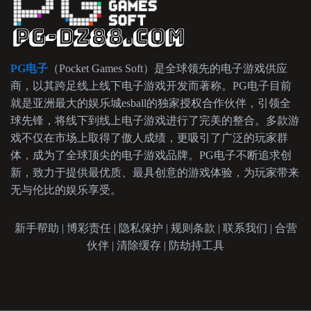
PG电子
（Pocket Games Soft）是全球领先的电子游戏供应
商，以其跨足线上线下电子游戏开发而著称。PG电子目前
就是亚洲最大的娱乐城esball的独家授权合作伙伴，引领全
球先锋，将线下到线上电子游戏进行了完美的整合。多款游
戏不仅在市场上取得了傲人成绩，更吸引了广泛的玩家群
体，成为了全球顶尖的电子游戏品牌。PG电子不断追求创
新，致力于提供最优质、最具创意的游戏体验，为玩家带来
无与伦比的娱乐享受。
新手帮助 | 博彩责任 | 隐私保护 | 规则条款 | 联系我们 | 合营
伙伴 | 清除缓存 | 防劫持工具