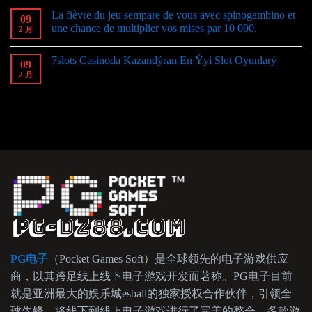
La fièvre du jeu sempare de vous avec spinogambino et
09
une chance de multiplier vos mises par 10 000.
2 月
7slots Casinoda Kazandýran En Ýyi Slot Oyunlarý
09
2 月
PG电子
（Pocket Games Soft）是全球领先的电子游戏供应
商，以其跨足线上线下电子游戏开发而著称。PG电子目前
就是亚洲最大的娱乐城esball的独家授权合作伙伴，引领全
球先锋，将线下到线上电子游戏进行了完美的整合。多款游