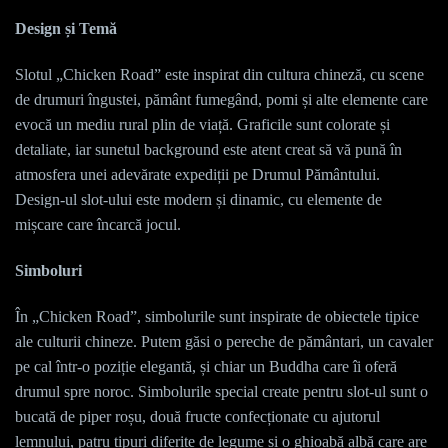
Design și Temă
Slotul „Chicken Road” este inspirat din cultura chineză, cu scene
de drumuri îngustei, pământ fumegând, pomi și alte elemente care
evocă un mediu rural plin de viață. Graficile sunt colorate și
detaliate, iar sunetul background este atent creat să vă pună în
atmosfera unei adevărate expediții pe Drumul Pământului.
Design-ul slot-ului este modern și dinamic, cu elemente de
mișcare care încarcă jocul.
Simboluri
În „Chicken Road”, simbolurile sunt inspirate de obiectele tipice
ale culturii chineze. Putem găsi o pereche de pământari, un cavaler
pe cal într-o poziție elegantă, și chiar un Buddha care îi oferă
drumul spre noroc. Simbolurile special create pentru slot-ul sunt o
bucată de piper roșu, două fructe confecționate cu ajutorul
lemnului, patru tipuri diferite de legume și o ghioabă albă care are