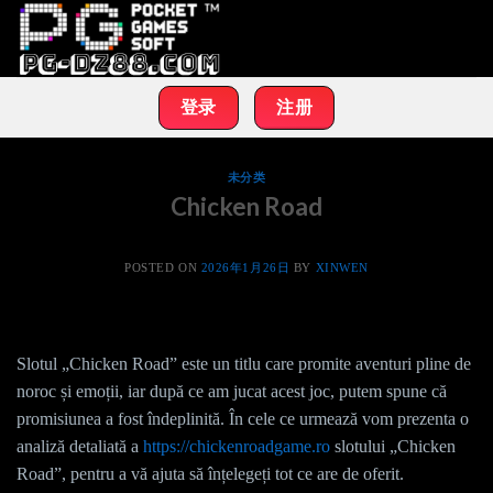
Skip
to
content
登录
注册
未分类
Chicken Road
POSTED ON
2026年1月26日
BY
XINWEN
Slotul „Chicken Road” este un titlu care promite aventuri pline de
noroc și emoții, iar după ce am jucat acest joc, putem spune că
promisiunea a fost îndeplinită. În cele ce urmează vom prezenta o
analiză detaliată a
https://chickenroadgame.ro
slotului „Chicken
Road”, pentru a vă ajuta să înțelegeți tot ce are de oferit.