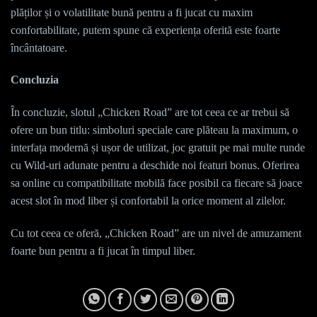
plăților și o volatilitate bună pentru a fi jucat cu maxim
confortabilitate, putem spune că experiența oferită este foarte
încântatoare.
Concluzia
În concluzie, slotul „Chicken Road” are tot ceea ce ar trebui să
ofere un bun titlu: simboluri speciale care plăteau la maximum, o
interfața modernă și ușor de utilizat, joc gratuit pe mai multe runde
cu Wild-uri adunate pentru a deschide noi featuri bonus. Oferirea
sa online cu compatibilitate mobilă face posibil ca fiecare să joace
acest slot în mod liber și confortabil la orice moment al zilelor.
Cu tot ceea ce oferă, „Chicken Road” are un nivel de amuzament
foarte bun pentru a fi jucat în timpul liber.