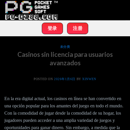
Skip
to
content
登录
注册
未分类
Casinos sin licencia para usuarios
avanzados
POSTED ON
2026年1月6日
BY
XINWEN
En la era digital actual, los casinos en línea se han convertido en
una opción popular para los amantes del juego en todo el mundo.
Con la comodidad de jugar desde la comodidad de su hogar, los
jugadores pueden acceder a una amplia variedad de juegos y
oportunidades para ganar dinero. Sin embargo, a medida que la