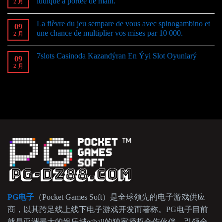
ludique à portée de main.
2 月
La fièvre du jeu sempare de vous avec spinogambino et
09
une chance de multiplier vos mises par 10 000.
2 月
7slots Casinoda Kazandýran En Ýyi Slot Oyunlarý
09
2 月
PG电子
（Pocket Games Soft）是全球领先的电子游戏供应
商，以其跨足线上线下电子游戏开发而著称。PG电子目前
就是亚洲最大的娱乐城esball的独家授权合作伙伴，引领全