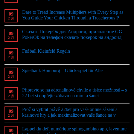
Dare to Tread Increase Multipliers with Every Step as
09
You Guide Your Chicken Through a Treacherous P
2 月
Скачать ПокерОк для Андроид, приложение GG
09
PokerOk на телефон скачать покерок на андроид
2 月
Fußball Kleinfeld Regeln
09
2 月
Spielbank Hamburg – Glücksspiel für Alle
09
2 月
Připravte se na adrenalinové chvíle a tisíce možností – s
09
22 bet si dopřejte zábavu na míru a šanci
2 月
Proč si vybrat právě 22bet pro vaše online sázení a
09
kasinové hry a jak maximalizovat vaše šance na v
2 月
Lappel du défi numérique spinogambino app, laventure
09