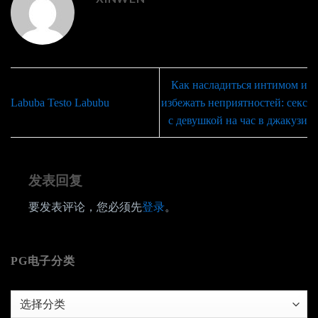
Как насладиться интимом и
Labuba Testo Labubu
избежать неприятностей: секс
с девушкой на час в джакузи
发表回复
要发表评论，您必须先
登录
。
PG电子分类
PG
电