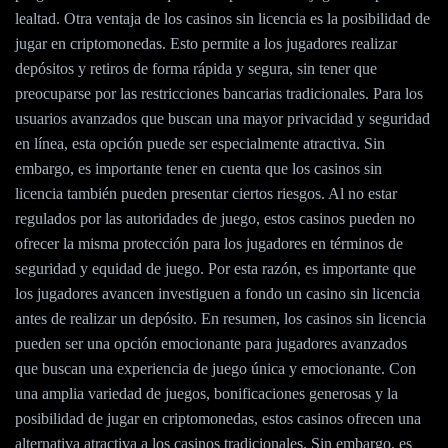
lealtad. Otra ventaja de los casinos sin licencia es la posibilidad de
jugar en criptomonedas. Esto permite a los jugadores realizar
depósitos y retiros de forma rápida y segura, sin tener que
preocuparse por las restricciones bancarias tradicionales. Para los
usuarios avanzados que buscan una mayor privacidad y seguridad
en línea, esta opción puede ser especialmente atractiva. Sin
embargo, es importante tener en cuenta que los casinos sin
licencia también pueden presentar ciertos riesgos. Al no estar
regulados por las autoridades de juego, estos casinos pueden no
ofrecer la misma protección para los jugadores en términos de
seguridad y equidad de juego. Por esta razón, es importante que
los jugadores avancen investiguen a fondo un casino sin licencia
antes de realizar un depósito. En resumen, los casinos sin licencia
pueden ser una opción emocionante para jugadores avanzados
que buscan una experiencia de juego única y emocionante. Con
una amplia variedad de juegos, bonificaciones generosas y la
posibilidad de jugar en criptomonedas, estos casinos ofrecen una
alternativa atractiva a los casinos tradicionales. Sin embargo, es