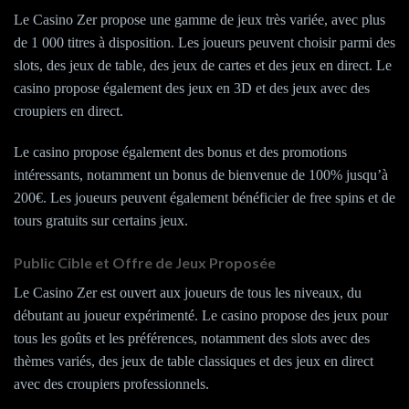
Le Casino Zer propose une gamme de jeux très variée, avec plus
de 1 000 titres à disposition. Les joueurs peuvent choisir parmi des
slots, des jeux de table, des jeux de cartes et des jeux en direct. Le
casino propose également des jeux en 3D et des jeux avec des
croupiers en direct.
Le casino propose également des bonus et des promotions
intéressants, notamment un bonus de bienvenue de 100% jusqu’à
200€. Les joueurs peuvent également bénéficier de free spins et de
tours gratuits sur certains jeux.
Public Cible et Offre de Jeux Proposée
Le Casino Zer est ouvert aux joueurs de tous les niveaux, du
débutant au joueur expérimenté. Le casino propose des jeux pour
tous les goûts et les préférences, notamment des slots avec des
thèmes variés, des jeux de table classiques et des jeux en direct
avec des croupiers professionnels.