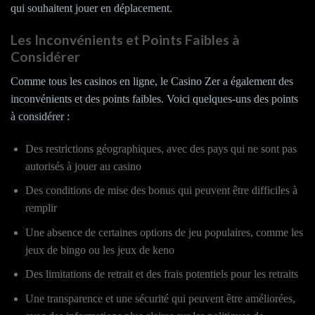
qui souhaitent jouer en déplacement.
Les Inconvénients et Points Faibles à
Considérer
Comme tous les casinos en ligne, le Casino Zer a également des
inconvénients et des points faibles. Voici quelques-uns des points
à considérer :
Des restrictions géographiques, avec des pays qui ne sont pas
autorisés à jouer au casino
Des conditions de mise des bonus qui peuvent être difficiles à
remplir
Une absence de certaines options de jeu populaires, comme les
jeux de bingo ou les jeux de keno
Des limitations de retrait et des frais potentiels pour les retraits
Une transparence et une sécurité qui peuvent être améliorées,