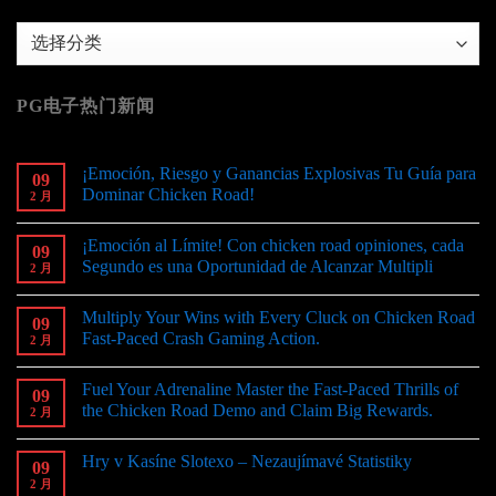
PG
电
子
PG电子热门新闻
分
类
¡Emoción, Riesgo y Ganancias Explosivas Tu Guía para
09
Dominar Chicken Road!
2 月
¡Emoción al Límite! Con chicken road opiniones, cada
09
Segundo es una Oportunidad de Alcanzar Multipli
2 月
Multiply Your Wins with Every Cluck on Chicken Road
09
Fast-Paced Crash Gaming Action.
2 月
Fuel Your Adrenaline Master the Fast-Paced Thrills of
09
the Chicken Road Demo and Claim Big Rewards.
2 月
Hry v Kasíne Slotexo – Nezaujímavé Statistiky
09
2 月