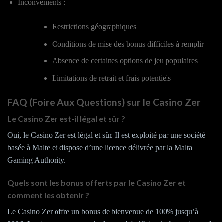
Inconvénients :
Restrictions géographiques
Conditions de mise des bonus difficiles à remplir
Absence de certaines options de jeu populaires
Limitations de retrait et frais potentiels
FAQ (Foire Aux Questions) sur le Casino Zer
Le Casino Zer est-il légal et sûr ?
Oui, le Casino Zer est légal et sûr. Il est exploité par une société
basée à Malte et dispose d’une licence délivrée par la Malta
Gaming Authority.
Quels sont les bonus offerts par le Casino Zer et
comment les obtenir ?
Le Casino Zer offre un bonus de bienvenue de 100% jusqu’à