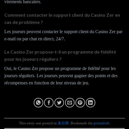
virements bancaires.
Comment contacter le support client du Casino Zer en
cas de problème ?
Les joueurs peuvent contacter le support client du Casino Zer par
e-mail ou par chat en direct, 24/7.
Le Casino Zer propose-t-il un programme de fidélité
pour les joueurs réguliers ?
Oui, le Casino Zer propose un programme de fidélité pour les
joueurs réguliers. Les joueurs peuvent gagner des points et des
récompenses en fonction de leur niveau de jeu.
This entry was posted in
未分类
. Bookmark the
permalink
.