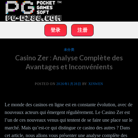
Skip
to
content
登录
注册
未分类
Casino Zer : Analyse Complète des
Avantages et Inconvénients
POSTED ON
2026年1月28日
BY
XINWEN
Le monde des casinos en ligne est en constante évolution, avec de
nouveaux acteurs qui émergent régulièrement. Le Casino Zer est
l’un de ces nouveaux venus qui tentent de se faire une place sur le
marché. Mais qu’est-ce qui distingue ce casino des autres ? Dans
cet article, nous allons vous présenter une analyse complète des