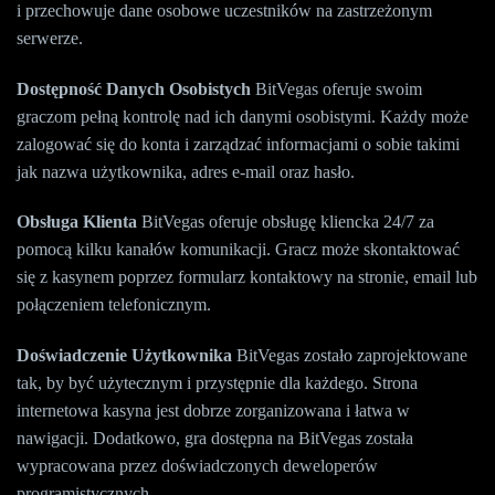
i przechowuje dane osobowe uczestników na zastrzeżonym
serwerze.
Dostępność Danych Osobistych
BitVegas oferuje swoim
graczom pełną kontrolę nad ich danymi osobistymi. Każdy może
zalogować się do konta i zarządzać informacjami o sobie takimi
jak nazwa użytkownika, adres e-mail oraz hasło.
Obsługa Klienta
BitVegas oferuje obsługę kliencka 24/7 za
pomocą kilku kanałów komunikacji. Gracz może skontaktować
się z kasynem poprzez formularz kontaktowy na stronie, email lub
połączeniem telefonicznym.
Doświadczenie Użytkownika
BitVegas zostało zaprojektowane
tak, by być użytecznym i przystępnie dla każdego. Strona
internetowa kasyna jest dobrze zorganizowana i łatwa w
nawigacji. Dodatkowo, gra dostępna na BitVegas została
wypracowana przez doświadczonych deweloperów
programistycznych.