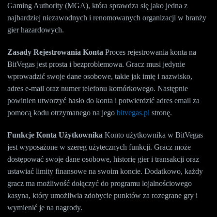
Gaming Authority (MGA), która sprawdza się jako jedna z
najbardziej niezawodnych i renomowanych organizacji w branży
gier hazardowych.
Zasady Rejestrowania Konta
Proces rejestrowania konta na
BitVegas jest prosta i bezproblemowa. Gracz musi jedynie
wprowadzić swoje dane osobowe, takie jak imię i nazwisko,
adres e-mail oraz numer telefonu komórkowego. Następnie
powinien utworzyć hasło do konta i potwierdzić adres email za
pomocą kodu otrzymanego na jego
bitvegas.pl
stronę.
Funkcje Konta Użytkownika
Konto użytkownika w BitVegas
jest wyposażone w szereg użytecznych funkcji. Gracz może
dostępować swoje dane osobowe, historię gier i transakcji oraz
ustawiać limity finansowe na swoim koncie. Dodatkowo, każdy
gracz ma możliwość dołączyć do programu lojalnościowego
kasyna, który umożliwia zdobycie punktów za rozegrane gry i
wymienić je na nagrody.