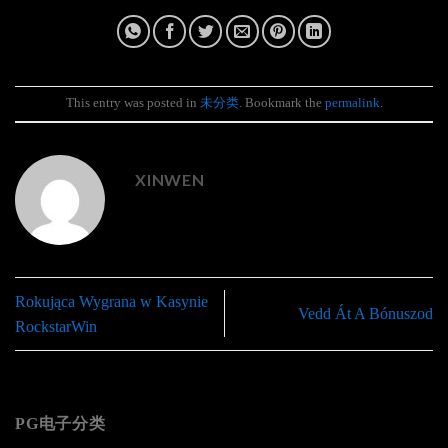
This entry was posted in
未分类
. Bookmark the
permalink
.
XINWEN
Rokująca Wygrana w Kasynie
Vedd Át A Bónuszod
RockstarWin
PG电子分类