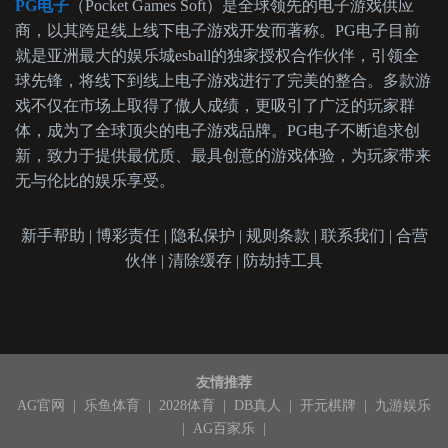
PG电子
（Pocket Games Soft）是全球领先的电子游戏供应
商，以其跨足线上线下电子游戏开发而著称。PG电子目前
就是亚洲最大的娱乐城esball的独家授权合作伙伴，引领全
球先锋，将线下到线上电子游戏进行了完美的整合。多款游
戏不仅在市场上取得了傲人成绩，更吸引了广泛的玩家群
体，成为了全球顶尖的电子游戏品牌。PG电子不断追求创
新，致力于提供最优质、最具创意的游戏体验，为玩家带来
无与伦比的娱乐享受。
新手帮助 | 博彩责任 | 隐私保护 | 规则条款 | 联系我们 | 合营
伙伴 | 清除缓存 | 防劫持工具
友情推荐
AG官网
|
乐鱼体育
|
2028体育
|
DB真人
|
开元棋牌
|
九游娱乐
|
AG百家乐
|