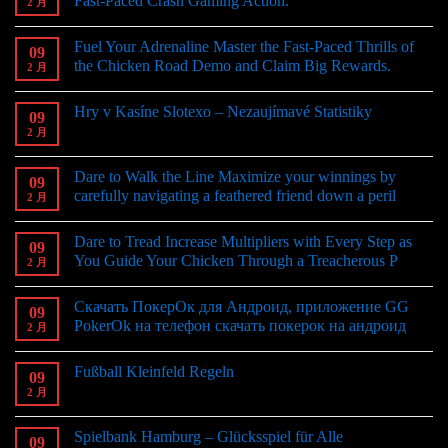
Fast-Paced Crash Gaming Action.
2 月
Fuel Your Adrenaline Master the Fast-Paced Thrills of
09
the Chicken Road Demo and Claim Big Rewards.
2 月
Hry v Kasíne Slotexo – Nezaujímavé Statistiky
09
2 月
Dare to Walk the Line Maximize your winnings by
09
carefully navigating a feathered friend down a peril
2 月
Dare to Tread Increase Multipliers with Every Step as
09
You Guide Your Chicken Through a Treacherous P
2 月
Скачать ПокерОк для Андроид, приложение GG
09
PokerOk на телефон скачать покерок на андроид
2 月
Fußball Kleinfeld Regeln
09
2 月
Spielbank Hamburg – Glücksspiel für Alle
09