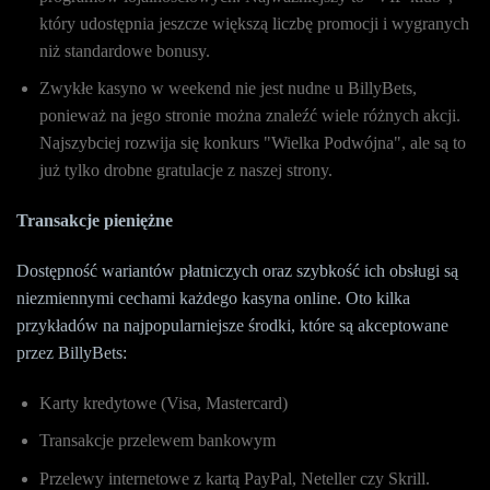
który udostępnia jeszcze większą liczbę promocji i wygranych
niż standardowe bonusy.
Zwykłe kasyno w weekend nie jest nudne u BillyBets,
ponieważ na jego stronie można znaleźć wiele różnych akcji.
Najszybciej rozwija się konkurs "Wielka Podwójna", ale są to
już tylko drobne gratulacje z naszej strony.
Transakcje pieniężne
Dostępność wariantów płatniczych oraz szybkość ich obsługi są
niezmiennymi cechami każdego kasyna online. Oto kilka
przykładów na najpopularniejsze środki, które są akceptowane
przez BillyBets:
Karty kredytowe (Visa, Mastercard)
Transakcje przelewem bankowym
Przelewy internetowe z kartą PayPal, Neteller czy Skrill.