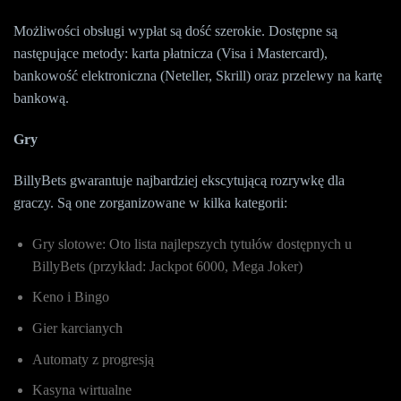
Możliwości obsługi wypłat są dość szerokie. Dostępne są
następujące metody: karta płatnicza (Visa i Mastercard),
bankowość elektroniczna (Neteller, Skrill) oraz przelewy na kartę
bankową.
Gry
BillyBets gwarantuje najbardziej ekscytującą rozrywkę dla
graczy. Są one zorganizowane w kilka kategorii:
Gry slotowe: Oto lista najlepszych tytułów dostępnych u
BillyBets (przykład: Jackpot 6000, Mega Joker)
Keno i Bingo
Gier karcianych
Automaty z progresją
Kasyna wirtualne