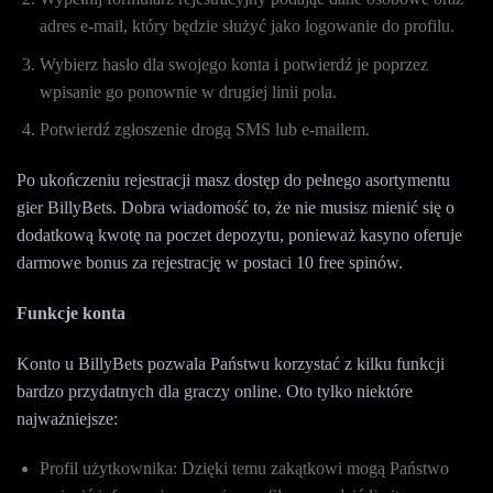
adres e-mail, który będzie służyć jako logowanie do profilu.
Wybierz hasło dla swojego konta i potwierdź je poprzez
wpisanie go ponownie w drugiej linii pola.
Potwierdź zgłoszenie drogą SMS lub e-mailem.
Po ukończeniu rejestracji masz dostęp do pełnego asortymentu
gier BillyBets. Dobra wiadomość to, że nie musisz mienić się o
dodatkową kwotę na poczet depozytu, ponieważ kasyno oferuje
darmowe bonus za rejestrację w postaci 10 free spinów.
Funkcje konta
Konto u BillyBets pozwala Państwu korzystać z kilku funkcji
bardzo przydatnych dla graczy online. Oto tylko niektóre
najważniejsze:
Profil użytkownika: Dzięki temu zakątkowi mogą Państwo