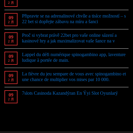
2 月
Připravte se na adrenalinové chvíle a tisíce možností – s
09
22 bet si dopřejte zábavu na míru a šanci
2 月
Proč si vybrat právě 22bet pro vaše online sázení a
09
kasinové hry a jak maximalizovat vaše šance na v
2 月
Lappel du défi numérique spinogambino app, laventure
09
ludique à portée de main.
2 月
La fièvre du jeu sempare de vous avec spinogambino et
09
une chance de multiplier vos mises par 10 000.
2 月
7slots Casinoda Kazandýran En Ýyi Slot Oyunlarý
09
2 月