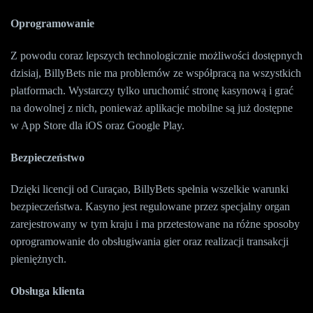
Oprogramowanie
Z powodu coraz lepszych technologicznie możliwości dostępnych
dzisiaj, BillyBets nie ma problemów ze współpracą na wszystkich
platformach. Wystarczy tylko uruchomić stronę kasynową i grać
na dowolnej z nich, ponieważ aplikacje mobilne są już dostępne
w App Store dla iOS oraz Google Play.
Bezpieczeństwo
Dzięki licencji od Curaçao, BillyBets spełnia wszelkie warunki
bezpieczeństwa. Kasyno jest regulowane przez specjalny organ
zarejestrowany w tym kraju i ma przetestowane na różne sposoby
oprogramowanie do obsługiwania gier oraz realizacji transakcji
pieniężnych.
Obsługa klienta