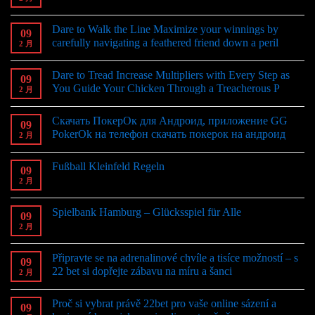
Dare to Walk the Line Maximize your winnings by
09
carefully navigating a feathered friend down a peril
2 月
Dare to Tread Increase Multipliers with Every Step as
09
You Guide Your Chicken Through a Treacherous P
2 月
Скачать ПокерОк для Андроид, приложение GG
09
PokerOk на телефон скачать покерок на андроид
2 月
Fußball Kleinfeld Regeln
09
2 月
Spielbank Hamburg – Glücksspiel für Alle
09
2 月
Připravte se na adrenalinové chvíle a tisíce možností – s
09
22 bet si dopřejte zábavu na míru a šanci
2 月
Proč si vybrat právě 22bet pro vaše online sázení a
09