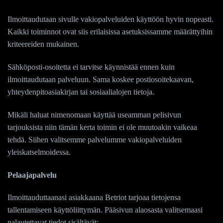
Ilmoittaudutaan sivulle vakiopalveluiden käyttöön hyvin nopeasti.
Kaikki toiminnot ovat siis erilaisissa asetuksissamme määrättyihin
kriteereiden mukainen.
Sähköposti-osoitetta ei tarvitse käynnistää ennen kuin
ilmoittaudutaan palveluun. Sama koskee postiosoitekaavan,
yhteydenpitoasiakirjan tai sosiaalialojen tietoja.
Mikäli haluat nimenomaan käyttää useamman pelisivun
tarjouksista niin tämän kerta toimin ei ole muutoakin vaikeaa
tehdä. Siihen valitsemme palvelumme vakiopalveluiden
yleiskatselmoidessa.
Pelaajapalvelu
Ilmoittauduttaanasi asiakkaana Betriot tarjoaa tietojensa
tallentamiseen käyttöliittymän. Pääsivun alaosasta valitsemaasi
palautettavat tiedot sisältävät: