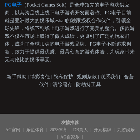
PG电子
（Pocket Games Soft）是全球领先的电子游戏供应
商，以其跨足线上线下电子游戏开发而著称。PG电子目前
就是亚洲最大的娱乐城esball的独家授权合作伙伴，引领全
球先锋，将线下到线上电子游戏进行了完美的整合。多款游
戏不仅在市场上取得了傲人成绩，更吸引了广泛的玩家群
体，成为了全球顶尖的电子游戏品牌。PG电子不断追求创
新，致力于提供最优质、最具创意的游戏体验，为玩家带来
无与伦比的娱乐享受。
新手帮助 | 博彩责任 | 隐私保护 | 规则条款 | 联系我们 | 合营
伙伴 | 清除缓存 | 防劫持工具
友情推荐
AG官网
|
乐鱼体育
|
2028体育
|
DB真人
|
开元棋牌
|
九游娱乐
|
AG百家乐
|