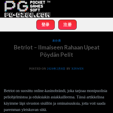
Skip
to
content
登录
注册
未分类
Betriot – Ilmaiseen Rahaan Upeat
Pöydän Pelit
POSTED ON
2026年2月8日
BY
XINWEN
Betriot on suosittu online-kasinobrändi, joka tarjoaa monipuolisia
peliohjelmistoa ja eduksiakin asiakkailleensa. Tässä artikkelissa
käyimme läpi sivuston sisällön ja ominaisuuksia, jotta voit saada
paremman yleiskuvan siitä.