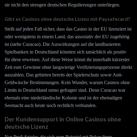
sie nicht den strengen deutschen Regulierungen unterliegen.
Gibt es Casinos ohne deutsche Lizenz mit Paysafecard?
Stellt auf jeden Fall sicher, dass das Casino in der EU lizenziert ist
oder wenigstens in einem Land, das assoziativ der EU zugehörig
ist (siehe Curacao). Die Auswirkungen auf die landbasierten
Spielbanken in Deutschland könnten sich tatsächlich als positiv
für diese erweisen. Auf diese Weise könnt ihr innerhalb kürzester
Zeit eure Gewinne ohne langwierige Verifizierungsprozesse direkt
auszahlen. Das gebieten bereits der Spielerschutz sowie Anti-
Geldwäsche Bestimmungen. Kein Wunder, warum Casinos ohne
Limits in Deutschland umso gefragter sind. Denn Curacao war
ehemals eine niederländische Kolonie und ist der ehemaligen
Seemacht auch heute noch rechtlich verbunden.
Der Kundensupport in Online Casinos ohne
deutsche Lizenz
Nur Profi-Spieler, die sich zum Beispiel mit Poker ihren