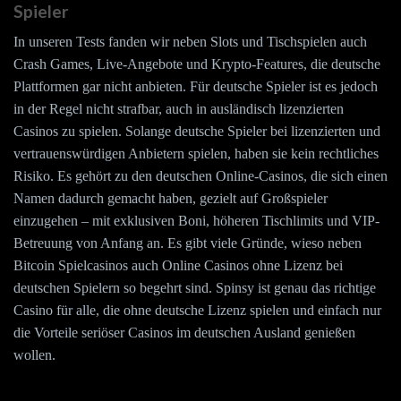
Spieler
In unseren Tests fanden wir neben Slots und Tischspielen auch
Crash Games, Live-Angebote und Krypto-Features, die deutsche
Plattformen gar nicht anbieten. Für deutsche Spieler ist es jedoch
in der Regel nicht strafbar, auch in ausländisch lizenzierten
Casinos zu spielen. Solange deutsche Spieler bei lizenzierten und
vertrauenswürdigen Anbietern spielen, haben sie kein rechtliches
Risiko. Es gehört zu den deutschen Online-Casinos, die sich einen
Namen dadurch gemacht haben, gezielt auf Großspieler
einzugehen – mit exklusiven Boni, höheren Tischlimits und VIP-
Betreuung von Anfang an. Es gibt viele Gründe, wieso neben
Bitcoin Spielcasinos auch Online Casinos ohne Lizenz bei
deutschen Spielern so begehrt sind. Spinsy ist genau das richtige
Casino für alle, die ohne deutsche Lizenz spielen und einfach nur
die Vorteile seriöser Casinos im deutschen Ausland genießen
wollen.