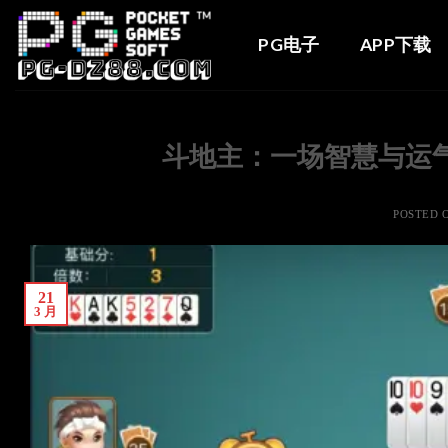
Skip
to
PG电子
APP下载
content
斗地主：一场智慧与运
POSTED 
21
3 月