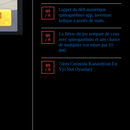
Lappel du défi numérique
09
spinogambino app, laventure
2 月
ludique à portée de main.
La fièvre du jeu sempare de vous
09
avec spinogambino et une chance
2 月
de multiplier vos mises par 10
000.
消遣活
7slots Casinoda Kazandýran En
09
Ýyi Slot Oyunlarý
2 月
了人们的
地主不仅
。