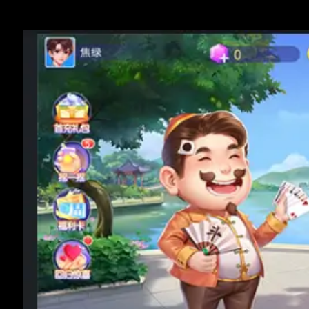
在
PG电子斗地主
的战场上立于不败之地！