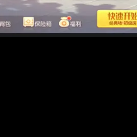
到全球舞台
分地区流行的扑克玩法。据说，它起源于农民之间的
，尤其是像
PG电子斗地主
这样的在线平台，彻底改变
，就能随时随地畅享斗地主的乐趣。更重要的是，斗
各类比赛层出不穷，高手云集，斗智斗勇，紧张刺激