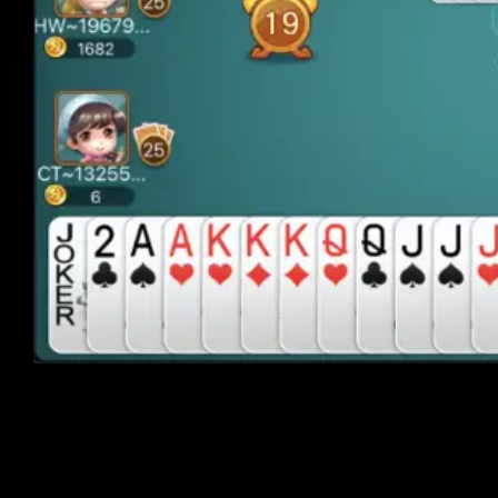
在中国，提起
斗地主
，几乎没有人不知道。它是一
手机屏幕前，斗地主都是人们消遣娱乐的首选之一
起，让这款经典纸牌游戏焕发了新的活力。今天，