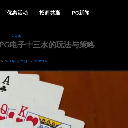
优惠活动
招商共赢
PG新闻
未分类
PG电子十三水的玩法与策略
ON
2024年9月29日
BY
XINWEN