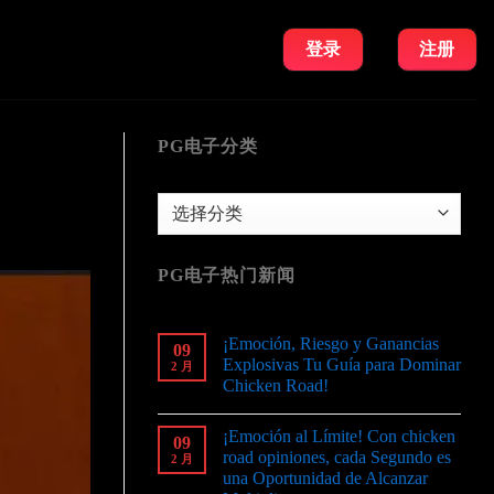
登录
注册
PG电子分类
PG
电
子
PG电子热门新闻
分
类
¡Emoción, Riesgo y Ganancias
09
Explosivas Tu Guía para Dominar
2 月
Chicken Road!
¡Emoción al Límite! Con chicken
09
road opiniones, cada Segundo es
2 月
una Oportunidad de Alcanzar