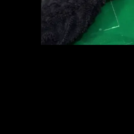
十三水的基本玩法
十三水游戏
，又称罗宋，是一种常见的扑克牌游戏
牌，并将这些牌分成三道牌墩：
头墩
（3张）、
中
居中，而尾墩最大。每局游戏结束后，三道牌分别
在
PG电子十三水游戏
中，玩家可以轻松通过平台
牌型大小顺序
在
十三水游戏
中，牌型的大小至关重要。以下是游