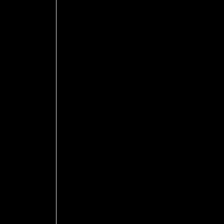
错误是取
全胜对
翻倍！
需与其他
游戏都充