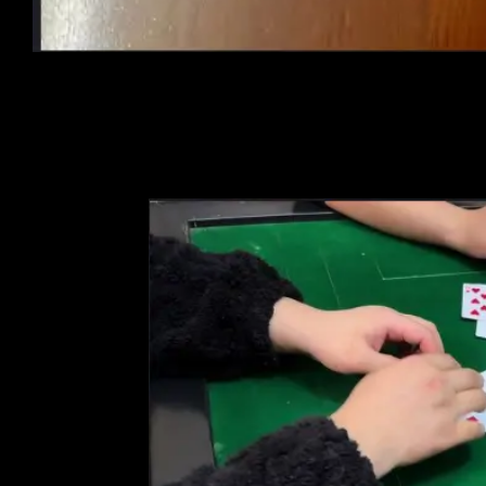
十三水
，作为一款源自华人地区的经典扑克牌游戏
三水游戏
平台上，十三水不仅延续了线下的经典魅
款游戏的独特乐趣。无论你是新手还是老玩家，这