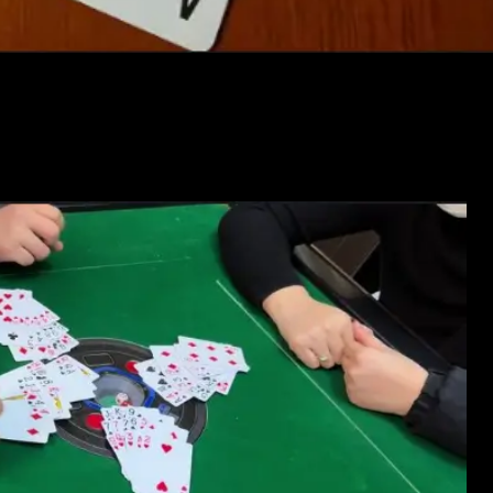
，因其策略性和多变的牌型玩法，深受玩家喜爱。在
力，还融合了现代数字化的体验，让玩家可以随时随
款游戏都能为你带来无尽的挑战与乐趣。