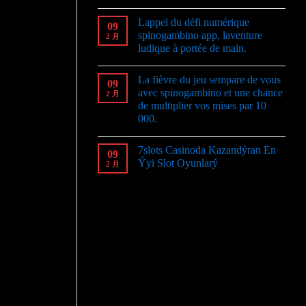
Lappel du défi numérique
09
spinogambino app, laventure
2 月
ludique à portée de main.
La fièvre du jeu sempare de vous
09
avec spinogambino et une chance
2 月
de multiplier vos mises par 10
000.
7slots Casinoda Kazandýran En
09
13张
Ýyi Slot Oyunlarý
2 月
最小，中墩
过程。