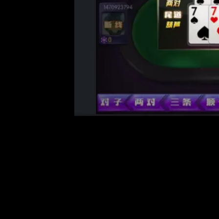
比牌规则与特殊玩法
在
PG电子十三水游戏
中，玩家的目标是通过合理
1. 分牌与组牌
玩家会收到13张牌，并需要在规定时间内将这些